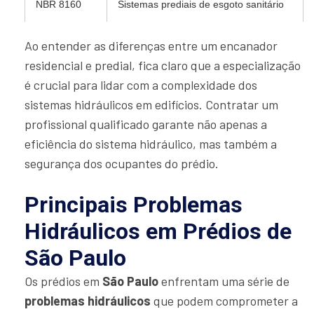
NBR 8160
Sistemas prediais de esgoto sanitário
Ao entender as diferenças entre um encanador
residencial e predial, fica claro que a especialização
é crucial para lidar com a complexidade dos
sistemas hidráulicos em edifícios. Contratar um
profissional qualificado garante não apenas a
eficiência do sistema hidráulico, mas também a
segurança dos ocupantes do prédio.
Principais Problemas
Hidráulicos em Prédios de
São Paulo
Os prédios em
São Paulo
enfrentam uma série de
problemas hidráulicos
que podem comprometer a