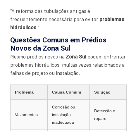
“A reforma das tubulações antigas é
frequentemente necessária para evitar
problemas
hidráulicos
.”
Questões Comuns em Prédios
Novos da Zona Sul
Mesmo prédios novos na
Zona Sul
podem enfrentar
problemas hidráulicos, muitas vezes relacionados a
falhas de projeto ou instalação.
Problema
Causa Comum
Solução
Corrosão ou
Detecção e
Vazamentos
instalação
reparo
inadequada