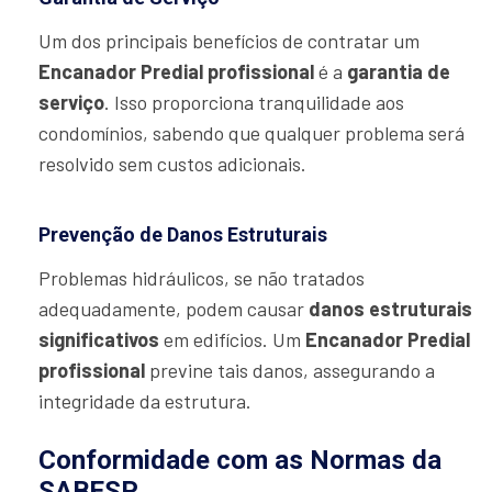
Um dos principais benefícios de contratar um
Encanador Predial profissional
é a
garantia de
serviço
. Isso proporciona tranquilidade aos
condomínios, sabendo que qualquer problema será
resolvido sem custos adicionais.
Prevenção de Danos Estruturais
Problemas hidráulicos, se não tratados
adequadamente, podem causar
danos estruturais
significativos
em edifícios. Um
Encanador Predial
profissional
previne tais danos, assegurando a
integridade da estrutura.
Conformidade com as Normas da
SABESP