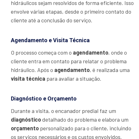
hidráulicos sejam resolvidos de forma eficiente. Isso
envolve várias etapas, desde o primeiro contato do
cliente até a conclusão do serviço.
Agendamento e Visita Técnica
O processo começa com o
agendamento
, onde o
cliente entra em contato para relatar o problema
hidráulico. Após o
agendamento
, é realizada uma
visita técnica
para avaliar a situação.
Diagnóstico e Orçamento
Durante a visita, o encanador predial faz um
diagnóstico
detalhado do problema e elabora um
orçamento
personalizado para o cliente, incluindo
os serviços necessários e os custos envolvidos.