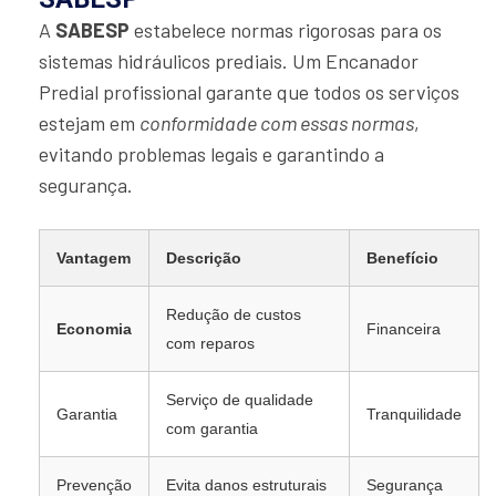
A
SABESP
estabelece normas rigorosas para os
sistemas hidráulicos prediais. Um Encanador
Predial profissional garante que todos os serviços
estejam em
conformidade com essas normas
,
evitando problemas legais e garantindo a
segurança.
Vantagem
Descrição
Benefício
Redução de custos
Economia
Financeira
com reparos
Serviço de qualidade
Garantia
Tranquilidade
com garantia
Prevenção
Evita danos estruturais
Segurança