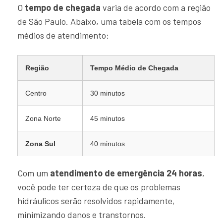
O
tempo de chegada
varia de acordo com a região
de São Paulo. Abaixo, uma tabela com os tempos
médios de atendimento:
Região
Tempo Médio de Chegada
Centro
30 minutos
Zona Norte
45 minutos
Zona Sul
40 minutos
Com um
atendimento de emergência 24 horas
,
você pode ter certeza de que os problemas
hidráulicos serão resolvidos rapidamente,
minimizando danos e transtornos.