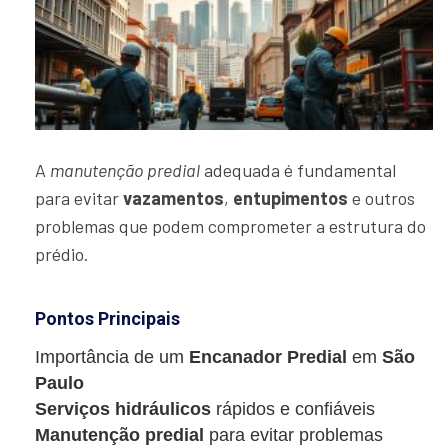
A
manutenção predial
adequada é fundamental
para evitar
vazamentos
,
entupimentos
e outros
problemas que podem comprometer a estrutura do
prédio.
Pontos Principais
Importância de um
Encanador Predial
em
São
Paulo
Serviços hidráulicos
rápidos e confiáveis
Manutenção predial
para evitar problemas