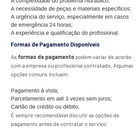
A complexidade do problema hidráulico;
A necessidade de peças e materiais específicos;
A urgência do serviço, especialmente em casos
de emergência 24 horas;
A experiência e qualificação do profissional.
Formas de Pagamento Disponíveis
As
formas de pagamento
podem variar de acordo
com a empresa ou profissional contratado. Algumas
opções comuns incluem:
Pagamento à vista;
Parcelamento em até 3 vezes sem juros;
Cartão de crédito ou débito.
É sempre recomendável discutir as opções de
pagamento antes de contratar o serviço.