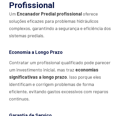
Profissional
Um
Encanador Predial profissional
oferece
soluções eficazes para problemas hidráulicos
complexos, garantindo a segurança e eficiência dos
sistemas prediais.
Economia a Longo Prazo
Contratar um profissional qualificado pode parecer
um investimento inicial, mas traz
economias
significativas a longo prazo
. Isso porque eles
identificam e corrigem problemas de forma
eficiente, evitando gastos excessivos com reparos
contínuos.
Garantia de Serviço