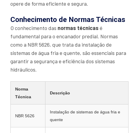
opere de forma eficiente e segura.
Conhecimento de Normas Técnicas
O conhecimento das
normas técnicas
é
fundamental para o encanador predial. Normas
como a NBR 5626, que trata da instalação de
sistemas de água fria e quente, são essenciais para
garantir a segurança e eficiência dos sistemas
hidráulicos.
Norma
Descrição
Técnica
Instalação de sistemas de água fria e
NBR 5626
quente