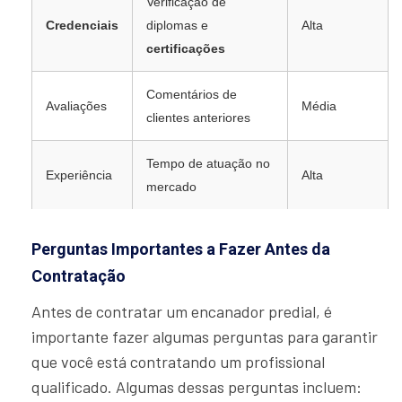
Verificação de
Credenciais
diplomas e
Alta
certificações
Comentários de
Avaliações
Média
clientes anteriores
Tempo de atuação no
Experiência
Alta
mercado
Perguntas Importantes a Fazer Antes da
Contratação
Antes de contratar um encanador predial, é
importante fazer algumas perguntas para garantir
que você está contratando um profissional
qualificado. Algumas dessas perguntas incluem: