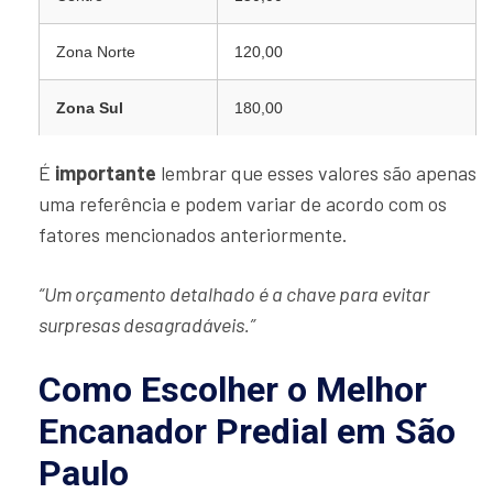
Zona Norte
120,00
Zona Sul
180,00
É
importante
lembrar que esses valores são apenas
uma referência e podem variar de acordo com os
fatores mencionados anteriormente.
“Um orçamento detalhado é a chave para evitar
surpresas desagradáveis.”
Como Escolher o Melhor
Encanador Predial em São
Paulo