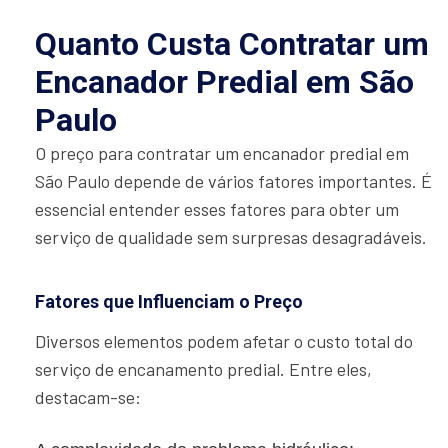
Quanto Custa Contratar um
Encanador Predial em São
Paulo
O preço para contratar um encanador predial em
São Paulo depende de vários fatores importantes. É
essencial entender esses fatores para obter um
serviço de qualidade sem surpresas desagradáveis.
Fatores que Influenciam o Preço
Diversos elementos podem afetar o custo total do
serviço de encanamento predial. Entre eles,
destacam-se: