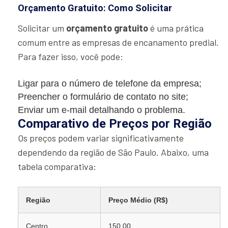
Orçamento Gratuito: Como Solicitar
Solicitar um
orçamento gratuito
é uma prática
comum entre as empresas de encanamento predial.
Para fazer isso, você pode:
Ligar para o número de telefone da empresa;
Preencher o formulário de contato no site;
Enviar um e-mail detalhando o problema.
Comparativo de Preços por Região
Os preços podem variar significativamente
dependendo da região de São Paulo. Abaixo, uma
tabela comparativa:
Região
Preço Médio (R$)
Centro
150,00