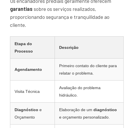
Os encanadores prediais geralmente oferecem
garantias
sobre os serviços realizados,
proporcionando segurança e tranquilidade ao
cliente.
Etapa do
Descrição
Processo
Primeiro contato do cliente para
Agendamento
relatar o problema.
Avaliação do problema
Visita Técnica
hidráulico.
Diagnóstico
e
Elaboração de um
diagnóstico
Orçamento
e orçamento personalizado.