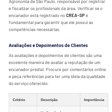
Agronomia de São Paulo, responsável por registrar
e fiscalizar os profissionais da área. Verificar se o
encanador está registrado no
CREA-SP
é
fundamental para garantir que ele possui as
competências necessárias.
Avaliações e Depoimentos de Clientes
As avaliações e depoimentos de clientes são uma
excelente maneira de avaliar a reputação de um
encanador predial. Procure por comentários online
e peça referências para ter uma ideia da qualidade
do serviço oferecido.
Critério
Descrição
Importância