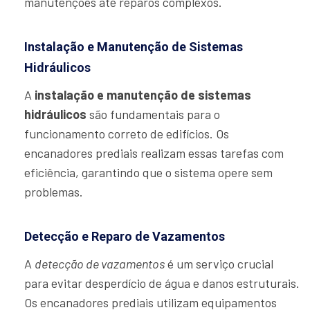
manutenções até reparos complexos.
Instalação e Manutenção de Sistemas
Hidráulicos
A
instalação e manutenção de sistemas
hidráulicos
são fundamentais para o
funcionamento correto de edifícios. Os
encanadores prediais realizam essas tarefas com
eficiência, garantindo que o sistema opere sem
problemas.
Detecção e Reparo de Vazamentos
A
detecção de vazamentos
é um serviço crucial
para evitar desperdício de água e danos estruturais.
Os encanadores prediais utilizam equipamentos