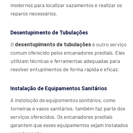
modernos para localizar vazamentos e realizar os
reparos necessários.
Desentupimento de Tubulações
O
desentupimento de tubulações
é outro serviço
comum oferecido pelos encanadores prediais. Eles
utilizam técnicas e ferramentas adequadas para
resolver entupimentos de forma rápida e eficaz.
Instalação de Equipamentos Sanitários
A
instalação de equipamentos sanitários
, como
torneiras e vasos sanitários, também faz parte dos
serviços oferecidos. Os encanadores prediais
garantem que esses equipamentos sejam instalados