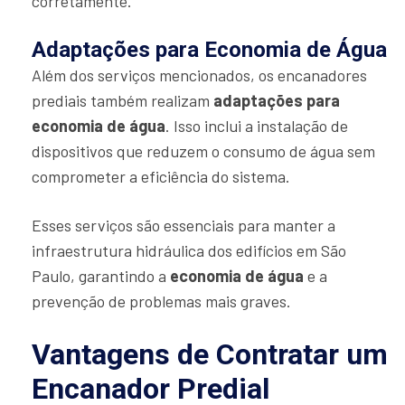
corretamente.
Adaptações para Economia de Água
Além dos serviços mencionados, os encanadores
prediais também realizam
adaptações para
economia de água
. Isso inclui a instalação de
dispositivos que reduzem o consumo de água sem
comprometer a eficiência do sistema.
Esses serviços são essenciais para manter a
infraestrutura hidráulica dos edifícios em São
Paulo, garantindo a
economia de água
e a
prevenção de problemas mais graves.
Vantagens de Contratar um
Encanador Predial