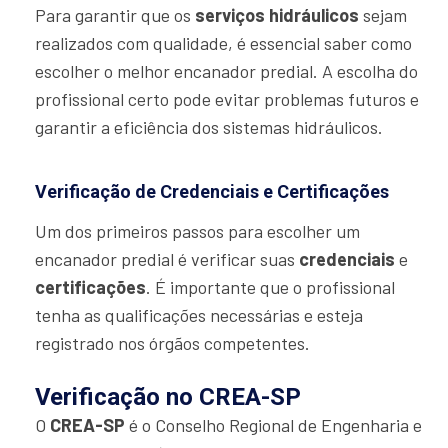
Para garantir que os
serviços hidráulicos
sejam
realizados com qualidade, é essencial saber como
escolher o melhor encanador predial. A escolha do
profissional certo pode evitar problemas futuros e
garantir a eficiência dos sistemas hidráulicos.
Verificação de Credenciais e Certificações
Um dos primeiros passos para escolher um
encanador predial é verificar suas
credenciais
e
certificações
. É importante que o profissional
tenha as qualificações necessárias e esteja
registrado nos órgãos competentes.
Verificação no CREA-SP
O
CREA-SP
é o Conselho Regional de Engenharia e