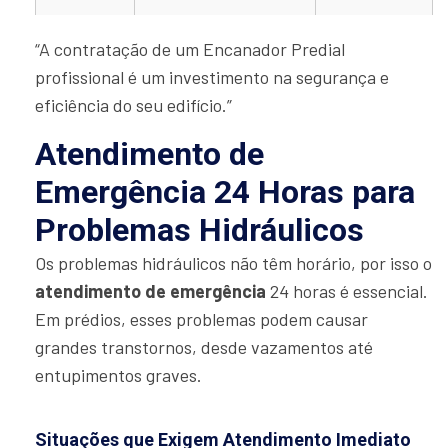
“A contratação de um Encanador Predial
profissional é um investimento na segurança e
eficiência do seu edifício.”
Atendimento de
Emergência 24 Horas para
Problemas Hidráulicos
Os problemas hidráulicos não têm horário, por isso o
atendimento de emergência
24 horas é essencial.
Em prédios, esses problemas podem causar
grandes transtornos, desde vazamentos até
entupimentos graves.
Situações que Exigem Atendimento Imediato