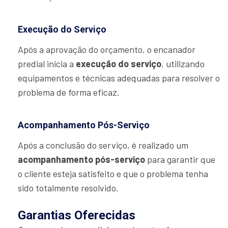
Execução do Serviço
Após a aprovação do orçamento, o encanador
predial inicia a
execução do serviço
, utilizando
equipamentos e técnicas adequadas para resolver o
problema de forma eficaz.
Acompanhamento Pós-Serviço
Após a conclusão do serviço, é realizado um
acompanhamento pós-serviço
para garantir que
o cliente esteja satisfeito e que o problema tenha
sido totalmente resolvido.
Garantias Oferecidas