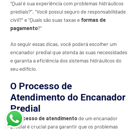
“Qual é sua experiência com problemas hidráulicos
prediais?”, “Você possui seguro de responsabilidade
civil?” e “Quais são suas taxas e
formas de
pagamento
?”
Ao seguir essas dicas, você poderá escolher um
encanador predial que atenda às suas necessidades
e garanta a eficiência dos sistemas hidráulicos do
seu edifício.
O Processo de
Atendimento do Encanador
Predial
O
processo de atendimento
de um encanador
predial é crucial para garantir que os problemas