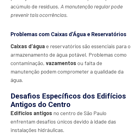
acúmulo de resíduos.
A manutenção regular pode
prevenir tais ocorrências
.
Problemas com Caixas d’Água e Reservatórios
Caixas d’água
e reservatórios são essenciais para o
armazenamento de água potável. Problemas como
contaminação,
vazamentos
ou falta de
manutenção podem comprometer a qualidade da
água.
Desafios Específicos dos Edifícios
Antigos do Centro
Edifícios antigos
no centro de São Paulo
enfrentam desafios únicos devido à idade das
instalações hidráulicas.