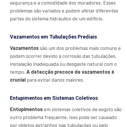
segurança e a comodidade dos moradores. Esses
problemas são variados e podem afetar diferentes
partes do sistema hidráulico de um edifício.
Vazamentos em Tubulações Prediais
Vazamentos
são um dos problemas mais comuns e
podem ocorrer devido à corrosão das tubulações,
instalação inadequada ou desgaste natural com o
tempo.
A detecção precoce de vazamentos é
crucial
para evitar danos maiores.
Entupimentos em Sistemas Coletivos
Entupimentos
em sistemas coletivos de esgoto são
outro problema frequente. Isso pode ser causado
por objetos estranhos nas tubulações ou pelo