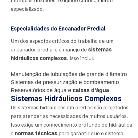
especializado.
Especialidades do Encanador Predial
Um dos aspectos críticos do trabalho de um
encanador predial é o manejo de
sistemas
hidráulicos complexos
. Isso inclui:
Manutenção de tubulações de grande diâmetro
Sistemas de pressurização e bombeamento
Reservatórios de água e
caixas d’água
Sistemas Hidráulicos Complexos
Os sistemas hidráulicos em prédios são projetados
para atender às necessidades de muitos usuários.
Isso exige um conhecimento profundo de hidráulica
e
normas técnicas
para garantir que o sistema