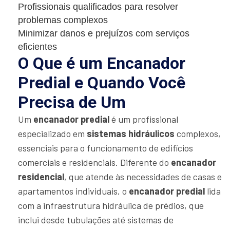
Profissionais qualificados para resolver
problemas complexos
Minimizar danos e prejuízos com serviços
eficientes
O Que é um Encanador
Predial e Quando Você
Precisa de Um
Um
encanador predial
é um profissional
especializado em
sistemas hidráulicos
complexos,
essenciais para o funcionamento de edifícios
comerciais e residenciais. Diferente do
encanador
residencial
, que atende às necessidades de casas e
apartamentos individuais, o
encanador predial
lida
com a infraestrutura hidráulica de prédios, que
inclui desde tubulações até sistemas de