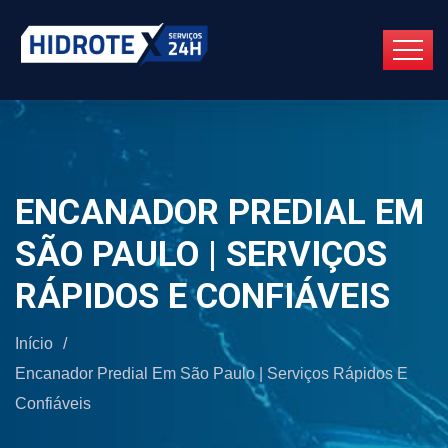
ENCANADOR PREDIAL EM
SÃO PAULO | SERVIÇOS
RÁPIDOS E CONFIÁVEIS
Início
/
Encanador Predial Em São Paulo | Serviços Rápidos E
Confiáveis