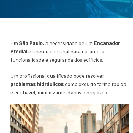
Em
São Paulo
, a necessidade de um
Encanador
Predial
eficiente é crucial para garantir a
funcionalidade e segurança dos edifícios.
Um profissional qualificado pode resolver
problemas hidráulicos
complexos de forma rápida
e confiável, minimizando danos e prejuízos.