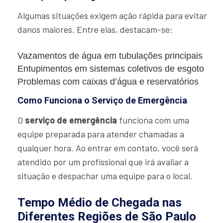
Algumas situações exigem ação rápida para evitar
danos maiores. Entre elas, destacam-se:
Vazamentos de água em tubulações principais
Entupimentos em sistemas coletivos de esgoto
Problemas com caixas d’água e reservatórios
Como Funciona o Serviço de Emergência
O
serviço de emergência
funciona com uma
equipe preparada para atender chamadas a
qualquer hora. Ao entrar em contato, você será
atendido por um profissional que irá avaliar a
situação e despachar uma equipe para o local.
Tempo Médio de Chegada nas
Diferentes Regiões de São Paulo