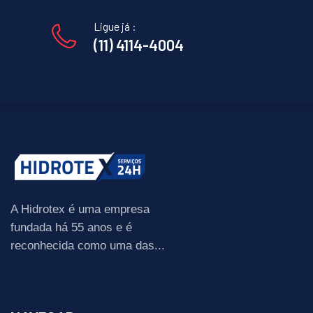
Ligue já :
(11) 4114-4004
A Hidrotex é uma empresa
fundada há 55 anos e é
reconhecida como uma das...