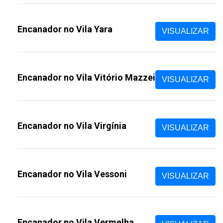
Encanador no Vila Yara
VISUALIZAR
Encanador no Vila Vitório Mazzei
VISUALIZAR
Encanador no Vila Virgínia
VISUALIZAR
Encanador no Vila Vessoni
VISUALIZAR
Encanador no Vila Vermelha