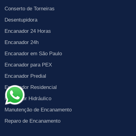
Conserto de Torneiras
Desentupidora
Encanador 24 Horas
Encanador 24h
Encanador em São Paulo
Encanador para PEX
Encanador Predial
Encanador Residencial
Instalador Hidráulico
Manutenção de Encanamento
Reparo de Encanamento