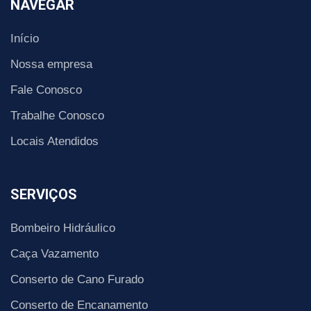
NAVEGAR
Início
Nossa empresa
Fale Conosco
Trabalhe Conosco
Locais Atendidos
SERVIÇOS
Bombeiro Hidráulico
Caça Vazamento
Conserto de Cano Furado
Conserto de Encanamento