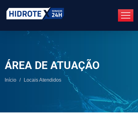
ÁREA DE ATUAÇÃO
Início
/
Locais Atendidos