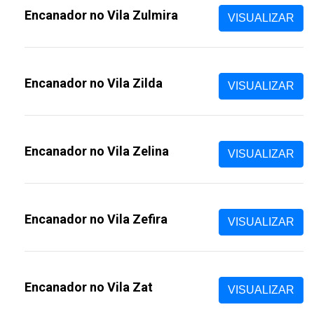
Encanador no Vila Zulmira
VISUALIZAR
Encanador no Vila Zilda
VISUALIZAR
Encanador no Vila Zelina
VISUALIZAR
Encanador no Vila Zefira
VISUALIZAR
Encanador no Vila Zat
VISUALIZAR