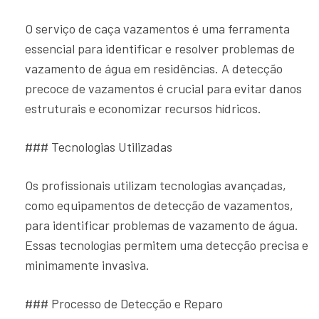
O serviço de caça vazamentos é uma ferramenta
essencial para identificar e resolver problemas de
vazamento de água em residências. A detecção
precoce de vazamentos é crucial para evitar danos
estruturais e economizar recursos hídricos.
### Tecnologias Utilizadas
Os profissionais utilizam tecnologias avançadas,
como equipamentos de detecção de vazamentos,
para identificar problemas de vazamento de água.
Essas tecnologias permitem uma detecção precisa e
minimamente invasiva.
### Processo de Detecção e Reparo