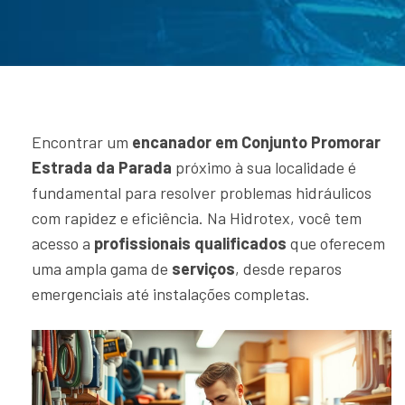
Encontrar um
encanador em Conjunto Promorar
Estrada da Parada
próximo à sua localidade é
fundamental para resolver problemas hidráulicos
com rapidez e eficiência. Na Hidrotex, você tem
acesso a
profissionais qualificados
que oferecem
uma ampla gama de
serviços
, desde reparos
emergenciais até instalações completas.