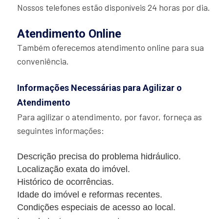
Nossos telefones estão disponíveis 24 horas por dia.
Atendimento Online
Também oferecemos atendimento online para sua
conveniência.
Informações Necessárias para Agilizar o
Atendimento
Para agilizar o atendimento, por favor, forneça as
seguintes informações:
Descrição precisa do problema hidráulico.
Localização exata do imóvel.
Histórico de ocorrências.
Idade do imóvel e reformas recentes.
Condições especiais de acesso ao local.