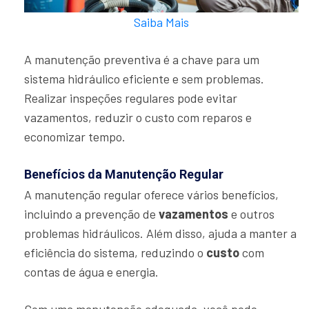
Saiba Mais
A manutenção preventiva é a chave para um
sistema hidráulico eficiente e sem problemas.
Realizar inspeções regulares pode evitar
vazamentos, reduzir o custo com reparos e
economizar tempo.
Benefícios da Manutenção Regular
A manutenção regular oferece vários benefícios,
incluindo a prevenção de
vazamentos
e outros
problemas hidráulicos. Além disso, ajuda a manter a
eficiência do sistema, reduzindo o
custo
com
contas de água e energia.
Com uma manutenção adequada, você pode