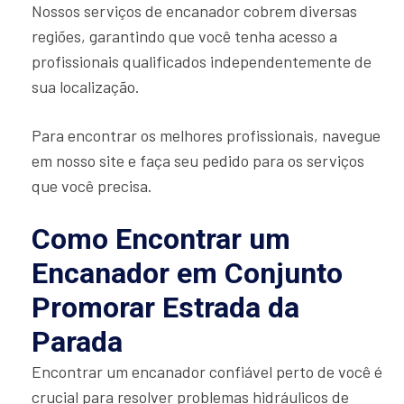
Nossos serviços de encanador cobrem diversas
regiões, garantindo que você tenha acesso a
profissionais qualificados independentemente de
sua localização.
Para encontrar os melhores profissionais, navegue
em nosso site e faça seu pedido para os serviços
que você precisa.
Como Encontrar um
Encanador em Conjunto
Promorar Estrada da
Parada
Encontrar um encanador confiável perto de você é
crucial para resolver problemas hidráulicos de