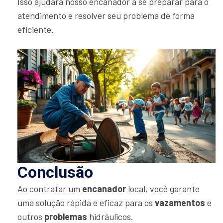
Isso ajudará nosso encanador a se preparar para o
atendimento e resolver seu problema de forma
eficiente.
Conclusão
Ao contratar um
encanador
local, você garante
uma solução rápida e eficaz para os
vazamentos
e
outros
problemas
hidráulicos.