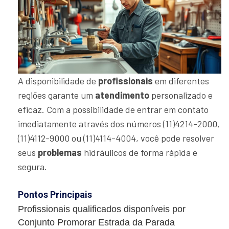
A disponibilidade de
profissionais
em diferentes
regiões garante um
atendimento
personalizado e
eficaz. Com a possibilidade de entrar em contato
imediatamente através dos números (11)4214-2000,
(11)4112-9000 ou (11)4114-4004, você pode resolver
seus
problemas
hidráulicos de forma rápida e
segura.
Pontos Principais
Profissionais qualificados disponíveis por
Conjunto Promorar Estrada da Parada