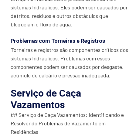
sistemas hidráulicos. Eles podem ser causados por
detritos, resíduos e outros obstáculos que
bloqueiam o fluxo de água.
Problemas com Torneiras e Registros
Torneiras e registros são componentes críticos dos
sistemas hidráulicos. Problemas com esses
componentes podem ser causados por desgaste,
acúmulo de calcário e pressão inadequada.
Serviço de Caça
Vazamentos
## Serviço de Caça Vazamentos: Identificando e
Resolvendo Problemas de Vazamento em
Residências