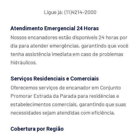
Ligue já: (11)4214-2000
Atendimento Emergencial 24 Horas
Nossos encanadores estão disponíveis 24 horas por
dia para atender emergências, garantindo que você
tenha assistência imediata em caso de problemas
hidráulicos.
Serviços Residenciais e Comerciais
Oferecemos serviços de encanador em Conjunto
Promorar Estrada da Parada para residências e
estabelecimentos comerciais, garantindo que suas
necessidades sejam atendidas com eficiência.
Cobertura por Região