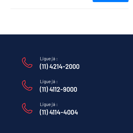
Ligue já :
(11) 4214-2000
Ligue já :
(11) 4112-9000
Ligue já :
(11) 4114-4004