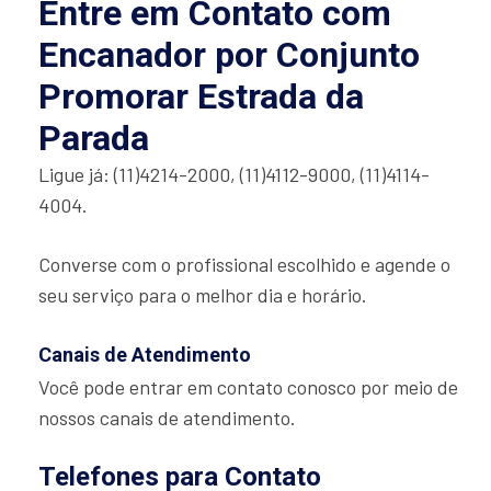
Entre em Contato com
Encanador por Conjunto
Promorar Estrada da
Parada
Ligue já: (11)4214-2000, (11)4112-9000, (11)4114-
4004.
Converse com o profissional escolhido e agende o
seu serviço para o melhor dia e horário.
Canais de Atendimento
Você pode entrar em contato conosco por meio de
nossos canais de atendimento.
Telefones para Contato