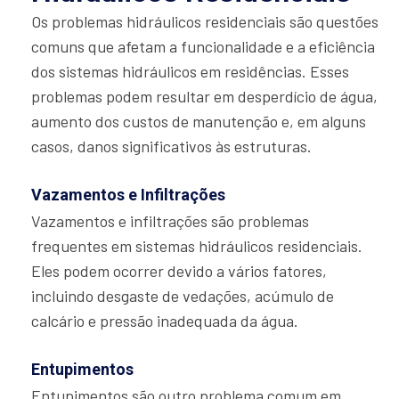
Os problemas hidráulicos residenciais são questões
comuns que afetam a funcionalidade e a eficiência
dos sistemas hidráulicos em residências. Esses
problemas podem resultar em desperdício de água,
aumento dos custos de manutenção e, em alguns
casos, danos significativos às estruturas.
Vazamentos e Infiltrações
Vazamentos e infiltrações são problemas
frequentes em sistemas hidráulicos residenciais.
Eles podem ocorrer devido a vários fatores,
incluindo desgaste de vedações, acúmulo de
calcário e pressão inadequada da água.
Entupimentos
Entupimentos são outro problema comum em