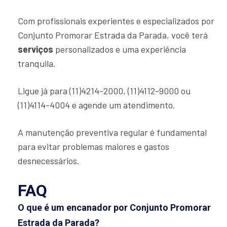
Com profissionais experientes e especializados por
Conjunto Promorar Estrada da Parada, você terá
serviços
personalizados e uma experiência
tranquila.
Ligue já para (11)4214-2000, (11)4112-9000 ou
(11)4114-4004 e agende um atendimento.
A manutenção preventiva regular é fundamental
para evitar problemas maiores e gastos
desnecessários.
FAQ
O que é um encanador por Conjunto Promorar
Estrada da Parada?