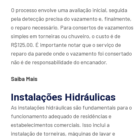
O processo envolve uma avaliação inicial, seguida
pela detecção precisa do vazamento e, finalmente,
o reparo necessário. Para consertos de vazamentos
simples em torneiras ou chuveiro, o custo é de
R$125,00. É importante notar que o serviço de
reparo da parede onde o vazamento foi consertado
não é de responsabilidade do encanador.
Saiba Mais
Instalações Hidráulicas
As instalações hidráulicas são fundamentais para o
funcionamento adequado de residências e
estabelecimentos comerciais. Isso inclui a
instalação de torneiras, máquinas de lavar e