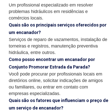
Um profissional especializado em resolver
problemas hidráulicos em residências e
comércios locais.
Quais são os principais serviços oferecidos por
um encanador?
Serviços de reparo de vazamentos, instalação de
torneiras e registros, manutenção preventiva
hidráulica, entre outros.
Como posso encontrar um encanador por
Conjunto Promorar Estrada da Parada?
Você pode procurar por profissionais locais em
diretórios online, solicitar indicações de amigos
ou familiares, ou entrar em contato com
empresas especializadas.
Quais são os fatores que influenciam o preço de
um serviço de encanador?