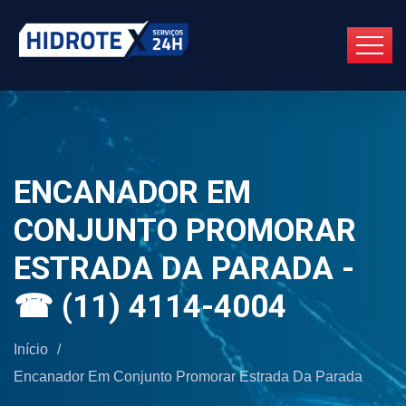
ENCANADOR EM
CONJUNTO PROMORAR
ESTRADA DA PARADA -
☎ (11) 4114-4004
Início
/
Encanador Em Conjunto Promorar Estrada Da Parada