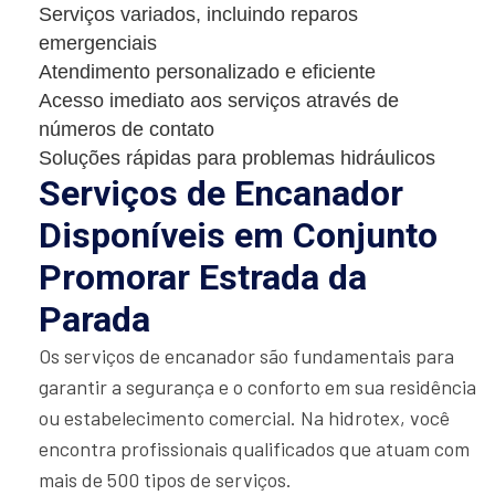
Serviços variados, incluindo reparos
emergenciais
Atendimento personalizado e eficiente
Acesso imediato aos serviços através de
números de contato
Soluções rápidas para problemas hidráulicos
Serviços de Encanador
Disponíveis em Conjunto
Promorar Estrada da
Parada
Os serviços de encanador são fundamentais para
garantir a segurança e o conforto em sua residência
ou estabelecimento comercial. Na hidrotex, você
encontra profissionais qualificados que atuam com
mais de 500 tipos de serviços.