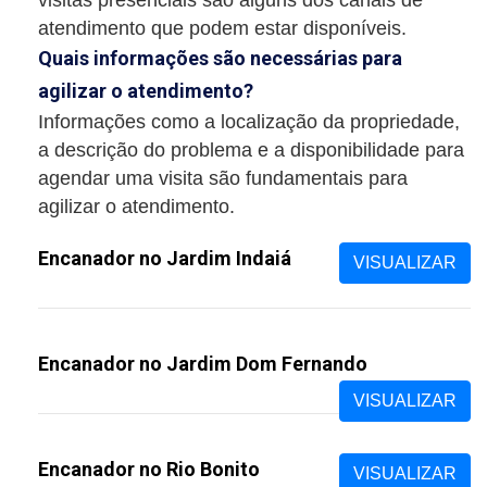
atendimento que podem estar disponíveis.
Quais informações são necessárias para
agilizar o atendimento?
Informações como a localização da propriedade,
a descrição do problema e a disponibilidade para
agendar uma visita são fundamentais para
agilizar o atendimento.
Encanador no Jardim Indaiá
VISUALIZAR
Encanador no Jardim Dom Fernando
VISUALIZAR
Encanador no Rio Bonito
VISUALIZAR