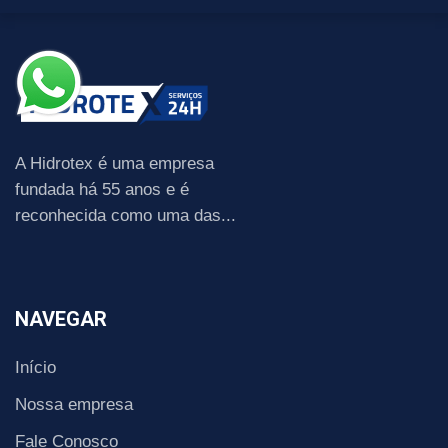
A Hidrotex é uma empresa
fundada há 55 anos e é
reconhecida como uma das...
NAVEGAR
Início
Nossa empresa
Fale Conosco