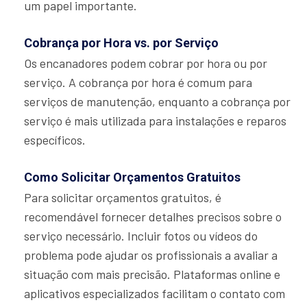
um papel importante.
Cobrança por Hora vs. por Serviço
Os encanadores podem cobrar por hora ou por
serviço. A cobrança por hora é comum para
serviços de manutenção, enquanto a cobrança por
serviço é mais utilizada para instalações e reparos
específicos.
Como Solicitar Orçamentos Gratuitos
Para solicitar orçamentos gratuitos, é
recomendável fornecer detalhes precisos sobre o
serviço necessário. Incluir fotos ou vídeos do
problema pode ajudar os profissionais a avaliar a
situação com mais precisão. Plataformas online e
aplicativos especializados facilitam o contato com