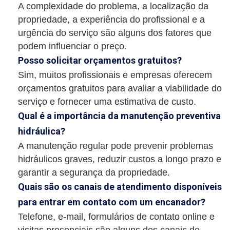
A complexidade do problema, a localização da
propriedade, a experiência do profissional e a
urgência do serviço são alguns dos fatores que
podem influenciar o preço.
Posso solicitar orçamentos gratuitos?
Sim, muitos profissionais e empresas oferecem
orçamentos gratuitos para avaliar a viabilidade do
serviço e fornecer uma estimativa de custo.
Qual é a importância da manutenção preventiva
hidráulica?
A manutenção regular pode prevenir problemas
hidráulicos graves, reduzir custos a longo prazo e
garantir a segurança da propriedade.
Quais são os canais de atendimento disponíveis
para entrar em contato com um encanador?
Telefone, e-mail, formulários de contato online e
visitas presenciais são alguns dos canais de