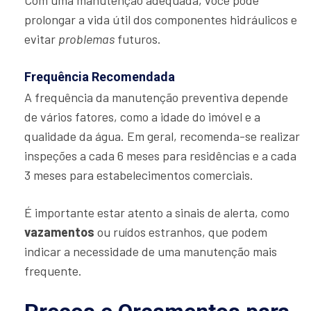
prolongar a vida útil dos componentes hidráulicos e
evitar
problemas
futuros.
Frequência Recomendada
A frequência da manutenção preventiva depende
de vários fatores, como a idade do imóvel e a
qualidade da água. Em geral, recomenda-se realizar
inspeções a cada 6 meses para residências e a cada
3 meses para estabelecimentos comerciais.
É importante estar atento a sinais de alerta, como
vazamentos
ou ruídos estranhos, que podem
indicar a necessidade de uma manutenção mais
frequente.