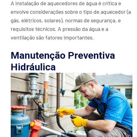
A instalação de aquecedores de água é crítica e
envolve considerações sobre o tipo de aquecedor (a
gás, elétricos, solares), normas de segurança, e
requisitos técnicos. A pressão da água e a
ventilação são fatores importantes.
Manutenção Preventiva
Hidráulica