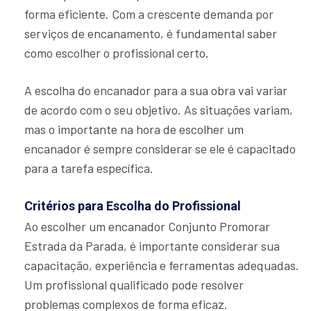
forma eficiente. Com a crescente demanda por
serviços de encanamento, é fundamental saber
como escolher o profissional certo.
A escolha do encanador para a sua obra vai variar
de acordo com o seu objetivo. As situações variam,
mas o importante na hora de escolher um
encanador é sempre considerar se ele é capacitado
para a tarefa específica.
Critérios para Escolha do Profissional
Ao escolher um encanador Conjunto Promorar
Estrada da Parada, é importante considerar sua
capacitação, experiência e ferramentas adequadas.
Um profissional qualificado pode resolver
problemas complexos de forma eficaz.