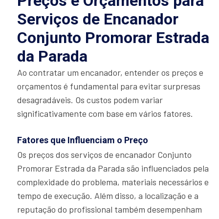
Preços e Orçamentos para
Serviços de Encanador
Conjunto Promorar Estrada
da Parada
Ao contratar um encanador, entender os preços e
orçamentos é fundamental para evitar surpresas
desagradáveis. Os custos podem variar
significativamente com base em vários fatores.
Fatores que Influenciam o Preço
Os preços dos serviços de encanador Conjunto
Promorar Estrada da Parada são influenciados pela
complexidade do problema, materiais necessários e
tempo de execução. Além disso, a localização e a
reputação do profissional também desempenham