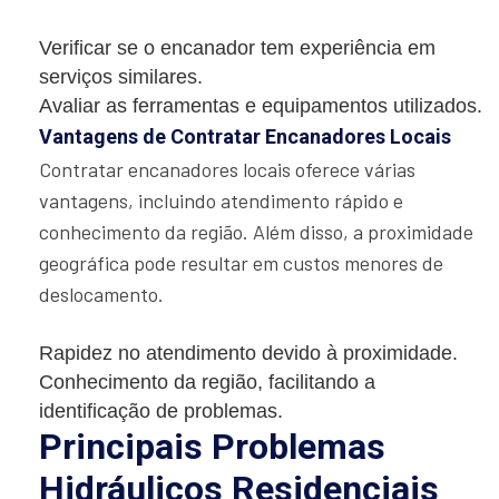
Verificar se o encanador tem experiência em
serviços similares.
Avaliar as ferramentas e equipamentos utilizados.
Vantagens de Contratar Encanadores Locais
Contratar encanadores locais oferece várias
vantagens, incluindo atendimento rápido e
conhecimento da região. Além disso, a proximidade
geográfica pode resultar em custos menores de
deslocamento.
Rapidez no atendimento devido à proximidade.
Conhecimento da região, facilitando a
identificação de problemas.
Principais Problemas
Hidráulicos Residenciais