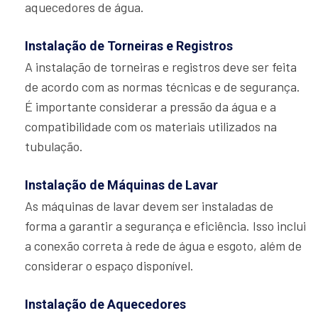
aquecedores de água.
Instalação de Torneiras e Registros
A instalação de torneiras e registros deve ser feita
de acordo com as normas técnicas e de segurança.
É importante considerar a pressão da água e a
compatibilidade com os materiais utilizados na
tubulação.
Instalação de Máquinas de Lavar
As máquinas de lavar devem ser instaladas de
forma a garantir a segurança e eficiência. Isso inclui
a conexão correta à rede de água e esgoto, além de
considerar o espaço disponível.
Instalação de Aquecedores