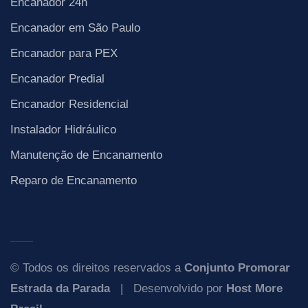
Encanador 24h
Encanador em São Paulo
Encanador para PEX
Encanador Predial
Encanador Residencial
Instalador Hidráulico
Manutenção de Encanamento
Reparo de Encanamento
© Todos os direitos reservados a
Conjunto Promorar
Estrada da Parada
| Desenvolvido por
Host More