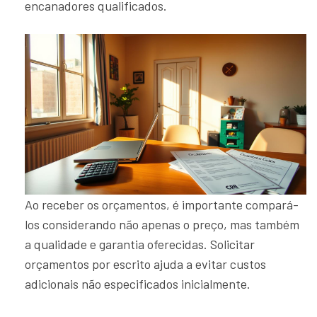
encanadores qualificados.
Ao receber os orçamentos, é importante compará-
los considerando não apenas o preço, mas também
a qualidade e garantia oferecidas. Solicitar
orçamentos por escrito ajuda a evitar custos
adicionais não especificados inicialmente.