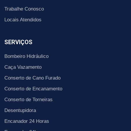
Trabalhe Conosco
Locais Atendidos
SERVIÇOS
Bombeiro Hidráulico
Caça Vazamento
Conserto de Cano Furado
Conserto de Encanamento
Conserto de Torneiras
Desentupidora
Encanador 24 Horas