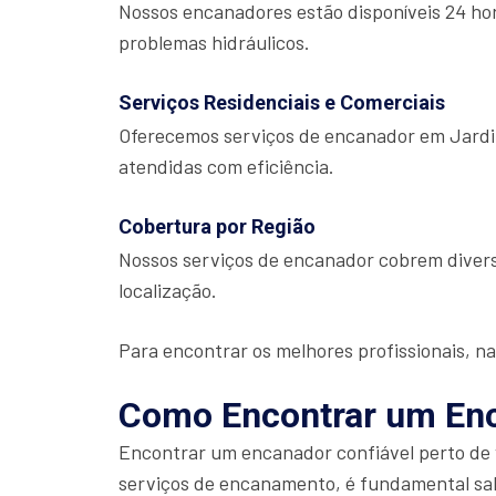
Nossos encanadores estão disponíveis 24 hor
problemas hidráulicos.
Serviços Residenciais e Comerciais
Oferecemos serviços de encanador em Jardim
atendidas com eficiência.
Cobertura por Região
Nossos serviços de encanador cobrem divers
localização.
Para encontrar os melhores profissionais, na
Como Encontrar um En
Encontrar um encanador confiável perto de v
serviços de encanamento, é fundamental sabe