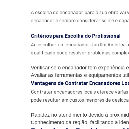
A escolha do encanador para a sua obra vai 
encanador é sempre considerar se ele é capac
Critérios para Escolha do Profissional
Ao escolher um encanador Jardim América, é
qualificado pode resolver problemas complex
Verificar se o encanador tem experiência e
Avaliar as ferramentas e equipamentos uti
Vantagens de Contratar Encanadores Lo
Contratar encanadores locais oferece várias
pode resultar em custos menores de desloc
Rapidez no atendimento devido à proximi
Conhecimento da região, facilitando a iden