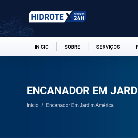
INÍCIO
SOBRE
SERVIÇOS
ENCANADOR EM JARDIM
Início
/
Encanador Em Jardim América