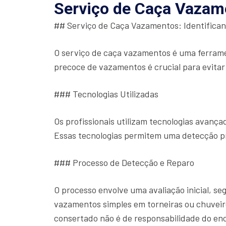
Serviço de Caça Vazam
## Serviço de Caça Vazamentos: Identifica
O serviço de caça vazamentos é uma ferrame
precoce de vazamentos é crucial para evitar
### Tecnologias Utilizadas
Os profissionais utilizam tecnologias avan
Essas tecnologias permitem uma detecção p
### Processo de Detecção e Reparo
O processo envolve uma avaliação inicial, s
vazamentos simples em torneiras ou chuveiro
consertado não é de responsabilidade do en