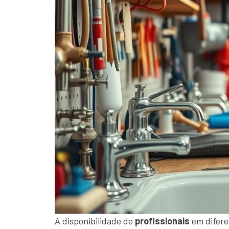
A disponibilidade de
profissionais
em difere