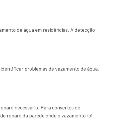
zamento de água em residências. A detecção
 identificar problemas de vazamento de água.
 reparo necessário. Para consertos de
 de reparo da parede onde o vazamento foi