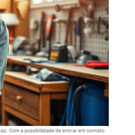
caz. Com a possibilidade de entrar em contato