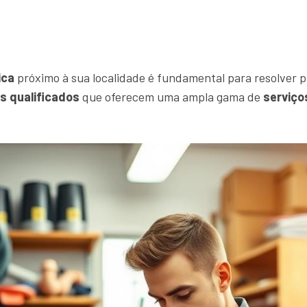
ica
próximo à sua localidade é fundamental para resolver p
is qualificados
que oferecem uma ampla gama de
serviço