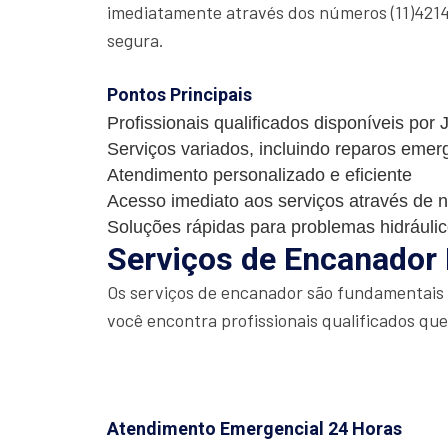
imediatamente através dos números (11)4214
segura.
Pontos Principais
Profissionais qualificados disponíveis por
Serviços variados, incluindo reparos emer
Atendimento personalizado e eficiente
Acesso imediato aos serviços através de 
Soluções rápidas para problemas hidráuli
Serviços de Encanador
Os serviços de encanador são fundamentais p
você encontra profissionais qualificados qu
Atendimento Emergencial 24 Horas