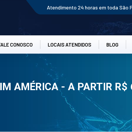
Atendimento 24 horas em toda São 
FALE CONOSCO
LOCAIS ATENDIDOS
BLOG
 AMÉRICA - A PARTIR R$ 