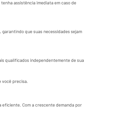
 tenha assistência imediata em caso de
, garantindo que suas necessidades sejam
nais qualificados independentemente de sua
e você precisa.
ma eficiente. Com a crescente demanda por