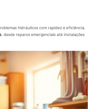
roblemas hidráulicos com rapidez e eficiência.
s
, desde reparos emergenciais até instalações