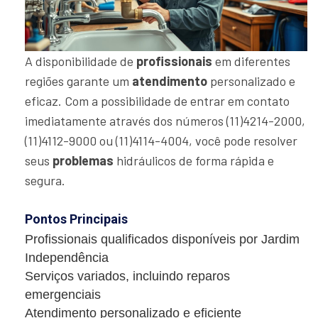
A disponibilidade de
profissionais
em diferentes
regiões garante um
atendimento
personalizado e
eficaz. Com a possibilidade de entrar em contato
imediatamente através dos números (11)4214-2000,
(11)4112-9000 ou (11)4114-4004, você pode resolver
seus
problemas
hidráulicos de forma rápida e
segura.
Pontos Principais
Profissionais qualificados disponíveis por Jardim
Independência
Serviços variados, incluindo reparos
emergenciais
Atendimento personalizado e eficiente