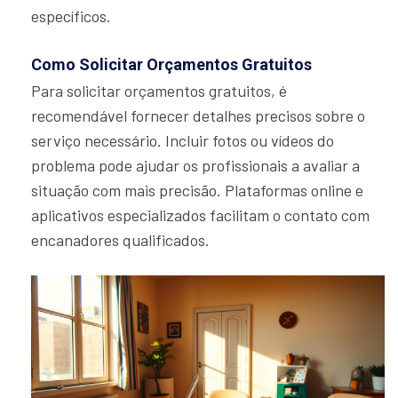
específicos.
Como Solicitar Orçamentos Gratuitos
Para solicitar orçamentos gratuitos, é
recomendável fornecer detalhes precisos sobre o
serviço necessário. Incluir fotos ou vídeos do
problema pode ajudar os profissionais a avaliar a
situação com mais precisão. Plataformas online e
aplicativos especializados facilitam o contato com
encanadores qualificados.