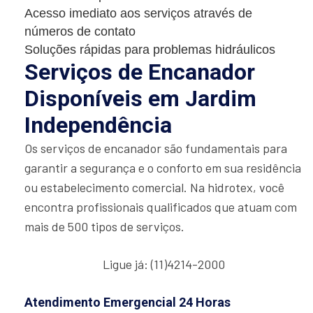
Acesso imediato aos serviços através de
números de contato
Soluções rápidas para problemas hidráulicos
Serviços de Encanador
Disponíveis em Jardim
Independência
Os serviços de encanador são fundamentais para
garantir a segurança e o conforto em sua residência
ou estabelecimento comercial. Na hidrotex, você
encontra profissionais qualificados que atuam com
mais de 500 tipos de serviços.
Ligue já: (11)4214-2000
Atendimento Emergencial 24 Horas