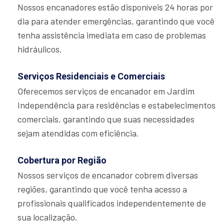
Nossos encanadores estão disponíveis 24 horas por
dia para atender emergências, garantindo que você
tenha assistência imediata em caso de problemas
hidráulicos.
Serviços Residenciais e Comerciais
Oferecemos serviços de encanador em Jardim
Independência para residências e estabelecimentos
comerciais, garantindo que suas necessidades
sejam atendidas com eficiência.
Cobertura por Região
Nossos serviços de encanador cobrem diversas
regiões, garantindo que você tenha acesso a
profissionais qualificados independentemente de
sua localização.