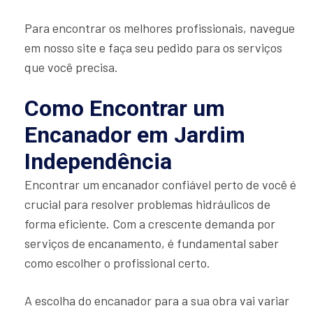
Para encontrar os melhores profissionais, navegue
em nosso site e faça seu pedido para os serviços
que você precisa.
Como Encontrar um
Encanador em Jardim
Independência
Encontrar um encanador confiável perto de você é
crucial para resolver problemas hidráulicos de
forma eficiente. Com a crescente demanda por
serviços de encanamento, é fundamental saber
como escolher o profissional certo.
A escolha do encanador para a sua obra vai variar