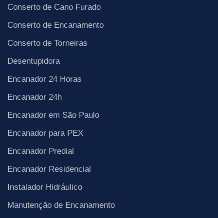
Conserto de Cano Furado
Conserto de Encanamento
Conserto de Torneiras
Desentupidora
Encanador 24 Horas
Encanador 24h
Encanador em São Paulo
Encanador para PEX
Encanador Predial
Encanador Residencial
Instalador Hidráulico
Manutenção de Encanamento