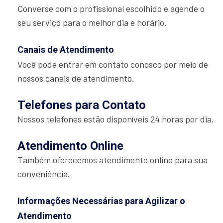
Converse com o profissional escolhido e agende o
seu serviço para o melhor dia e horário.
Canais de Atendimento
Você pode entrar em contato conosco por meio de
nossos canais de atendimento.
Telefones para Contato
Nossos telefones estão disponíveis 24 horas por dia.
Atendimento Online
Também oferecemos atendimento online para sua
conveniência.
Informações Necessárias para Agilizar o
Atendimento