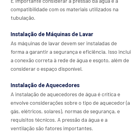
É importante considerar a pressão da água e a
compatibilidade com os materiais utilizados na
tubulação.
Instalação de Máquinas de Lavar
As máquinas de lavar devem ser instaladas de
forma a garantir a segurança e eficiência. Isso inclui
a conexão correta à rede de água e esgoto, além de
considerar o espaço disponível.
Instalação de Aquecedores
A instalação de aquecedores de água é crítica e
envolve considerações sobre o tipo de aquecedor (a
gás, elétricos, solares), normas de segurança, e
requisitos técnicos. A pressão da água e a
ventilação são fatores importantes.