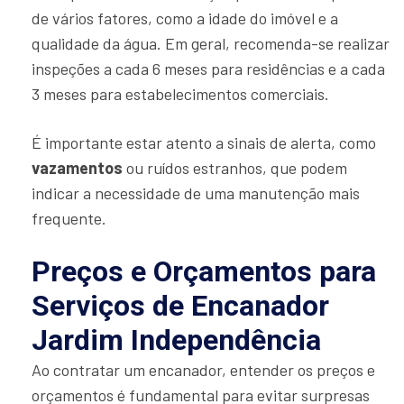
de vários fatores, como a idade do imóvel e a
qualidade da água. Em geral, recomenda-se realizar
inspeções a cada 6 meses para residências e a cada
3 meses para estabelecimentos comerciais.
É importante estar atento a sinais de alerta, como
vazamentos
ou ruídos estranhos, que podem
indicar a necessidade de uma manutenção mais
frequente.
Preços e Orçamentos para
Serviços de Encanador
Jardim Independência
Ao contratar um encanador, entender os preços e
orçamentos é fundamental para evitar surpresas