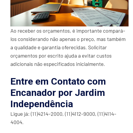
Ao receber os orçamentos, é importante compará-
los considerando não apenas o preço, mas também
a qualidade e garantia oferecidas. Solicitar
orçamentos por escrito ajuda a evitar custos
adicionais não especificados inicialmente.
Entre em Contato com
Encanador por Jardim
Independência
Ligue já: (11)4214-2000, (11)4112-9000, (11)4114-
4004.