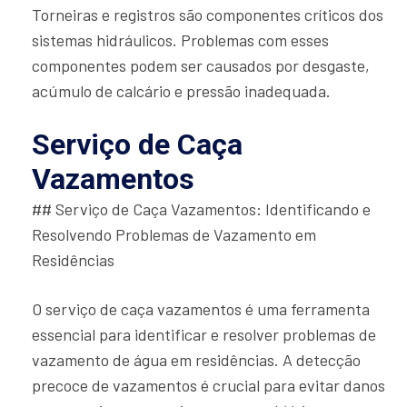
Torneiras e registros são componentes críticos dos
sistemas hidráulicos. Problemas com esses
componentes podem ser causados por desgaste,
acúmulo de calcário e pressão inadequada.
Serviço de Caça
Vazamentos
## Serviço de Caça Vazamentos: Identificando e
Resolvendo Problemas de Vazamento em
Residências
O serviço de caça vazamentos é uma ferramenta
essencial para identificar e resolver problemas de
vazamento de água em residências. A detecção
precoce de vazamentos é crucial para evitar danos