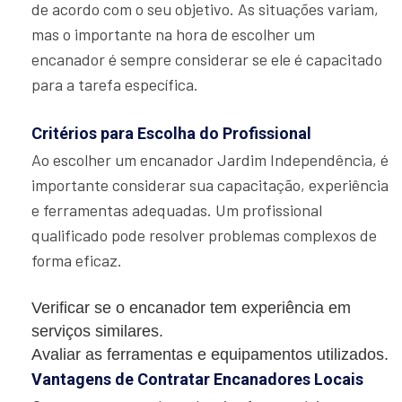
de acordo com o seu objetivo. As situações variam,
mas o importante na hora de escolher um
encanador é sempre considerar se ele é capacitado
para a tarefa específica.
Critérios para Escolha do Profissional
Ao escolher um encanador Jardim Independência, é
importante considerar sua capacitação, experiência
e ferramentas adequadas. Um profissional
qualificado pode resolver problemas complexos de
forma eficaz.
Verificar se o encanador tem experiência em
serviços similares.
Avaliar as ferramentas e equipamentos utilizados.
Vantagens de Contratar Encanadores Locais