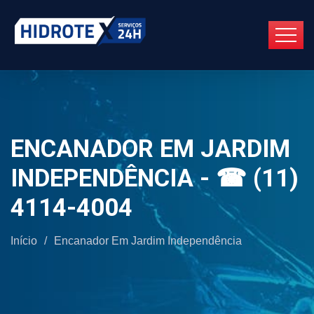
ENCANADOR EM JARDIM
INDEPENDÊNCIA - ☎ (11)
4114-4004
Início
/
Encanador Em Jardim Independência