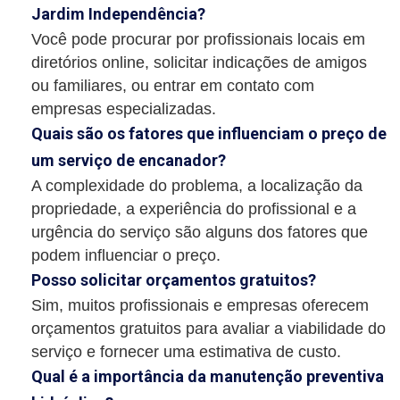
Jardim Independência?
Você pode procurar por profissionais locais em
diretórios online, solicitar indicações de amigos
ou familiares, ou entrar em contato com
empresas especializadas.
Quais são os fatores que influenciam o preço de
um serviço de encanador?
A complexidade do problema, a localização da
propriedade, a experiência do profissional e a
urgência do serviço são alguns dos fatores que
podem influenciar o preço.
Posso solicitar orçamentos gratuitos?
Sim, muitos profissionais e empresas oferecem
orçamentos gratuitos para avaliar a viabilidade do
serviço e fornecer uma estimativa de custo.
Qual é a importância da manutenção preventiva