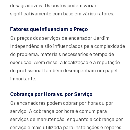
desagradáveis. Os custos podem variar
significativamente com base em vários fatores.
Fatores que Influenciam o Preço
Os preços dos serviços de encanador Jardim
Independência são influenciados pela complexidade
do problema, materiais necessários e tempo de
execução. Além disso, a localização e a reputação
do profissional também desempenham um papel
importante.
Cobrança por Hora vs. por Serviço
Os encanadores podem cobrar por hora ou por
serviço. A cobrança por hora é comum para
serviços de manutenção, enquanto a cobrança por
serviço é mais utilizada para instalações e reparos