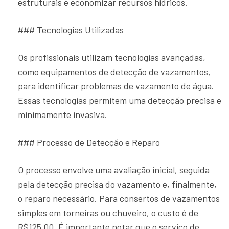
estruturais e economizar recursos hídricos.
### Tecnologias Utilizadas
Os profissionais utilizam tecnologias avançadas,
como equipamentos de detecção de vazamentos,
para identificar problemas de vazamento de água.
Essas tecnologias permitem uma detecção precisa e
minimamente invasiva.
### Processo de Detecção e Reparo
O processo envolve uma avaliação inicial, seguida
pela detecção precisa do vazamento e, finalmente,
o reparo necessário. Para consertos de vazamentos
simples em torneiras ou chuveiro, o custo é de
R$125,00. É importante notar que o serviço de