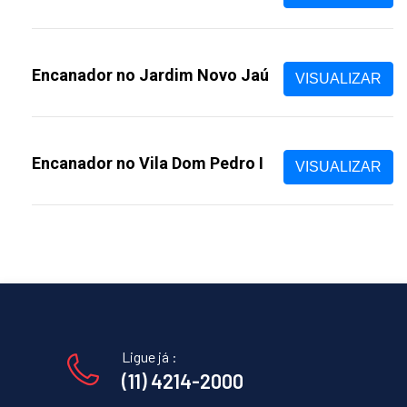
Encanador no Jardim Novo Jaú
VISUALIZAR
Encanador no Vila Dom Pedro I
VISUALIZAR
Ligue já :
(11) 4214-2000