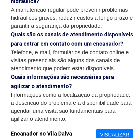
hidráulica?
A manutenção regular pode prevenir problemas
hidráulicos graves, reduzir custos a longo prazo e
garantir a segurança da propriedade.
Quais são os canais de atendimento disponíveis
para entrar em contato com um encanador?
Telefone, e-mail, formulários de contato online e
visitas presenciais são alguns dos canais de
atendimento que podem estar disponíveis.
Quais informações são necessárias para
agilizar o atendimento?
Informações como a localização da propriedade,
a descrição do problema e a disponibilidade para
agendar uma visita são fundamentais para
agilizar o atendimento.
Encanador no Vila Dalva
VISUALIZAR