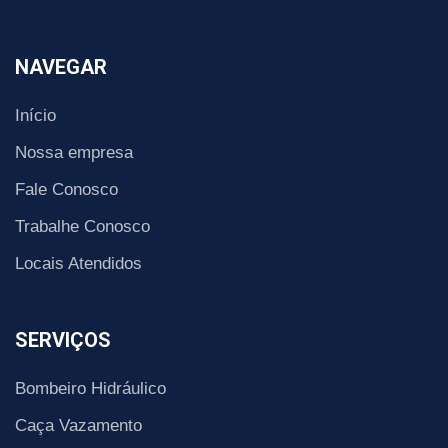
NAVEGAR
Início
Nossa empresa
Fale Conosco
Trabalhe Conosco
Locais Atendidos
SERVIÇOS
Bombeiro Hidráulico
Caça Vazamento