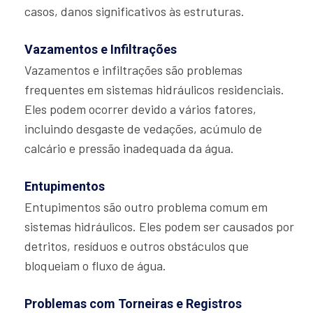
casos, danos significativos às estruturas.
Vazamentos e Infiltrações
Vazamentos e infiltrações são problemas
frequentes em sistemas hidráulicos residenciais.
Eles podem ocorrer devido a vários fatores,
incluindo desgaste de vedações, acúmulo de
calcário e pressão inadequada da água.
Entupimentos
Entupimentos são outro problema comum em
sistemas hidráulicos. Eles podem ser causados por
detritos, resíduos e outros obstáculos que
bloqueiam o fluxo de água.
Problemas com Torneiras e Registros