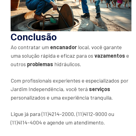
Conclusão
Ao contratar um
encanador
local, você garante
uma solução rápida e eficaz para os
vazamentos
e
outros
problemas
hidráulicos.
Com profissionais experientes e especializados por
Jardim Independência, você terá
serviços
personalizados e uma experiência tranquila.
Ligue já para (11)4214-2000, (11)4112-9000 ou
(11)4114-4004 e agende um atendimento.