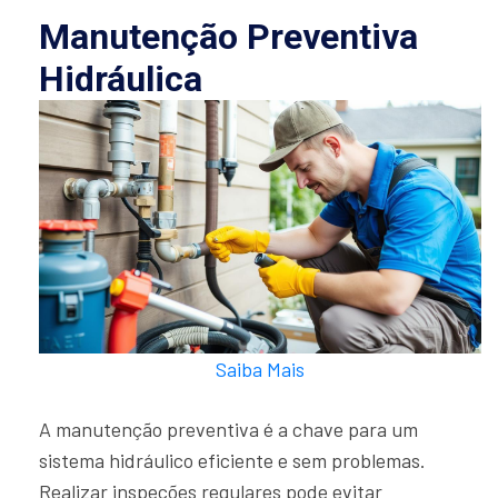
Manutenção Preventiva
Hidráulica
Saiba Mais
A manutenção preventiva é a chave para um
sistema hidráulico eficiente e sem problemas.
Realizar inspeções regulares pode evitar