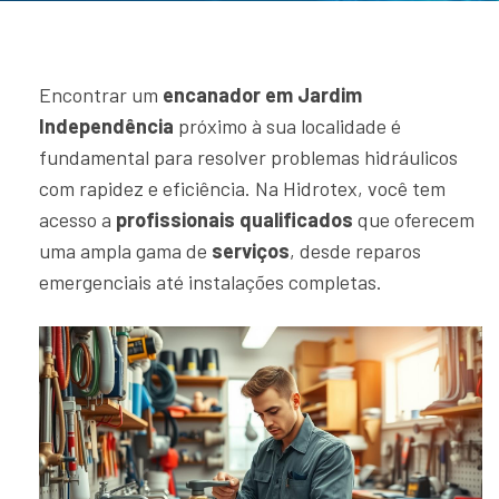
Encontrar um
encanador em Jardim
Independência
próximo à sua localidade é
fundamental para resolver problemas hidráulicos
com rapidez e eficiência. Na Hidrotex, você tem
acesso a
profissionais qualificados
que oferecem
uma ampla gama de
serviços
, desde reparos
emergenciais até instalações completas.