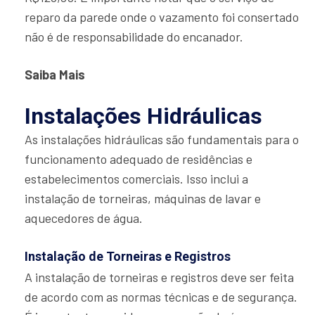
reparo da parede onde o vazamento foi consertado
não é de responsabilidade do encanador.
Saiba Mais
Instalações Hidráulicas
As instalações hidráulicas são fundamentais para o
funcionamento adequado de residências e
estabelecimentos comerciais. Isso inclui a
instalação de torneiras, máquinas de lavar e
aquecedores de água.
Instalação de Torneiras e Registros
A instalação de torneiras e registros deve ser feita
de acordo com as normas técnicas e de segurança.