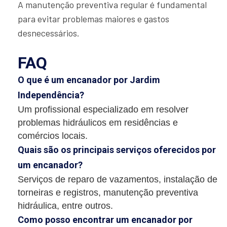
A manutenção preventiva regular é fundamental
para evitar problemas maiores e gastos
desnecessários.
FAQ
O que é um encanador por Jardim
Independência?
Um profissional especializado em resolver
problemas hidráulicos em residências e
comércios locais.
Quais são os principais serviços oferecidos por
um encanador?
Serviços de reparo de vazamentos, instalação de
torneiras e registros, manutenção preventiva
hidráulica, entre outros.
Como posso encontrar um encanador por