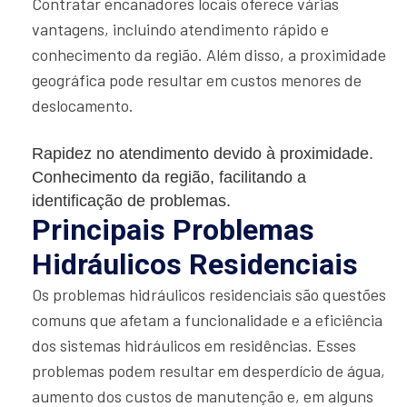
Contratar encanadores locais oferece várias
vantagens, incluindo atendimento rápido e
conhecimento da região. Além disso, a proximidade
geográfica pode resultar em custos menores de
deslocamento.
Rapidez no atendimento devido à proximidade.
Conhecimento da região, facilitando a
identificação de problemas.
Principais Problemas
Hidráulicos Residenciais
Os problemas hidráulicos residenciais são questões
comuns que afetam a funcionalidade e a eficiência
dos sistemas hidráulicos em residências. Esses
problemas podem resultar em desperdício de água,
aumento dos custos de manutenção e, em alguns