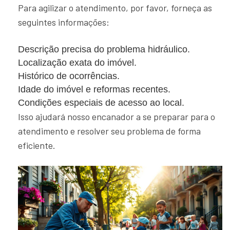
Para agilizar o atendimento, por favor, forneça as
seguintes informações:
Descrição precisa do problema hidráulico.
Localização exata do imóvel.
Histórico de ocorrências.
Idade do imóvel e reformas recentes.
Condições especiais de acesso ao local.
Isso ajudará nosso encanador a se preparar para o
atendimento e resolver seu problema de forma
eficiente.