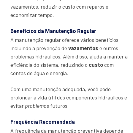
vazamentos, reduzir o custo com reparos e
economizar tempo.
Benefícios da Manutenção Regular
A manutenção regular oferece vários benefícios,
incluindo a prevenção de
vazamentos
e outros
problemas hidráulicos. Além disso, ajuda a manter a
eficiência do sistema, reduzindo o
custo
com
contas de água e energia.
Com uma manutenção adequada, você pode
prolongar a vida útil dos componentes hidráulicos e
evitar
problemas
futuros.
Frequência Recomendada
A frequência da manutenção preventiva depende