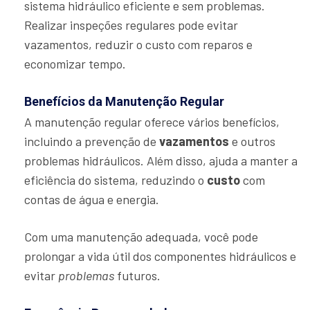
sistema hidráulico eficiente e sem problemas.
Realizar inspeções regulares pode evitar
vazamentos, reduzir o custo com reparos e
economizar tempo.
Benefícios da Manutenção Regular
A manutenção regular oferece vários benefícios,
incluindo a prevenção de
vazamentos
e outros
problemas hidráulicos. Além disso, ajuda a manter a
eficiência do sistema, reduzindo o
custo
com
contas de água e energia.
Com uma manutenção adequada, você pode
prolongar a vida útil dos componentes hidráulicos e
evitar
problemas
futuros.