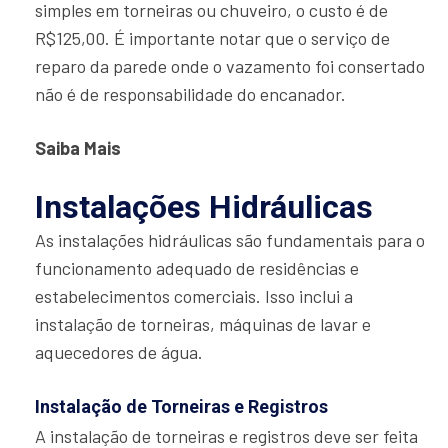
simples em torneiras ou chuveiro, o custo é de
R$125,00. É importante notar que o serviço de
reparo da parede onde o vazamento foi consertado
não é de responsabilidade do encanador.
Saiba Mais
Instalações Hidráulicas
As instalações hidráulicas são fundamentais para o
funcionamento adequado de residências e
estabelecimentos comerciais. Isso inclui a
instalação de torneiras, máquinas de lavar e
aquecedores de água.
Instalação de Torneiras e Registros
A instalação de torneiras e registros deve ser feita