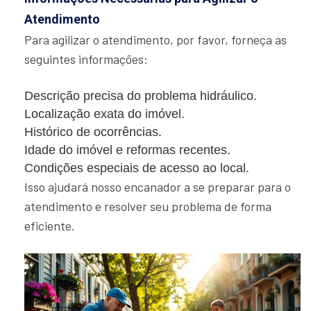
Atendimento
Para agilizar o atendimento, por favor, forneça as
seguintes informações:
Descrição precisa do problema hidráulico.
Localização exata do imóvel.
Histórico de ocorrências.
Idade do imóvel e reformas recentes.
Condições especiais de acesso ao local.
Isso ajudará nosso encanador a se preparar para o
atendimento e resolver seu problema de forma
eficiente.