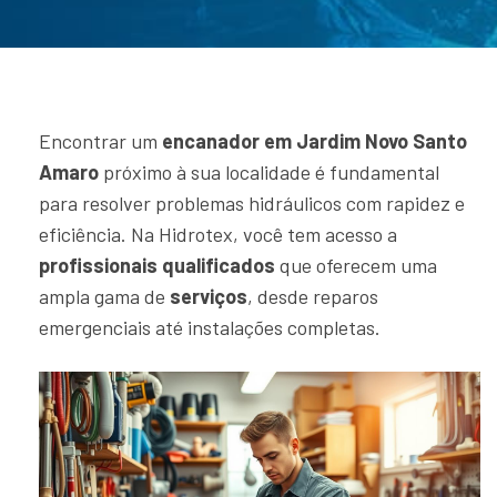
Encontrar um
encanador em Jardim Novo Santo
Amaro
próximo à sua localidade é fundamental
para resolver problemas hidráulicos com rapidez e
eficiência. Na Hidrotex, você tem acesso a
profissionais qualificados
que oferecem uma
ampla gama de
serviços
, desde reparos
emergenciais até instalações completas.