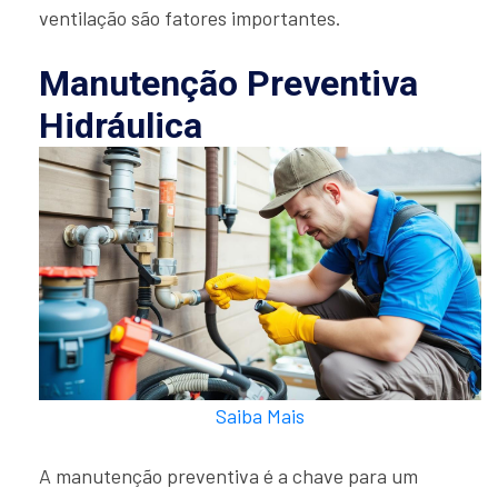
ventilação são fatores importantes.
Manutenção Preventiva
Hidráulica
Saiba Mais
A manutenção preventiva é a chave para um