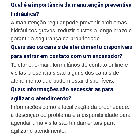
Qual é a importância da manutenção preventiva
hidráulica?
A manutenção regular pode prevenir problemas
hidráulicos graves, reduzir custos a longo prazo e
garantir a segurança da propriedade.
Quais são os canais de atendimento disponíveis
para entrar em contato com um encanador?
Telefone, e-mail, formulários de contato online e
visitas presenciais são alguns dos canais de
atendimento que podem estar disponíveis.
Quais informações são necessárias para
agilizar o atendimento?
Informações como a localização da propriedade,
a descrição do problema e a disponibilidade para
agendar uma visita são fundamentais para
agilizar o atendimento.