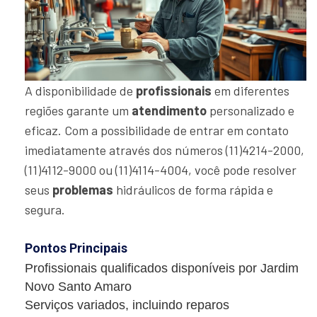
A disponibilidade de
profissionais
em diferentes
regiões garante um
atendimento
personalizado e
eficaz. Com a possibilidade de entrar em contato
imediatamente através dos números (11)4214-2000,
(11)4112-9000 ou (11)4114-4004, você pode resolver
seus
problemas
hidráulicos de forma rápida e
segura.
Pontos Principais
Profissionais qualificados disponíveis por Jardim
Novo Santo Amaro
Serviços variados, incluindo reparos