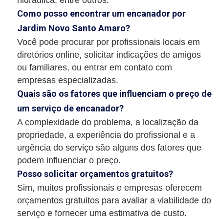
Como posso encontrar um encanador por
Jardim Novo Santo Amaro?
Você pode procurar por profissionais locais em
diretórios online, solicitar indicações de amigos
ou familiares, ou entrar em contato com
empresas especializadas.
Quais são os fatores que influenciam o preço de
um serviço de encanador?
A complexidade do problema, a localização da
propriedade, a experiência do profissional e a
urgência do serviço são alguns dos fatores que
podem influenciar o preço.
Posso solicitar orçamentos gratuitos?
Sim, muitos profissionais e empresas oferecem
orçamentos gratuitos para avaliar a viabilidade do
serviço e fornecer uma estimativa de custo.