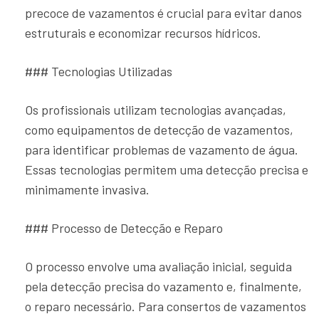
precoce de vazamentos é crucial para evitar danos
estruturais e economizar recursos hídricos.
### Tecnologias Utilizadas
Os profissionais utilizam tecnologias avançadas,
como equipamentos de detecção de vazamentos,
para identificar problemas de vazamento de água.
Essas tecnologias permitem uma detecção precisa e
minimamente invasiva.
### Processo de Detecção e Reparo
O processo envolve uma avaliação inicial, seguida
pela detecção precisa do vazamento e, finalmente,
o reparo necessário. Para consertos de vazamentos