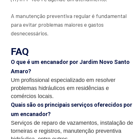
A manutenção preventiva regular é fundamental
para evitar problemas maiores e gastos
desnecessários.
FAQ
O que é um encanador por Jardim Novo Santo
Amaro?
Um profissional especializado em resolver
problemas hidráulicos em residências e
comércios locais.
Quais são os principais serviços oferecidos por
um encanador?
Serviços de reparo de vazamentos, instalação de
torneiras e registros, manutenção preventiva
hidráulica, entre outros.