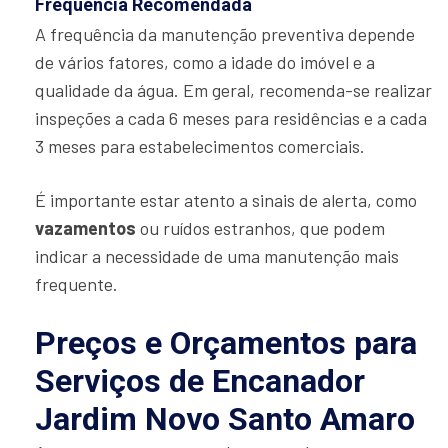
Frequência Recomendada
A frequência da manutenção preventiva depende
de vários fatores, como a idade do imóvel e a
qualidade da água. Em geral, recomenda-se realizar
inspeções a cada 6 meses para residências e a cada
3 meses para estabelecimentos comerciais.
É importante estar atento a sinais de alerta, como
vazamentos
ou ruídos estranhos, que podem
indicar a necessidade de uma manutenção mais
frequente.
Preços e Orçamentos para
Serviços de Encanador
Jardim Novo Santo Amaro