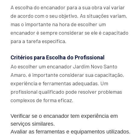
A escolha do encanador para a sua obra vai variar
de acordo com o seu objetivo. As situações variam,
mas o importante na hora de escolher um
encanador é sempre considerar se ele é capacitado
para a tarefa específica.
Critérios para Escolha do Profissional
Ao escolher um encanador Jardim Novo Santo
Amaro, é importante considerar sua capacitação,
experiência e ferramentas adequadas. Um
profissional qualificado pode resolver problemas
complexos de forma eficaz.
Verificar se o encanador tem experiência em
serviços similares.
Avaliar as ferramentas e equipamentos utilizados.