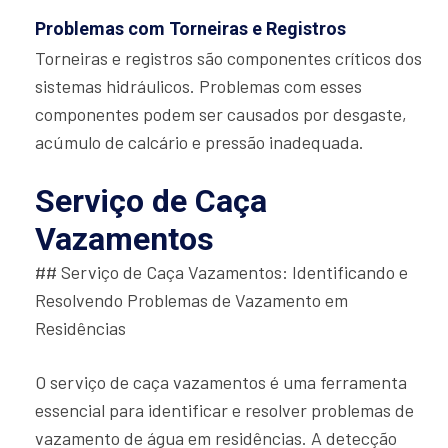
Problemas com Torneiras e Registros
Torneiras e registros são componentes críticos dos
sistemas hidráulicos. Problemas com esses
componentes podem ser causados por desgaste,
acúmulo de calcário e pressão inadequada.
Serviço de Caça
Vazamentos
## Serviço de Caça Vazamentos: Identificando e
Resolvendo Problemas de Vazamento em
Residências
O serviço de caça vazamentos é uma ferramenta
essencial para identificar e resolver problemas de
vazamento de água em residências. A detecção