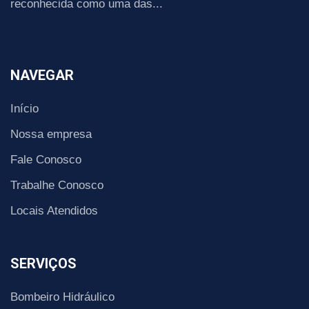
reconhecida como uma das...
NAVEGAR
Início
Nossa empresa
Fale Conosco
Trabalhe Conosco
Locais Atendidos
SERVIÇOS
Bombeiro Hidráulico