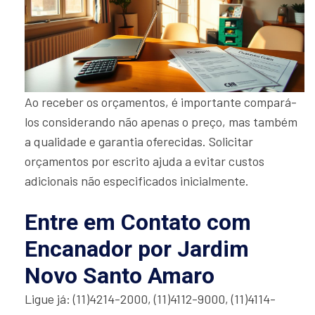
Ao receber os orçamentos, é importante compará-
los considerando não apenas o preço, mas também
a qualidade e garantia oferecidas. Solicitar
orçamentos por escrito ajuda a evitar custos
adicionais não especificados inicialmente.
Entre em Contato com
Encanador por Jardim
Novo Santo Amaro
Ligue já: (11)4214-2000, (11)4112-9000, (11)4114-