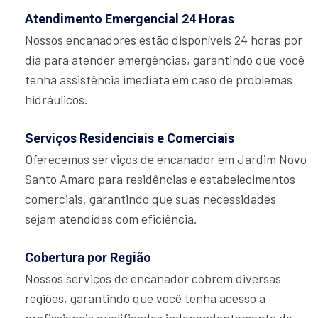
Atendimento Emergencial 24 Horas
Nossos encanadores estão disponíveis 24 horas por
dia para atender emergências, garantindo que você
tenha assistência imediata em caso de problemas
hidráulicos.
Serviços Residenciais e Comerciais
Oferecemos serviços de encanador em Jardim Novo
Santo Amaro para residências e estabelecimentos
comerciais, garantindo que suas necessidades
sejam atendidas com eficiência.
Cobertura por Região
Nossos serviços de encanador cobrem diversas
regiões, garantindo que você tenha acesso a