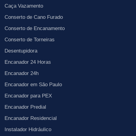
Caça Vazamento
Conserto de Cano Furado
Conserto de Encanamento
Conserto de Torneiras
Desentupidora
Encanador 24 Horas
Encanador 24h
Encanador em São Paulo
Encanador para PEX
Encanador Predial
Encanador Residencial
Instalador Hidráulico