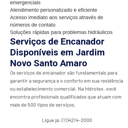
emergenciais
Atendimento personalizado e eficiente
Acesso imediato aos serviços através de
números de contato
Soluções rápidas para problemas hidráulicos
Serviços de Encanador
Disponíveis em Jardim
Novo Santo Amaro
Os serviços de encanador são fundamentais para
garantir a segurança e o conforto em sua residência
ou estabelecimento comercial. Na hidrotex, você
encontra profissionais qualificados que atuam com
mais de 500 tipos de serviços.
Ligue já: (11)4214-2000