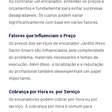
Ao contratar um encanador, entender os preços e
orçamentos é fundamental para evitar surpresas
desagradáveis. Os custos podem variar
significativamente com base em vários fatores.
Fatores que Influenciam o Preço
Os preços dos serviços de encanador Jardim Novo
Santo Amaro são influenciados pela complexidade
do problema, materiais necessários e tempo de
execução. Além disso, a localização e a reputação
do profissional também desempenham um papel
importante.
Cobrança por Hora vs. por Serviço
Os encanadores podem cobrar por hora ou por
serviço. A cobrança por hora é comum para