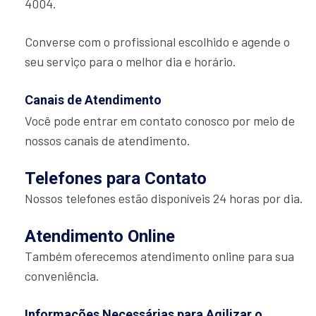
4004.
Converse com o profissional escolhido e agende o
seu serviço para o melhor dia e horário.
Canais de Atendimento
Você pode entrar em contato conosco por meio de
nossos canais de atendimento.
Telefones para Contato
Nossos telefones estão disponíveis 24 horas por dia.
Atendimento Online
Também oferecemos atendimento online para sua
conveniência.
Informações Necessárias para Agilizar o