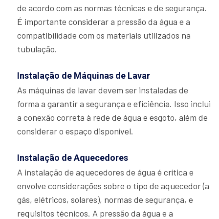
de acordo com as normas técnicas e de segurança.
É importante considerar a pressão da água e a
compatibilidade com os materiais utilizados na
tubulação.
Instalação de Máquinas de Lavar
As máquinas de lavar devem ser instaladas de
forma a garantir a segurança e eficiência. Isso inclui
a conexão correta à rede de água e esgoto, além de
considerar o espaço disponível.
Instalação de Aquecedores
A instalação de aquecedores de água é crítica e
envolve considerações sobre o tipo de aquecedor (a
gás, elétricos, solares), normas de segurança, e
requisitos técnicos. A pressão da água e a