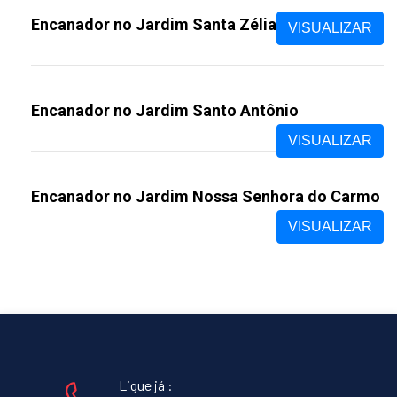
Encanador no Jardim Santa Zélia
VISUALIZAR
Encanador no Jardim Santo Antônio
VISUALIZAR
Encanador no Jardim Nossa Senhora do Carmo
VISUALIZAR
Ligue já :