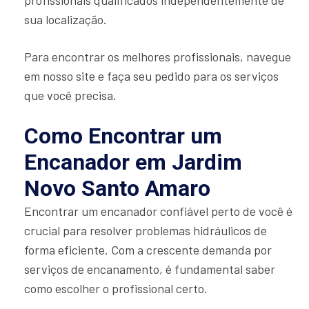
profissionais qualificados independentemente de
sua localização.
Para encontrar os melhores profissionais, navegue
em nosso site e faça seu pedido para os serviços
que você precisa.
Como Encontrar um
Encanador em Jardim
Novo Santo Amaro
Encontrar um encanador confiável perto de você é
crucial para resolver problemas hidráulicos de
forma eficiente. Com a crescente demanda por
serviços de encanamento, é fundamental saber
como escolher o profissional certo.