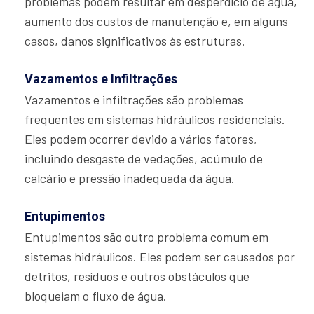
problemas podem resultar em desperdício de água,
aumento dos custos de manutenção e, em alguns
casos, danos significativos às estruturas.
Vazamentos e Infiltrações
Vazamentos e infiltrações são problemas
frequentes em sistemas hidráulicos residenciais.
Eles podem ocorrer devido a vários fatores,
incluindo desgaste de vedações, acúmulo de
calcário e pressão inadequada da água.
Entupimentos
Entupimentos são outro problema comum em
sistemas hidráulicos. Eles podem ser causados por
detritos, resíduos e outros obstáculos que
bloqueiam o fluxo de água.