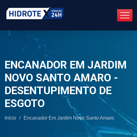
ENCANADOR EM JARDIM
NOVO SANTO AMARO -
DESENTUPIMENTO DE
ESGOTO
Início
/
Encanador Em Jardim Novo Santo Amaro