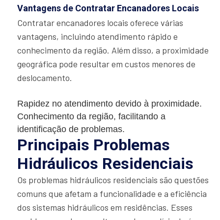
Vantagens de Contratar Encanadores Locais
Contratar encanadores locais oferece várias
vantagens, incluindo atendimento rápido e
conhecimento da região. Além disso, a proximidade
geográfica pode resultar em custos menores de
deslocamento.
Rapidez no atendimento devido à proximidade.
Conhecimento da região, facilitando a
identificação de problemas.
Principais Problemas
Hidráulicos Residenciais
Os problemas hidráulicos residenciais são questões
comuns que afetam a funcionalidade e a eficiência
dos sistemas hidráulicos em residências. Esses