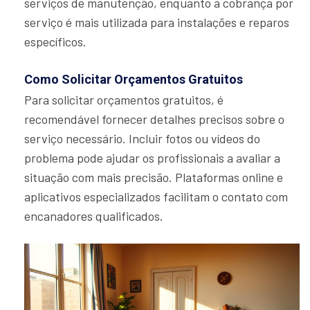
serviços de manutenção, enquanto a cobrança por
serviço é mais utilizada para instalações e reparos
específicos.
Como Solicitar Orçamentos Gratuitos
Para solicitar orçamentos gratuitos, é
recomendável fornecer detalhes precisos sobre o
serviço necessário. Incluir fotos ou vídeos do
problema pode ajudar os profissionais a avaliar a
situação com mais precisão. Plataformas online e
aplicativos especializados facilitam o contato com
encanadores qualificados.