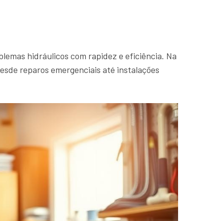
lemas hidráulicos com rapidez e eficiência. Na
desde reparos emergenciais até instalações