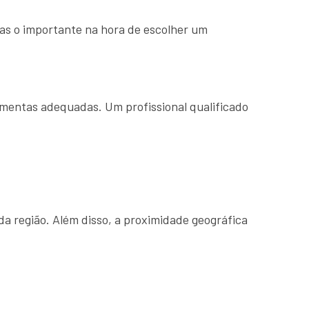
mas o importante na hora de escolher um
amentas adequadas. Um profissional qualificado
a região. Além disso, a proximidade geográfica