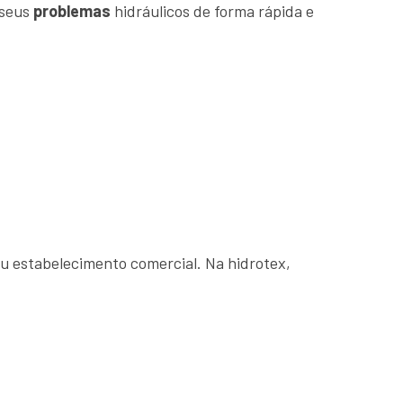
 seus
problemas
hidráulicos de forma rápida e
u estabelecimento comercial. Na hidrotex,