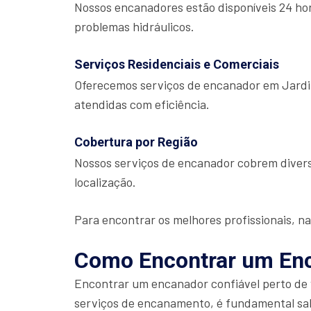
Nossos encanadores estão disponíveis 24 hor
problemas hidráulicos.
Serviços Residenciais e Comerciais
Oferecemos serviços de encanador em Jardim
atendidas com eficiência.
Cobertura por Região
Nossos serviços de encanador cobrem divers
localização.
Para encontrar os melhores profissionais, na
Como Encontrar um En
Encontrar um encanador confiável perto de v
serviços de encanamento, é fundamental sabe