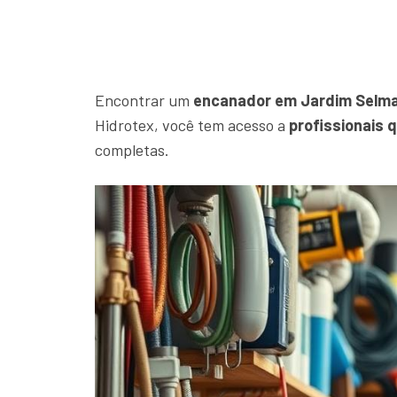
Encontrar um
encanador em Jardim Selm
Hidrotex, você tem acesso a
profissionais 
completas.