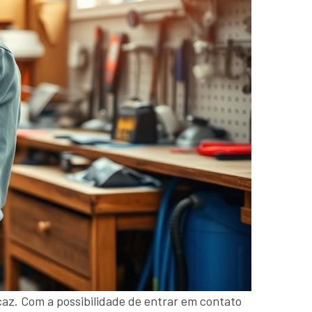
caz. Com a possibilidade de entrar em contato