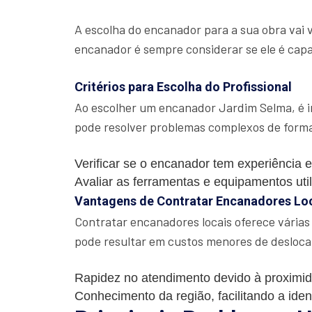
A escolha do encanador para a sua obra vai 
encanador é sempre considerar se ele é capac
Critérios para Escolha do Profissional
Ao escolher um encanador Jardim Selma, é i
pode resolver problemas complexos de forma
Verificar se o encanador tem experiência e
Avaliar as ferramentas e equipamentos uti
Vantagens de Contratar Encanadores Lo
Contratar encanadores locais oferece várias
pode resultar em custos menores de desloc
Rapidez no atendimento devido à proximi
Conhecimento da região, facilitando a iden