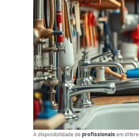
A disponibilidade de
profissionais
em difere