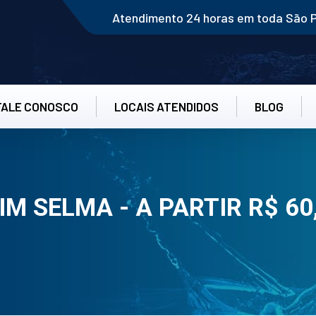
Atendimento 24 horas em toda São 
FALE CONOSCO
LOCAIS ATENDIDOS
BLOG
 SELMA - A PARTIR R$ 60