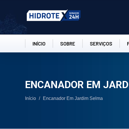
INÍCIO
SOBRE
SERVIÇOS
ENCANADOR EM JARDIM
Início
/
Encanador Em Jardim Selma