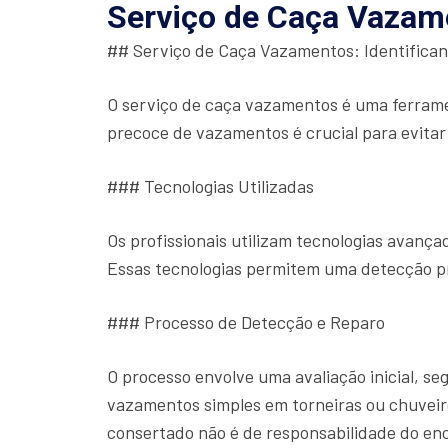
Serviço de Caça Vazam
## Serviço de Caça Vazamentos: Identifica
O serviço de caça vazamentos é uma ferrame
precoce de vazamentos é crucial para evitar
### Tecnologias Utilizadas
Os profissionais utilizam tecnologias avan
Essas tecnologias permitem uma detecção p
### Processo de Detecção e Reparo
O processo envolve uma avaliação inicial, s
vazamentos simples em torneiras ou chuveiro
consertado não é de responsabilidade do en