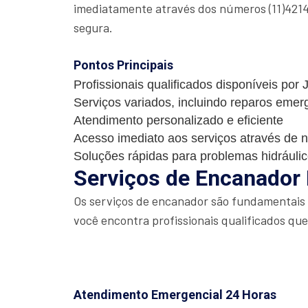
imediatamente através dos números (11)4214
segura.
Pontos Principais
Profissionais qualificados disponíveis por
Serviços variados, incluindo reparos emer
Atendimento personalizado e eficiente
Acesso imediato aos serviços através de 
Soluções rápidas para problemas hidráuli
Serviços de Encanador
Os serviços de encanador são fundamentais p
você encontra profissionais qualificados qu
Atendimento Emergencial 24 Horas