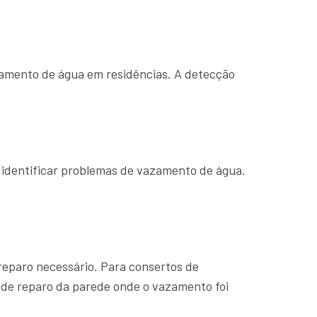
zamento de água em residências. A detecção
 identificar problemas de vazamento de água.
 reparo necessário. Para consertos de
 de reparo da parede onde o vazamento foi