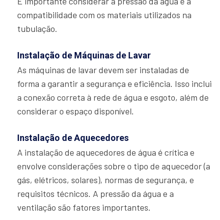
É importante considerar a pressão da água e a
compatibilidade com os materiais utilizados na
tubulação.
Instalação de Máquinas de Lavar
As máquinas de lavar devem ser instaladas de
forma a garantir a segurança e eficiência. Isso inclui
a conexão correta à rede de água e esgoto, além de
considerar o espaço disponível.
Instalação de Aquecedores
A instalação de aquecedores de água é crítica e
envolve considerações sobre o tipo de aquecedor (a
gás, elétricos, solares), normas de segurança, e
requisitos técnicos. A pressão da água e a
ventilação são fatores importantes.