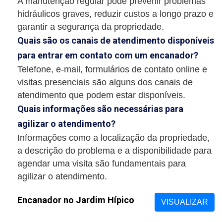
A manutenção regular pode prevenir problemas
hidráulicos graves, reduzir custos a longo prazo e
garantir a segurança da propriedade.
Quais são os canais de atendimento disponíveis
para entrar em contato com um encanador?
Telefone, e-mail, formulários de contato online e
visitas presenciais são alguns dos canais de
atendimento que podem estar disponíveis.
Quais informações são necessárias para
agilizar o atendimento?
Informações como a localização da propriedade,
a descrição do problema e a disponibilidade para
agendar uma visita são fundamentais para
agilizar o atendimento.
Encanador no Jardim Hípico
VISUALIZAR