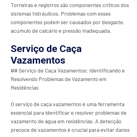
Torneiras e registros são componentes críticos dos
sistemas hidráulicos. Problemas com esses
componentes podem ser causados por desgaste,
acúmulo de calcário e pressão inadequada.
Serviço de Caça
Vazamentos
## Serviço de Caça Vazamentos: Identificando e
Resolvendo Problemas de Vazamento em
Residências
O serviço de caça vazamentos é uma ferramenta
essencial para identificar e resolver problemas de
vazamento de água em residências. A detecção
precoce de vazamentos é crucial para evitar danos