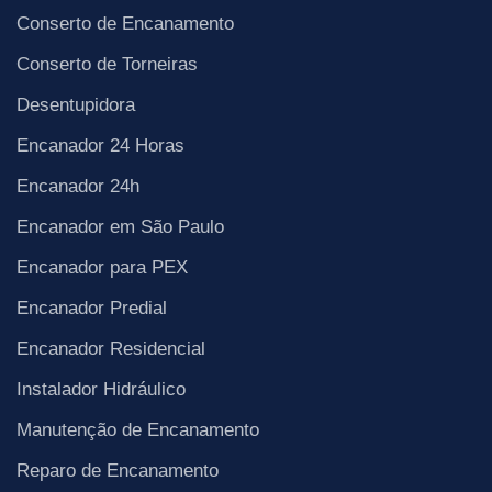
Conserto de Encanamento
Conserto de Torneiras
Desentupidora
Encanador 24 Horas
Encanador 24h
Encanador em São Paulo
Encanador para PEX
Encanador Predial
Encanador Residencial
Instalador Hidráulico
Manutenção de Encanamento
Reparo de Encanamento