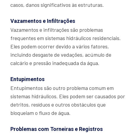
casos, danos significativos às estruturas.
Vazamentos e Infiltrações
Vazamentos e infiltrações são problemas
frequentes em sistemas hidráulicos residenciais.
Eles podem ocorrer devido a vários fatores,
incluindo desgaste de vedações, acúmulo de
calcário e pressão inadequada da água.
Entupimentos
Entupimentos são outro problema comum em
sistemas hidráulicos. Eles podem ser causados por
detritos, resíduos e outros obstáculos que
bloqueiam o fluxo de água.
Problemas com Torneiras e Registros