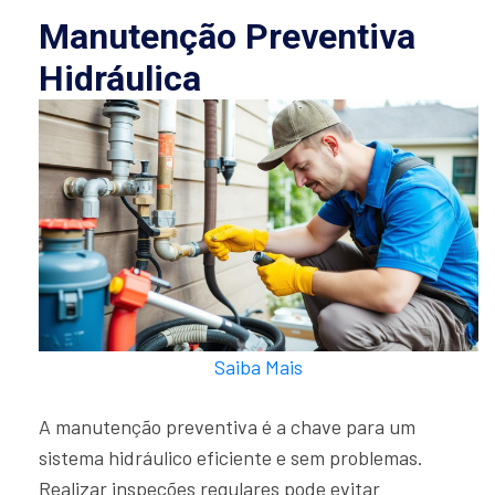
Manutenção Preventiva
Hidráulica
Saiba Mais
A manutenção preventiva é a chave para um
sistema hidráulico eficiente e sem problemas.
Realizar inspeções regulares pode evitar