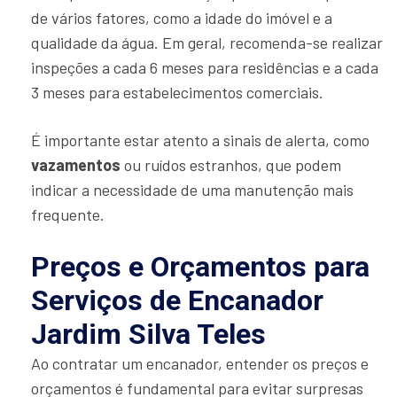
de vários fatores, como a idade do imóvel e a
qualidade da água. Em geral, recomenda-se realizar
inspeções a cada 6 meses para residências e a cada
3 meses para estabelecimentos comerciais.
É importante estar atento a sinais de alerta, como
vazamentos
ou ruídos estranhos, que podem
indicar a necessidade de uma manutenção mais
frequente.
Preços e Orçamentos para
Serviços de Encanador
Jardim Silva Teles
Ao contratar um encanador, entender os preços e
orçamentos é fundamental para evitar surpresas