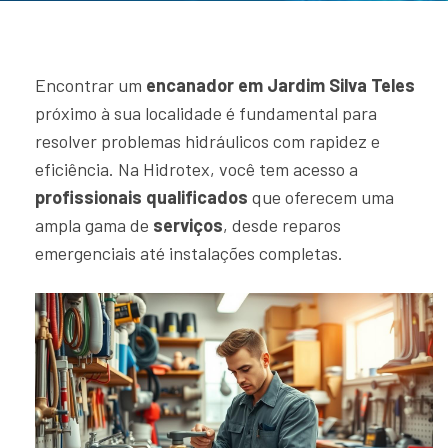
Encontrar um
encanador em Jardim Silva Teles
próximo à sua localidade é fundamental para
resolver problemas hidráulicos com rapidez e
eficiência. Na Hidrotex, você tem acesso a
profissionais qualificados
que oferecem uma
ampla gama de
serviços
, desde reparos
emergenciais até instalações completas.