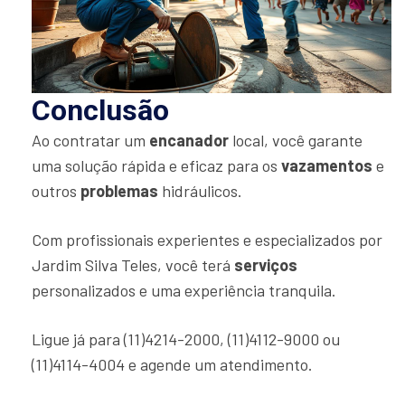
Conclusão
Ao contratar um
encanador
local, você garante
uma solução rápida e eficaz para os
vazamentos
e
outros
problemas
hidráulicos.
Com profissionais experientes e especializados por
Jardim Silva Teles, você terá
serviços
personalizados e uma experiência tranquila.
Ligue já para (11)4214-2000, (11)4112-9000 ou
(11)4114-4004 e agende um atendimento.