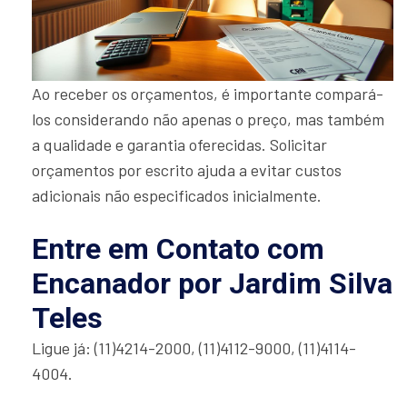
Ao receber os orçamentos, é importante compará-
los considerando não apenas o preço, mas também
a qualidade e garantia oferecidas. Solicitar
orçamentos por escrito ajuda a evitar custos
adicionais não especificados inicialmente.
Entre em Contato com
Encanador por Jardim Silva
Teles
Ligue já: (11)4214-2000, (11)4112-9000, (11)4114-
4004.