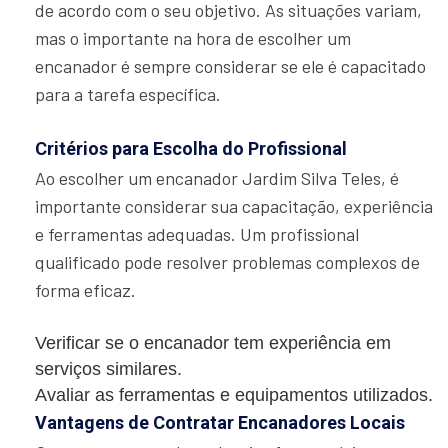
de acordo com o seu objetivo. As situações variam,
mas o importante na hora de escolher um
encanador é sempre considerar se ele é capacitado
para a tarefa específica.
Critérios para Escolha do Profissional
Ao escolher um encanador Jardim Silva Teles, é
importante considerar sua capacitação, experiência
e ferramentas adequadas. Um profissional
qualificado pode resolver problemas complexos de
forma eficaz.
Verificar se o encanador tem experiência em
serviços similares.
Avaliar as ferramentas e equipamentos utilizados.
Vantagens de Contratar Encanadores Locais