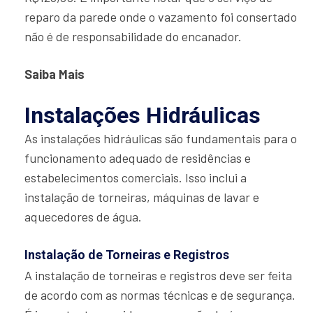
reparo da parede onde o vazamento foi consertado
não é de responsabilidade do encanador.
Saiba Mais
Instalações Hidráulicas
As instalações hidráulicas são fundamentais para o
funcionamento adequado de residências e
estabelecimentos comerciais. Isso inclui a
instalação de torneiras, máquinas de lavar e
aquecedores de água.
Instalação de Torneiras e Registros
A instalação de torneiras e registros deve ser feita
de acordo com as normas técnicas e de segurança.