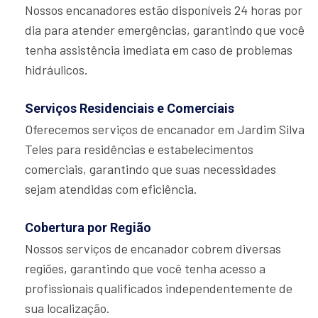
Nossos encanadores estão disponíveis 24 horas por
dia para atender emergências, garantindo que você
tenha assistência imediata em caso de problemas
hidráulicos.
Serviços Residenciais e Comerciais
Oferecemos serviços de encanador em Jardim Silva
Teles para residências e estabelecimentos
comerciais, garantindo que suas necessidades
sejam atendidas com eficiência.
Cobertura por Região
Nossos serviços de encanador cobrem diversas
regiões, garantindo que você tenha acesso a
profissionais qualificados independentemente de
sua localização.