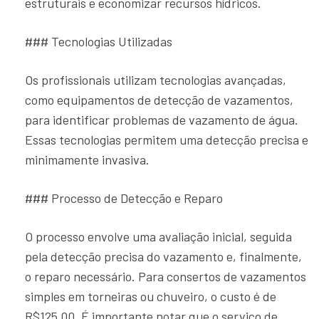
estruturais e economizar recursos hídricos.
### Tecnologias Utilizadas
Os profissionais utilizam tecnologias avançadas,
como equipamentos de detecção de vazamentos,
para identificar problemas de vazamento de água.
Essas tecnologias permitem uma detecção precisa e
minimamente invasiva.
### Processo de Detecção e Reparo
O processo envolve uma avaliação inicial, seguida
pela detecção precisa do vazamento e, finalmente,
o reparo necessário. Para consertos de vazamentos
simples em torneiras ou chuveiro, o custo é de
R$125,00. É importante notar que o serviço de