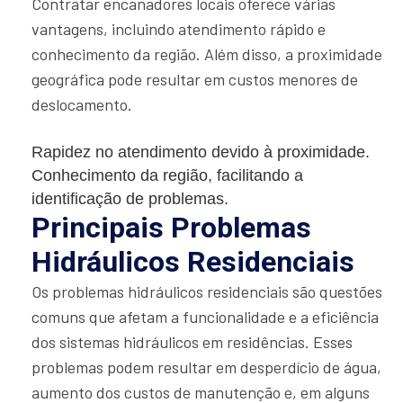
Contratar encanadores locais oferece várias
vantagens, incluindo atendimento rápido e
conhecimento da região. Além disso, a proximidade
geográfica pode resultar em custos menores de
deslocamento.
Rapidez no atendimento devido à proximidade.
Conhecimento da região, facilitando a
identificação de problemas.
Principais Problemas
Hidráulicos Residenciais
Os problemas hidráulicos residenciais são questões
comuns que afetam a funcionalidade e a eficiência
dos sistemas hidráulicos em residências. Esses
problemas podem resultar em desperdício de água,
aumento dos custos de manutenção e, em alguns