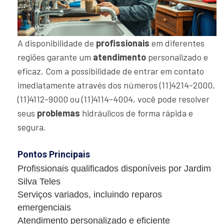
A disponibilidade de
profissionais
em diferentes
regiões garante um
atendimento
personalizado e
eficaz. Com a possibilidade de entrar em contato
imediatamente através dos números (11)4214-2000,
(11)4112-9000 ou (11)4114-4004, você pode resolver
seus
problemas
hidráulicos de forma rápida e
segura.
Pontos Principais
Profissionais qualificados disponíveis por Jardim
Silva Teles
Serviços variados, incluindo reparos
emergenciais
Atendimento personalizado e eficiente