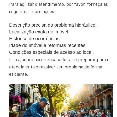
Para agilizar o atendimento, por favor, forneça as
seguintes informações:
Descrição precisa do problema hidráulico.
Localização exata do imóvel.
Histórico de ocorrências.
Idade do imóvel e reformas recentes.
Condições especiais de acesso ao local.
Isso ajudará nosso encanador a se preparar para o
atendimento e resolver seu problema de forma
eficiente.