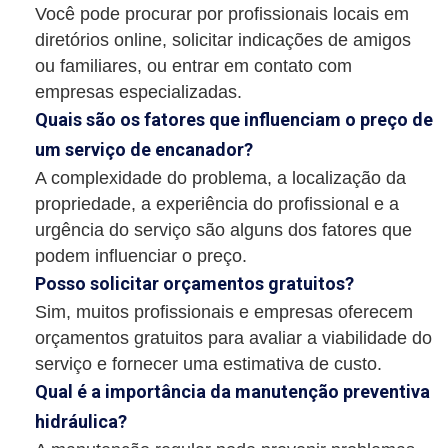
Você pode procurar por profissionais locais em
diretórios online, solicitar indicações de amigos
ou familiares, ou entrar em contato com
empresas especializadas.
Quais são os fatores que influenciam o preço de
um serviço de encanador?
A complexidade do problema, a localização da
propriedade, a experiência do profissional e a
urgência do serviço são alguns dos fatores que
podem influenciar o preço.
Posso solicitar orçamentos gratuitos?
Sim, muitos profissionais e empresas oferecem
orçamentos gratuitos para avaliar a viabilidade do
serviço e fornecer uma estimativa de custo.
Qual é a importância da manutenção preventiva
hidráulica?