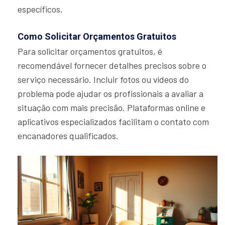
específicos.
Como Solicitar Orçamentos Gratuitos
Para solicitar orçamentos gratuitos, é
recomendável fornecer detalhes precisos sobre o
serviço necessário. Incluir fotos ou vídeos do
problema pode ajudar os profissionais a avaliar a
situação com mais precisão. Plataformas online e
aplicativos especializados facilitam o contato com
encanadores qualificados.