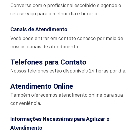
Converse com o profissional escolhido e agende o
seu serviço para o melhor dia e horário.
Canais de Atendimento
Você pode entrar em contato conosco por meio de
nossos canais de atendimento.
Telefones para Contato
Nossos telefones estão disponíveis 24 horas por dia.
Atendimento Online
Também oferecemos atendimento online para sua
conveniência.
Informações Necessárias para Agilizar o
Atendimento