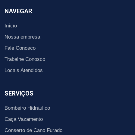
NAVEGAR
Início
Nossa empresa
Fale Conosco
Trabalhe Conosco
Locais Atendidos
SERVIÇOS
Bombeiro Hidráulico
Caça Vazamento
Conserto de Cano Furado