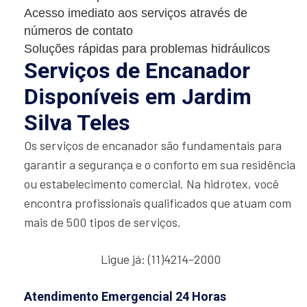
Acesso imediato aos serviços através de
números de contato
Soluções rápidas para problemas hidráulicos
Serviços de Encanador
Disponíveis em Jardim
Silva Teles
Os serviços de encanador são fundamentais para
garantir a segurança e o conforto em sua residência
ou estabelecimento comercial. Na hidrotex, você
encontra profissionais qualificados que atuam com
mais de 500 tipos de serviços.
Ligue já: (11)4214-2000
Atendimento Emergencial 24 Horas