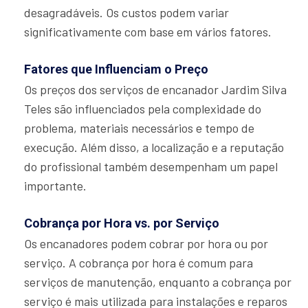
desagradáveis. Os custos podem variar
significativamente com base em vários fatores.
Fatores que Influenciam o Preço
Os preços dos serviços de encanador Jardim Silva
Teles são influenciados pela complexidade do
problema, materiais necessários e tempo de
execução. Além disso, a localização e a reputação
do profissional também desempenham um papel
importante.
Cobrança por Hora vs. por Serviço
Os encanadores podem cobrar por hora ou por
serviço. A cobrança por hora é comum para
serviços de manutenção, enquanto a cobrança por
serviço é mais utilizada para instalações e reparos