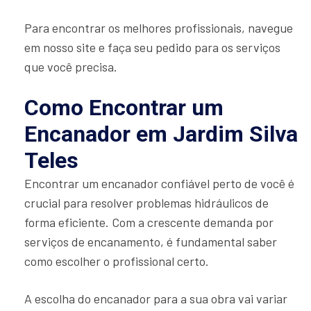
Para encontrar os melhores profissionais, navegue
em nosso site e faça seu pedido para os serviços
que você precisa.
Como Encontrar um
Encanador em Jardim Silva
Teles
Encontrar um encanador confiável perto de você é
crucial para resolver problemas hidráulicos de
forma eficiente. Com a crescente demanda por
serviços de encanamento, é fundamental saber
como escolher o profissional certo.
A escolha do encanador para a sua obra vai variar