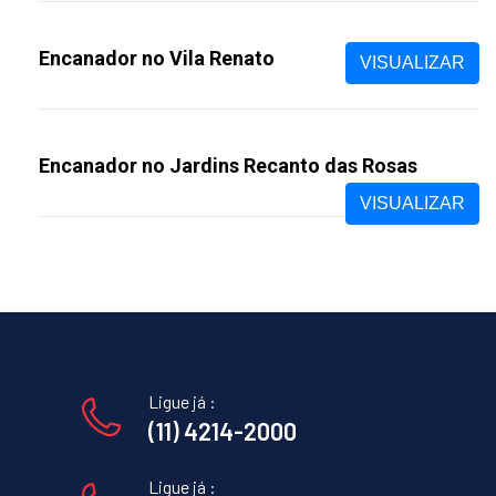
Encanador no Vila Renato
VISUALIZAR
Encanador no Jardins Recanto das Rosas
VISUALIZAR
Ligue já :
(11) 4214-2000
Ligue já :