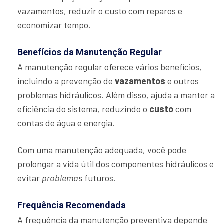
vazamentos, reduzir o custo com reparos e
economizar tempo.
Benefícios da Manutenção Regular
A manutenção regular oferece vários benefícios,
incluindo a prevenção de
vazamentos
e outros
problemas hidráulicos. Além disso, ajuda a manter a
eficiência do sistema, reduzindo o
custo
com
contas de água e energia.
Com uma manutenção adequada, você pode
prolongar a vida útil dos componentes hidráulicos e
evitar
problemas
futuros.
Frequência Recomendada
A frequência da manutenção preventiva depende