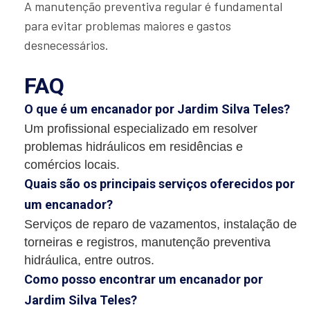
A manutenção preventiva regular é fundamental
para evitar problemas maiores e gastos
desnecessários.
FAQ
O que é um encanador por Jardim Silva Teles?
Um profissional especializado em resolver
problemas hidráulicos em residências e
comércios locais.
Quais são os principais serviços oferecidos por
um encanador?
Serviços de reparo de vazamentos, instalação de
torneiras e registros, manutenção preventiva
hidráulica, entre outros.
Como posso encontrar um encanador por
Jardim Silva Teles?