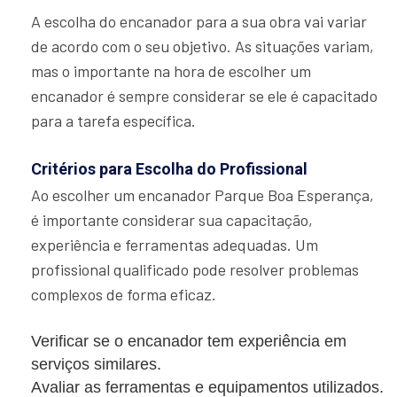
A escolha do encanador para a sua obra vai variar
de acordo com o seu objetivo. As situações variam,
mas o importante na hora de escolher um
encanador é sempre considerar se ele é capacitado
para a tarefa específica.
Critérios para Escolha do Profissional
Ao escolher um encanador Parque Boa Esperança,
é importante considerar sua capacitação,
experiência e ferramentas adequadas. Um
profissional qualificado pode resolver problemas
complexos de forma eficaz.
Verificar se o encanador tem experiência em
serviços similares.
Avaliar as ferramentas e equipamentos utilizados.