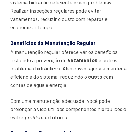
sistema hidráulico eficiente e sem problemas.
Realizar inspeções regulares pode evitar
vazamentos, reduzir o custo com reparos e
economizar tempo.
Benefícios da Manutenção Regular
A manutenção regular oferece vários benefícios,
incluindo a prevenção de
vazamentos
e outros
problemas hidráulicos. Além disso, ajuda a manter a
eficiência do sistema, reduzindo o
custo
com
contas de água e energia.
Com uma manutenção adequada, você pode
prolongar a vida útil dos componentes hidráulicos e
evitar
problemas
futuros.