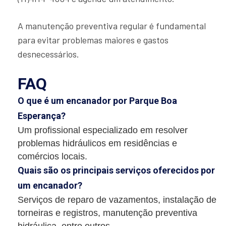
A manutenção preventiva regular é fundamental
para evitar problemas maiores e gastos
desnecessários.
FAQ
O que é um encanador por Parque Boa
Esperança?
Um profissional especializado em resolver
problemas hidráulicos em residências e
comércios locais.
Quais são os principais serviços oferecidos por
um encanador?
Serviços de reparo de vazamentos, instalação de
torneiras e registros, manutenção preventiva
hidráulica, entre outros.