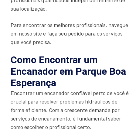
profissionais qualificados independentemente de
sua localização.
Para encontrar os melhores profissionais, navegue
em nosso site e faça seu pedido para os serviços
que você precisa.
Como Encontrar um
Encanador em Parque Boa
Esperança
Encontrar um encanador confiável perto de você é
crucial para resolver problemas hidráulicos de
forma eficiente. Com a crescente demanda por
serviços de encanamento, é fundamental saber
como escolher o profissional certo.