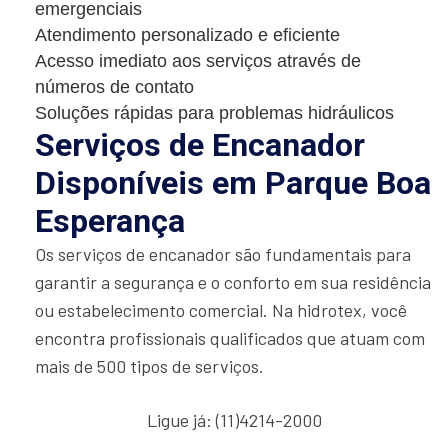
emergenciais
Atendimento personalizado e eficiente
Acesso imediato aos serviços através de
números de contato
Soluções rápidas para problemas hidráulicos
Serviços de Encanador
Disponíveis em Parque Boa
Esperança
Os serviços de encanador são fundamentais para
garantir a segurança e o conforto em sua residência
ou estabelecimento comercial. Na hidrotex, você
encontra profissionais qualificados que atuam com
mais de 500 tipos de serviços.
Ligue já: (11)4214-2000