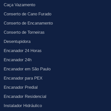
Caça Vazamento
Conserto de Cano Furado
Conserto de Encanamento
Conserto de Torneiras
Desentupidora
Encanador 24 Horas
Encanador 24h
Encanador em São Paulo
Encanador para PEX
Encanador Predial
Encanador Residencial
Instalador Hidráulico