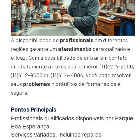
A disponibilidade de
profissionais
em diferentes
regiões garante um
atendimento
personalizado e
eficaz. Com a possibilidade de entrar em contato
imediatamente através dos números (11)4214-2000,
(11)4112-9000 ou (11)4114-4004, você pode resolver
seus
problemas
hidráulicos de forma rápida e
segura.
Pontos Principais
Profissionais qualificados disponíveis por Parque
Boa Esperança
Serviços variados, incluindo reparos