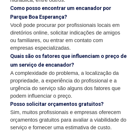
Como posso encontrar um encanador por
Parque Boa Esperança?
Você pode procurar por profissionais locais em
diretórios online, solicitar indicações de amigos
ou familiares, ou entrar em contato com
empresas especializadas.
Quais são os fatores que influenciam o preço de
um serviço de encanador?
A complexidade do problema, a localização da
propriedade, a experiência do profissional e a
urgência do serviço são alguns dos fatores que
podem influenciar o preço.
Posso solicitar orçamentos gratuitos?
Sim, muitos profissionais e empresas oferecem
orçamentos gratuitos para avaliar a viabilidade do
serviço e fornecer uma estimativa de custo.