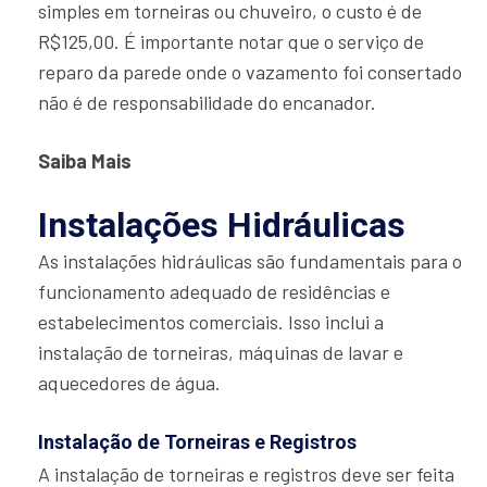
simples em torneiras ou chuveiro, o custo é de
R$125,00. É importante notar que o serviço de
reparo da parede onde o vazamento foi consertado
não é de responsabilidade do encanador.
Saiba Mais
Instalações Hidráulicas
As instalações hidráulicas são fundamentais para o
funcionamento adequado de residências e
estabelecimentos comerciais. Isso inclui a
instalação de torneiras, máquinas de lavar e
aquecedores de água.
Instalação de Torneiras e Registros
A instalação de torneiras e registros deve ser feita