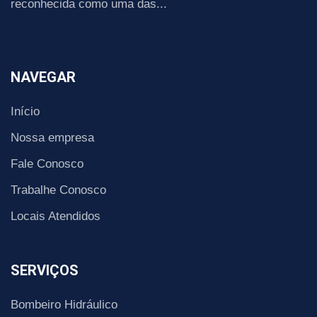
reconhecida como uma das...
NAVEGAR
Início
Nossa empresa
Fale Conosco
Trabalhe Conosco
Locais Atendidos
SERVIÇOS
Bombeiro Hidráulico