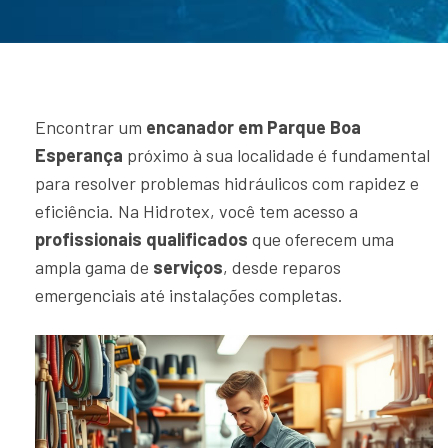
Encontrar um
encanador em Parque Boa
Esperança
próximo à sua localidade é fundamental
para resolver problemas hidráulicos com rapidez e
eficiência. Na Hidrotex, você tem acesso a
profissionais qualificados
que oferecem uma
ampla gama de
serviços
, desde reparos
emergenciais até instalações completas.