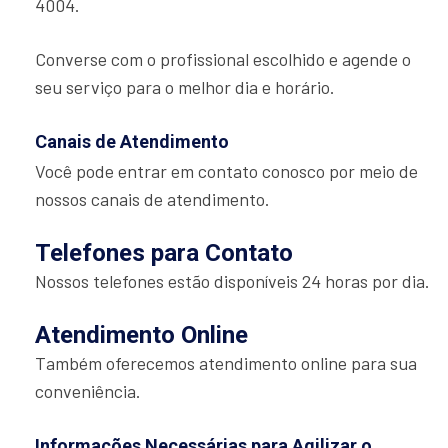
4004.
Converse com o profissional escolhido e agende o
seu serviço para o melhor dia e horário.
Canais de Atendimento
Você pode entrar em contato conosco por meio de
nossos canais de atendimento.
Telefones para Contato
Nossos telefones estão disponíveis 24 horas por dia.
Atendimento Online
Também oferecemos atendimento online para sua
conveniência.
Informações Necessárias para Agilizar o