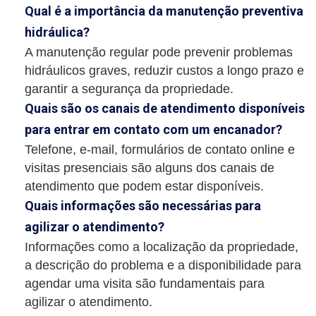
Qual é a importância da manutenção preventiva
hidráulica?
A manutenção regular pode prevenir problemas
hidráulicos graves, reduzir custos a longo prazo e
garantir a segurança da propriedade.
Quais são os canais de atendimento disponíveis
para entrar em contato com um encanador?
Telefone, e-mail, formulários de contato online e
visitas presenciais são alguns dos canais de
atendimento que podem estar disponíveis.
Quais informações são necessárias para
agilizar o atendimento?
Informações como a localização da propriedade,
a descrição do problema e a disponibilidade para
agendar uma visita são fundamentais para
agilizar o atendimento.