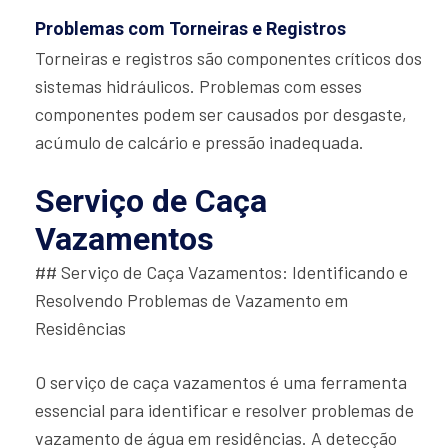
Problemas com Torneiras e Registros
Torneiras e registros são componentes críticos dos
sistemas hidráulicos. Problemas com esses
componentes podem ser causados por desgaste,
acúmulo de calcário e pressão inadequada.
Serviço de Caça
Vazamentos
## Serviço de Caça Vazamentos: Identificando e
Resolvendo Problemas de Vazamento em
Residências
O serviço de caça vazamentos é uma ferramenta
essencial para identificar e resolver problemas de
vazamento de água em residências. A detecção