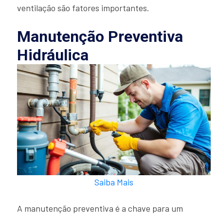
ventilação são fatores importantes.
Manutenção Preventiva
Hidráulica
Saiba Mais
A manutenção preventiva é a chave para um