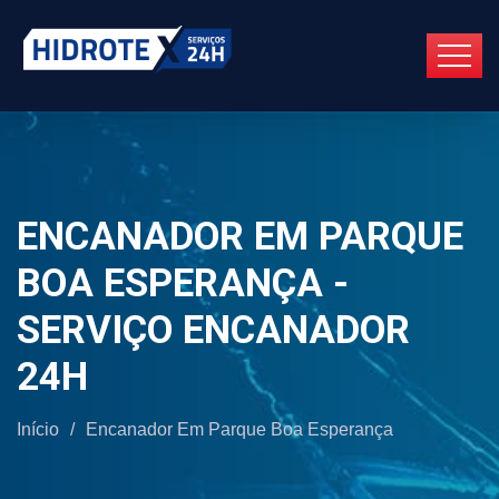
ENCANADOR EM PARQUE
BOA ESPERANÇA -
SERVIÇO ENCANADOR
24H
Início
/
Encanador Em Parque Boa Esperança