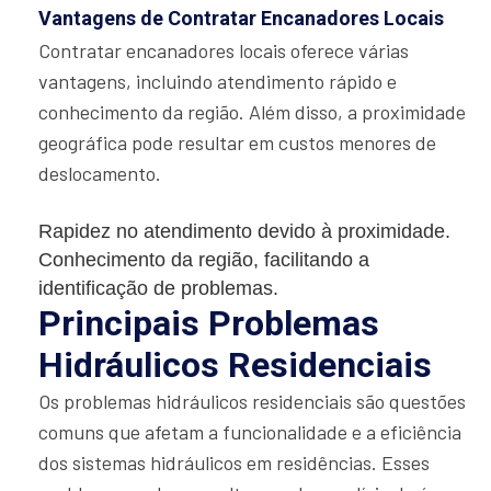
Vantagens de Contratar Encanadores Locais
Contratar encanadores locais oferece várias
vantagens, incluindo atendimento rápido e
conhecimento da região. Além disso, a proximidade
geográfica pode resultar em custos menores de
deslocamento.
Rapidez no atendimento devido à proximidade.
Conhecimento da região, facilitando a
identificação de problemas.
Principais Problemas
Hidráulicos Residenciais
Os problemas hidráulicos residenciais são questões
comuns que afetam a funcionalidade e a eficiência
dos sistemas hidráulicos em residências. Esses