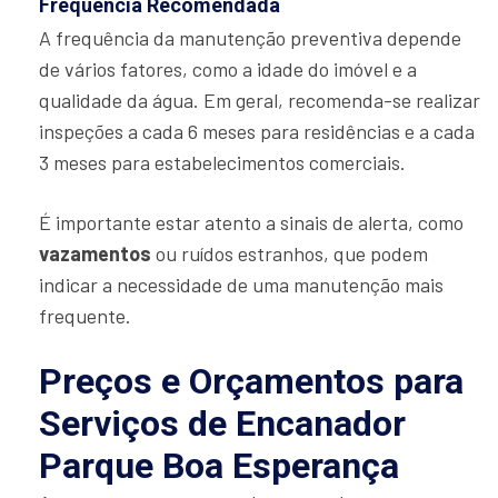
Frequência Recomendada
A frequência da manutenção preventiva depende
de vários fatores, como a idade do imóvel e a
qualidade da água. Em geral, recomenda-se realizar
inspeções a cada 6 meses para residências e a cada
3 meses para estabelecimentos comerciais.
É importante estar atento a sinais de alerta, como
vazamentos
ou ruídos estranhos, que podem
indicar a necessidade de uma manutenção mais
frequente.
Preços e Orçamentos para
Serviços de Encanador
Parque Boa Esperança