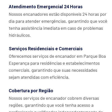
Atendimento Emergencial 24 Horas
Nossos encanadores estão disponíveis 24 horas por
dia para atender emergências, garantindo que você
tenha assistência imediata em caso de problemas
hidráulicos.
Serviços Residenciais e Comerciais
Oferecemos serviços de encanador em Parque Boa
Esperança para residências e estabelecimentos
comerciais, garantindo que suas necessidades
sejam atendidas com eficiência.
Cobertura por Região
Nossos serviços de encanador cobrem diversas
regiões, garantindo que você tenha acesso a