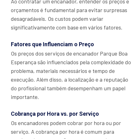
Ao contratar um encanador, entender os preços e
orçamentos é fundamental para evitar surpresas
desagradáveis. Os custos podem variar
significativamente com base em vários fatores.
Fatores que Influenciam o Preço
Os preços dos serviços de encanador Parque Boa
Esperança são influenciados pela complexidade do
problema, materiais necessários e tempo de
execução. Além disso, a localização e a reputação
do profissional também desempenham um papel
importante.
Cobrança por Hora vs. por Serviço
Os encanadores podem cobrar por hora ou por
serviço. A cobrança por hora é comum para