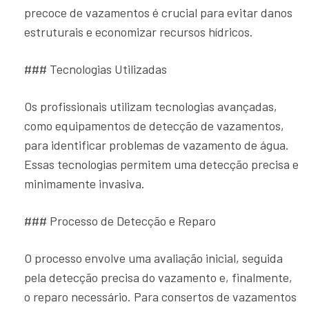
precoce de vazamentos é crucial para evitar danos
estruturais e economizar recursos hídricos.
### Tecnologias Utilizadas
Os profissionais utilizam tecnologias avançadas,
como equipamentos de detecção de vazamentos,
para identificar problemas de vazamento de água.
Essas tecnologias permitem uma detecção precisa e
minimamente invasiva.
### Processo de Detecção e Reparo
O processo envolve uma avaliação inicial, seguida
pela detecção precisa do vazamento e, finalmente,
o reparo necessário. Para consertos de vazamentos