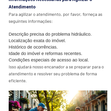
Atendimento
Para agilizar o atendimento, por favor, forneça as
seguintes informações:
Descrição precisa do problema hidráulico.
Localização exata do imóvel.
Histórico de ocorrências.
Idade do imóvel e reformas recentes.
Condições especiais de acesso ao local.
Isso ajudará nosso encanador a se preparar para o
atendimento e resolver seu problema de forma
eficiente.