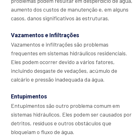
problemas podem resultar em desperdício de água,
aumento dos custos de manutenção e, em alguns
casos, danos significativos às estruturas.
Vazamentos e Infiltrações
Vazamentos e infiltrações são problemas
frequentes em sistemas hidráulicos residenciais.
Eles podem ocorrer devido a vários fatores,
incluindo desgaste de vedações, acúmulo de
calcário e pressão inadequada da água.
Entupimentos
Entupimentos são outro problema comum em
sistemas hidráulicos. Eles podem ser causados por
detritos, resíduos e outros obstáculos que
bloqueiam o fluxo de água.