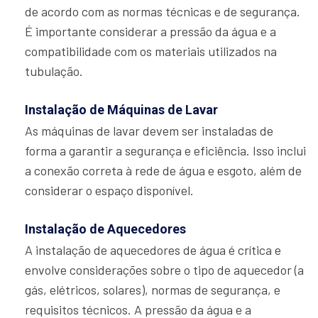
de acordo com as normas técnicas e de segurança.
É importante considerar a pressão da água e a
compatibilidade com os materiais utilizados na
tubulação.
Instalação de Máquinas de Lavar
As máquinas de lavar devem ser instaladas de
forma a garantir a segurança e eficiência. Isso inclui
a conexão correta à rede de água e esgoto, além de
considerar o espaço disponível.
Instalação de Aquecedores
A instalação de aquecedores de água é crítica e
envolve considerações sobre o tipo de aquecedor (a
gás, elétricos, solares), normas de segurança, e
requisitos técnicos. A pressão da água e a