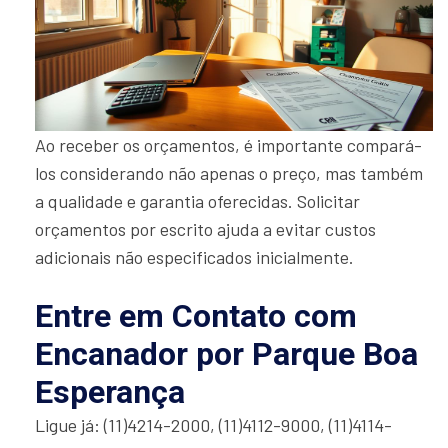
Ao receber os orçamentos, é importante compará-
los considerando não apenas o preço, mas também
a qualidade e garantia oferecidas. Solicitar
orçamentos por escrito ajuda a evitar custos
adicionais não especificados inicialmente.
Entre em Contato com
Encanador por Parque Boa
Esperança
Ligue já: (11)4214-2000, (11)4112-9000, (11)4114-