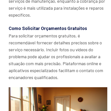
serviços de manutenção, enquanto a cobrança por
serviço é mais utilizada para instalações e reparos
específicos.
Como Solicitar Orçamentos Gratuitos
Para solicitar orçamentos gratuitos, é
recomendável fornecer detalhes precisos sobre o
serviço necessário. Incluir fotos ou vídeos do
problema pode ajudar os profissionais a avaliar a
situação com mais precisão. Plataformas online e
aplicativos especializados facilitam o contato com
encanadores qualificados.