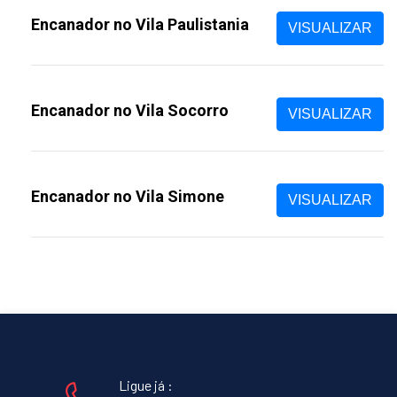
Encanador no Vila Paulistania
VISUALIZAR
Encanador no Vila Socorro
VISUALIZAR
Encanador no Vila Simone
VISUALIZAR
Ligue já :