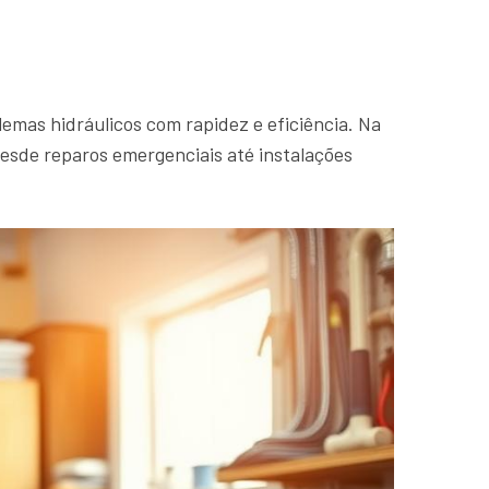
emas hidráulicos com rapidez e eficiência. Na
desde reparos emergenciais até instalações