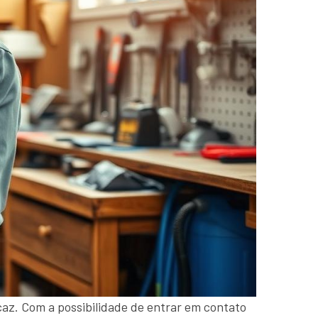
caz. Com a possibilidade de entrar em contato