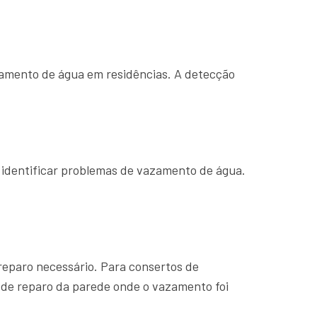
zamento de água em residências. A detecção
 identificar problemas de vazamento de água.
 reparo necessário. Para consertos de
 de reparo da parede onde o vazamento foi