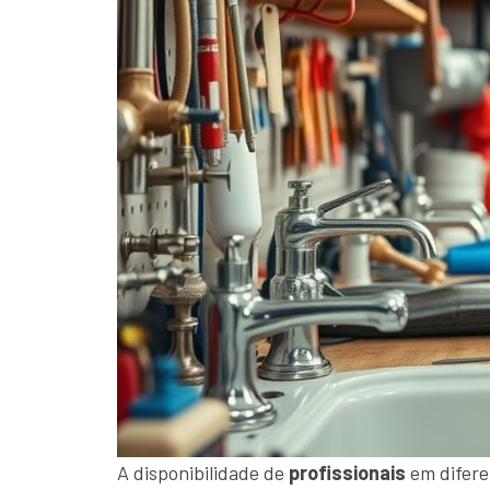
A disponibilidade de
profissionais
em difere