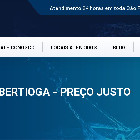
Atendimento 24 horas em toda São 
FALE CONOSCO
LOCAIS ATENDIDOS
BLOG
BERTIOGA - PREÇO JUSTO