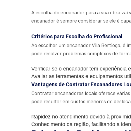
A escolha do encanador para a sua obra vai 
encanador é sempre considerar se ele é capac
Critérios para Escolha do Profissional
Ao escolher um encanador Vila Bertioga, é i
pode resolver problemas complexos de forma
Verificar se o encanador tem experiência e
Avaliar as ferramentas e equipamentos uti
Vantagens de Contratar Encanadores Lo
Contratar encanadores locais oferece várias
pode resultar em custos menores de desloc
Rapidez no atendimento devido à proximi
Conhecimento da região, facilitando a iden