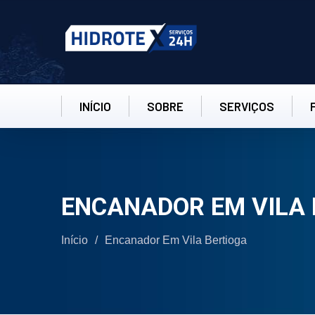
INÍCIO
SOBRE
SERVIÇOS
ENCANADOR EM VILA 
Início
/
Encanador Em Vila Bertioga