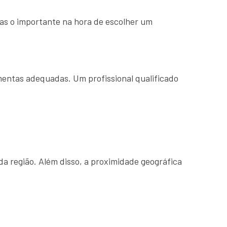
mas o importante na hora de escolher um
mentas adequadas. Um profissional qualificado
a região. Além disso, a proximidade geográfica