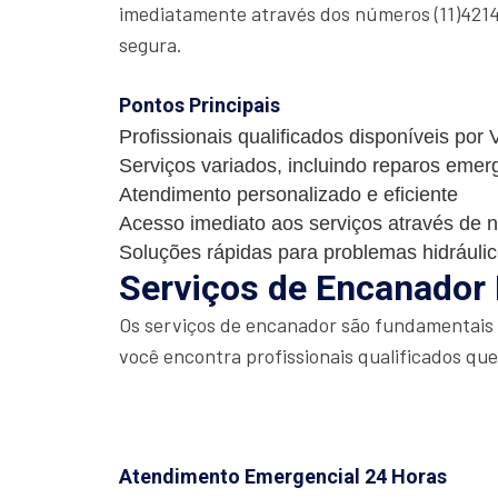
imediatamente através dos números (11)4214
segura.
Pontos Principais
Profissionais qualificados disponíveis por 
Serviços variados, incluindo reparos emer
Atendimento personalizado e eficiente
Acesso imediato aos serviços através de 
Soluções rápidas para problemas hidráuli
Serviços de Encanador 
Os serviços de encanador são fundamentais p
você encontra profissionais qualificados qu
Atendimento Emergencial 24 Horas