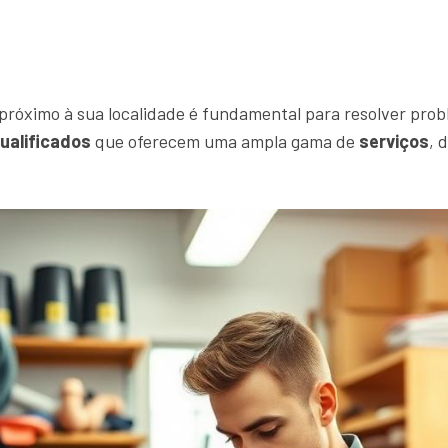
próximo à sua localidade é fundamental para resolver probl
qualificados
que oferecem uma ampla gama de
serviços
, 