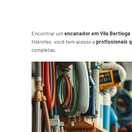
Encontrar um
encanador em Vila Bertioga
Hidrotex, você tem acesso a
profissionais 
completas.