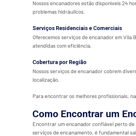
Nossos encanadores estão disponíveis 24 hor
problemas hidráulicos.
Serviços Residenciais e Comerciais
Oferecemos serviços de encanador em Vila B
atendidas com eficiência.
Cobertura por Região
Nossos serviços de encanador cobrem divers
localização.
Para encontrar os melhores profissionais, na
Como Encontrar um Enc
Encontrar um encanador confiável perto de v
serviços de encanamento, é fundamental sabe