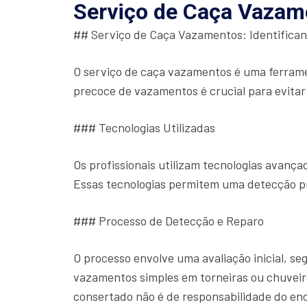
Serviço de Caça Vazam
## Serviço de Caça Vazamentos: Identifica
O serviço de caça vazamentos é uma ferrame
precoce de vazamentos é crucial para evitar
### Tecnologias Utilizadas
Os profissionais utilizam tecnologias avan
Essas tecnologias permitem uma detecção p
### Processo de Detecção e Reparo
O processo envolve uma avaliação inicial, s
vazamentos simples em torneiras ou chuveiro
consertado não é de responsabilidade do en