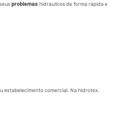
 seus
problemas
hidráulicos de forma rápida e
u estabelecimento comercial. Na hidrotex,