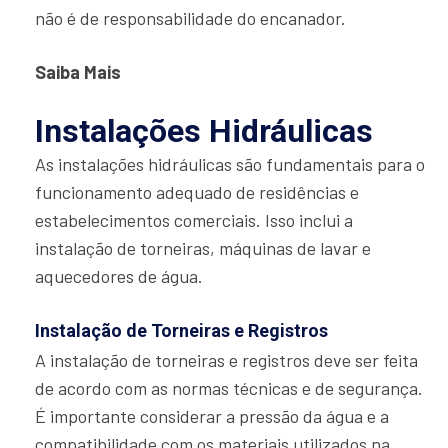
não é de responsabilidade do encanador.
Saiba Mais
Instalações Hidráulicas
As instalações hidráulicas são fundamentais para o
funcionamento adequado de residências e
estabelecimentos comerciais. Isso inclui a
instalação de torneiras, máquinas de lavar e
aquecedores de água.
Instalação de Torneiras e Registros
A instalação de torneiras e registros deve ser feita
de acordo com as normas técnicas e de segurança.
É importante considerar a pressão da água e a
compatibilidade com os materiais utilizados na