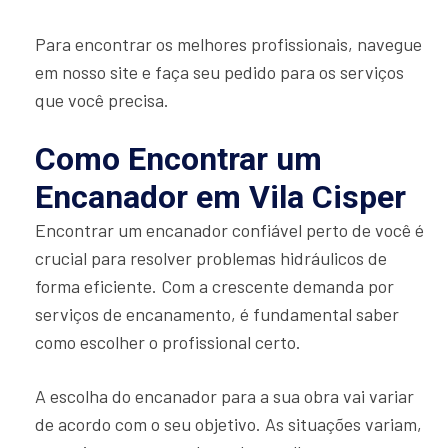
Para encontrar os melhores profissionais, navegue
em nosso site e faça seu pedido para os serviços
que você precisa.
Como Encontrar um
Encanador em Vila Cisper
Encontrar um encanador confiável perto de você é
crucial para resolver problemas hidráulicos de
forma eficiente. Com a crescente demanda por
serviços de encanamento, é fundamental saber
como escolher o profissional certo.
A escolha do encanador para a sua obra vai variar
de acordo com o seu objetivo. As situações variam,