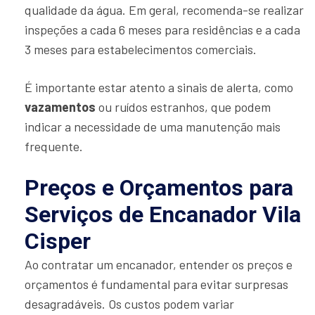
qualidade da água. Em geral, recomenda-se realizar
inspeções a cada 6 meses para residências e a cada
3 meses para estabelecimentos comerciais.
É importante estar atento a sinais de alerta, como
vazamentos
ou ruídos estranhos, que podem
indicar a necessidade de uma manutenção mais
frequente.
Preços e Orçamentos para
Serviços de Encanador Vila
Cisper
Ao contratar um encanador, entender os preços e
orçamentos é fundamental para evitar surpresas
desagradáveis. Os custos podem variar