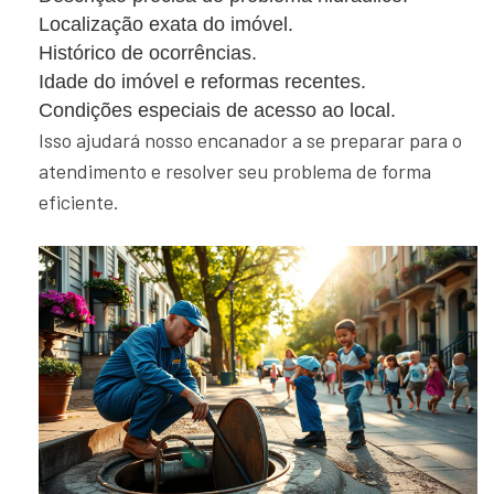
Localização exata do imóvel.
Histórico de ocorrências.
Idade do imóvel e reformas recentes.
Condições especiais de acesso ao local.
Isso ajudará nosso encanador a se preparar para o
atendimento e resolver seu problema de forma
eficiente.