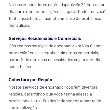
Nossos encanadores estão disponíveis 24 horas por
dia para atender emergências, garantindo que você
tenha assistência imediata em caso de problemas
hidráulicos.
Serviços Residenciais e Comerciais
Oferecemos serviços de encanador em Vila Cisper
para residências e estabelecimentos comerciais,
garantindo que suas necessidades sejam atendidas
com eficiência.
Cobertura por Região
Nossos serviços de encanador cobrem diversas
regiões, garantindo que você tenha acesso a
profissionais qualificados independentemente de
sua localização.