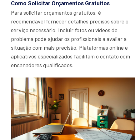
Como Solicitar Orçamentos Gratuitos
Para solicitar orçamentos gratuitos, é
recomendável fornecer detalhes precisos sobre o
serviço necessário. Incluir fotos ou vídeos do
problema pode ajudar os profissionais a avaliar a
situação com mais precisão. Plataformas online e
aplicativos especializados facilitam o contato com
encanadores qualificados.