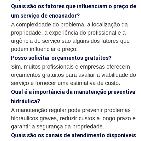
Quais são os fatores que influenciam o preço de
um serviço de encanador?
A complexidade do problema, a localização da
propriedade, a experiência do profissional e a
urgência do serviço são alguns dos fatores que
podem influenciar o preço.
Posso solicitar orçamentos gratuitos?
Sim, muitos profissionais e empresas oferecem
orçamentos gratuitos para avaliar a viabilidade do
serviço e fornecer uma estimativa de custo.
Qual é a importância da manutenção preventiva
hidráulica?
A manutenção regular pode prevenir problemas
hidráulicos graves, reduzir custos a longo prazo e
garantir a segurança da propriedade.
Quais são os canais de atendimento disponíveis