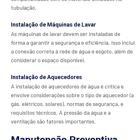
tubulação.
Instalação de Máquinas de Lavar
As máquinas de lavar devem ser instaladas de
forma a garantir a segurança e eficiência. Isso inclui
a conexão correta à rede de água e esgoto, além de
considerar o espaço disponível.
Instalação de Aquecedores
A instalação de aquecedores de água é crítica e
envolve considerações sobre o tipo de aquecedor (a
gás, elétricos, solares), normas de segurança, e
requisitos técnicos. A pressão da água e a
ventilação são fatores importantes.
Manutenção Preventiva