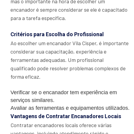
mas o importante na hora de escolher um
encanador é sempre considerar se ele é capacitado
para a tarefa específica.
Critérios para Escolha do Profissional
Ao escolher um encanador Vila Cisper, é importante
considerar sua capacitação, experiência e
ferramentas adequadas. Um profissional
qualificado pode resolver problemas complexos de
forma eficaz.
Verificar se o encanador tem experiência em
serviços similares.
Avaliar as ferramentas e equipamentos utilizados.
Vantagens de Contratar Encanadores Locais
Contratar encanadores locais oferece várias
vantagens, incluindo atendimento rápido e