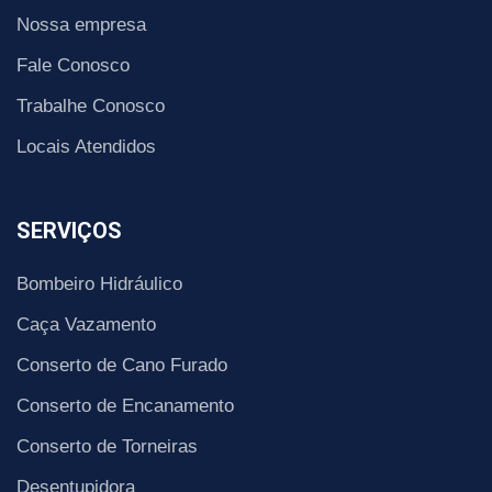
Nossa empresa
Fale Conosco
Trabalhe Conosco
Locais Atendidos
SERVIÇOS
Bombeiro Hidráulico
Caça Vazamento
Conserto de Cano Furado
Conserto de Encanamento
Conserto de Torneiras
Desentupidora