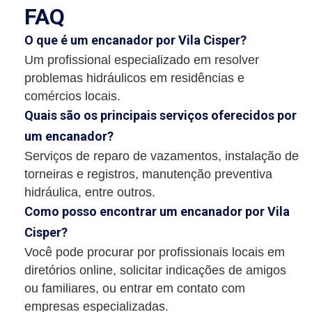
FAQ
O que é um encanador por Vila Cisper?
Um profissional especializado em resolver
problemas hidráulicos em residências e
comércios locais.
Quais são os principais serviços oferecidos por
um encanador?
Serviços de reparo de vazamentos, instalação de
torneiras e registros, manutenção preventiva
hidráulica, entre outros.
Como posso encontrar um encanador por Vila
Cisper?
Você pode procurar por profissionais locais em
diretórios online, solicitar indicações de amigos
ou familiares, ou entrar em contato com
empresas especializadas.