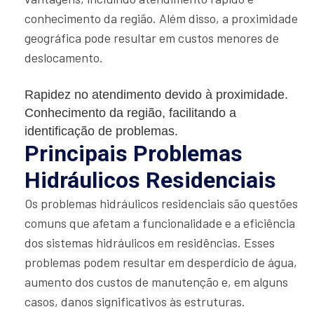
conhecimento da região. Além disso, a proximidade
geográfica pode resultar em custos menores de
deslocamento.
Rapidez no atendimento devido à proximidade.
Conhecimento da região, facilitando a
identificação de problemas.
Principais Problemas
Hidráulicos Residenciais
Os problemas hidráulicos residenciais são questões
comuns que afetam a funcionalidade e a eficiência
dos sistemas hidráulicos em residências. Esses
problemas podem resultar em desperdício de água,
aumento dos custos de manutenção e, em alguns
casos, danos significativos às estruturas.