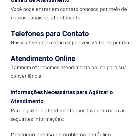
Você pode entrar em contato conosco por meio de
nossos canais de atendimento.
Telefones para Contato
Nossos telefones estão disponíveis 24 horas por dia.
Atendimento Online
Também oferecemos atendimento online para sua
conveniência.
Informações Necessárias para Agilizar o
Atendimento
Para agilizar o atendimento, por favor, forneça as
seguintes informações:
Descrição precisa do problema hidráulico.