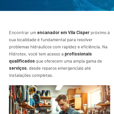
Encontrar um
encanador em Vila Cisper
próximo à
sua localidade é fundamental para resolver
problemas hidráulicos com rapidez e eficiência. Na
Hidrotex, você tem acesso a
profissionais
qualificados
que oferecem uma ampla gama de
serviços
, desde reparos emergenciais até
instalações completas.