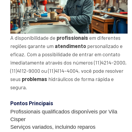
A disponibilidade de
profissionais
em diferentes
regiões garante um
atendimento
personalizado e
eficaz. Com a possibilidade de entrar em contato
imediatamente através dos números (11)4214-2000,
(11)4112-9000 ou (11)4114-4004, você pode resolver
seus
problemas
hidráulicos de forma rápida e
segura.
Pontos Principais
Profissionais qualificados disponíveis por Vila
Cisper
Serviços variados, incluindo reparos