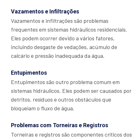
Vazamentos e Infiltrações
Vazamentos e infiltrações são problemas
frequentes em sistemas hidráulicos residenciais.
Eles podem ocorrer devido a vários fatores,
incluindo desgaste de vedações, acúmulo de
calcário e pressão inadequada da água.
Entupimentos
Entupimentos são outro problema comum em
sistemas hidráulicos. Eles podem ser causados por
detritos, resíduos e outros obstáculos que
bloqueiam o fluxo de água.
Problemas com Torneiras e Registros
Torneiras e registros são componentes críticos dos