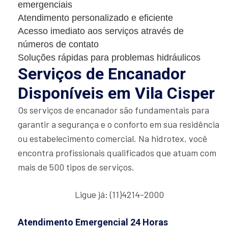
emergenciais
Atendimento personalizado e eficiente
Acesso imediato aos serviços através de
números de contato
Soluções rápidas para problemas hidráulicos
Serviços de Encanador
Disponíveis em Vila Cisper
Os serviços de encanador são fundamentais para
garantir a segurança e o conforto em sua residência
ou estabelecimento comercial. Na hidrotex, você
encontra profissionais qualificados que atuam com
mais de 500 tipos de serviços.
Ligue já: (11)4214-2000
Atendimento Emergencial 24 Horas