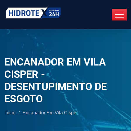
ENCANADOR EM VILA
CISPER -
DESENTUPIMENTO DE
ESGOTO
Início
/
Encanador Em Vila Cisper