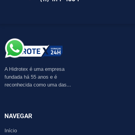
A Hidrotex é uma empresa
fundada há 55 anos e é
reconhecida como uma das...
NAVEGAR
Início