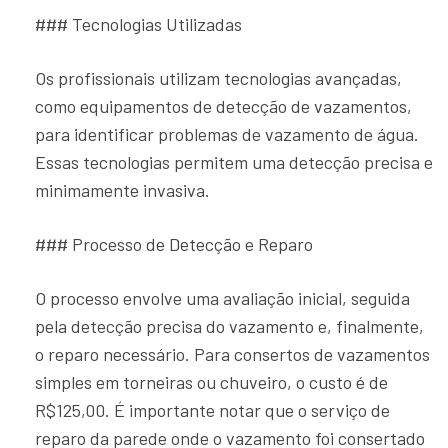
### Tecnologias Utilizadas
Os profissionais utilizam tecnologias avançadas,
como equipamentos de detecção de vazamentos,
para identificar problemas de vazamento de água.
Essas tecnologias permitem uma detecção precisa e
minimamente invasiva.
### Processo de Detecção e Reparo
O processo envolve uma avaliação inicial, seguida
pela detecção precisa do vazamento e, finalmente,
o reparo necessário. Para consertos de vazamentos
simples em torneiras ou chuveiro, o custo é de
R$125,00. É importante notar que o serviço de
reparo da parede onde o vazamento foi consertado