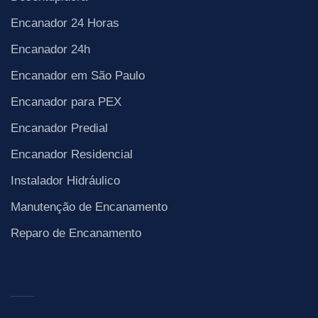
Encanador 24 Horas
Encanador 24h
Encanador em São Paulo
Encanador para PEX
Encanador Predial
Encanador Residencial
Instalador Hidráulico
Manutenção de Encanamento
Reparo de Encanamento