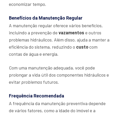
economizar tempo.
Benefícios da Manutenção Regular
A manutenção regular oferece vários benefícios,
incluindo a prevenção de
vazamentos
e outros
problemas hidráulicos. Além disso, ajuda a manter a
eficiência do sistema, reduzindo o
custo
com
contas de água e energia.
Com uma manutenção adequada, você pode
prolongar a vida útil dos componentes hidráulicos e
evitar
problemas
futuros.
Frequência Recomendada
A frequência da manutenção preventiva depende
de vários fatores, como a idade do imóvel e a