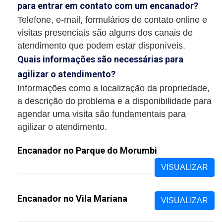
para entrar em contato com um encanador?
Telefone, e-mail, formulários de contato online e
visitas presenciais são alguns dos canais de
atendimento que podem estar disponíveis.
Quais informações são necessárias para
agilizar o atendimento?
Informações como a localização da propriedade,
a descrição do problema e a disponibilidade para
agendar uma visita são fundamentais para
agilizar o atendimento.
Encanador no Parque do Morumbi
VISUALIZAR
Encanador no Vila Mariana
VISUALIZAR