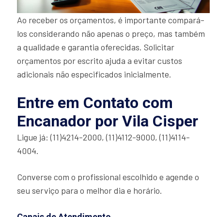
Ao receber os orçamentos, é importante compará-
los considerando não apenas o preço, mas também
a qualidade e garantia oferecidas. Solicitar
orçamentos por escrito ajuda a evitar custos
adicionais não especificados inicialmente.
Entre em Contato com
Encanador por Vila Cisper
Ligue já: (11)4214-2000, (11)4112-9000, (11)4114-
4004.
Converse com o profissional escolhido e agende o
seu serviço para o melhor dia e horário.
Canais de Atendimento