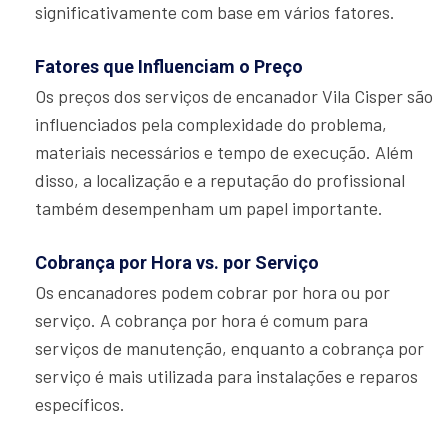
significativamente com base em vários fatores.
Fatores que Influenciam o Preço
Os preços dos serviços de encanador Vila Cisper são
influenciados pela complexidade do problema,
materiais necessários e tempo de execução. Além
disso, a localização e a reputação do profissional
também desempenham um papel importante.
Cobrança por Hora vs. por Serviço
Os encanadores podem cobrar por hora ou por
serviço. A cobrança por hora é comum para
serviços de manutenção, enquanto a cobrança por
serviço é mais utilizada para instalações e reparos
específicos.