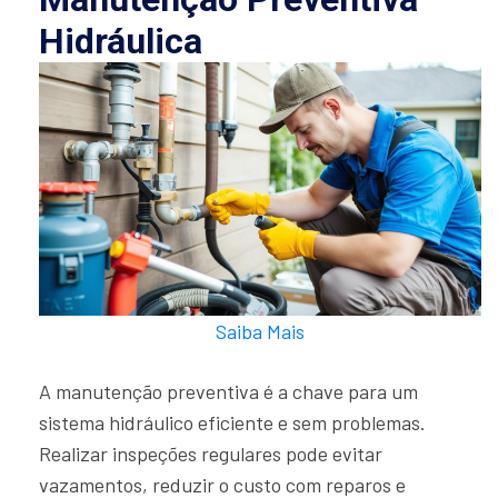
Hidráulica
Saiba Mais
A manutenção preventiva é a chave para um
sistema hidráulico eficiente e sem problemas.
Realizar inspeções regulares pode evitar
vazamentos, reduzir o custo com reparos e