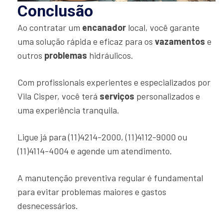
Conclusão
Ao contratar um
encanador
local, você garante
uma solução rápida e eficaz para os
vazamentos
e
outros
problemas
hidráulicos.
Com profissionais experientes e especializados por
Vila Cisper, você terá
serviços
personalizados e
uma experiência tranquila.
Ligue já para (11)4214-2000, (11)4112-9000 ou
(11)4114-4004 e agende um atendimento.
A manutenção preventiva regular é fundamental
para evitar problemas maiores e gastos
desnecessários.