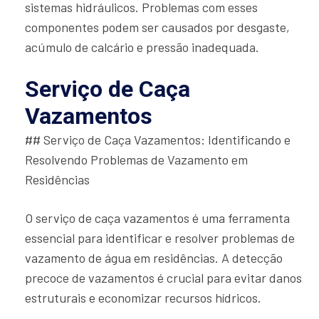
sistemas hidráulicos. Problemas com esses
componentes podem ser causados por desgaste,
acúmulo de calcário e pressão inadequada.
Serviço de Caça
Vazamentos
## Serviço de Caça Vazamentos: Identificando e
Resolvendo Problemas de Vazamento em
Residências
O serviço de caça vazamentos é uma ferramenta
essencial para identificar e resolver problemas de
vazamento de água em residências. A detecção
precoce de vazamentos é crucial para evitar danos
estruturais e economizar recursos hídricos.