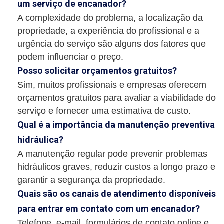
um serviço de encanador?
A complexidade do problema, a localização da
propriedade, a experiência do profissional e a
urgência do serviço são alguns dos fatores que
podem influenciar o preço.
Posso solicitar orçamentos gratuitos?
Sim, muitos profissionais e empresas oferecem
orçamentos gratuitos para avaliar a viabilidade do
serviço e fornecer uma estimativa de custo.
Qual é a importância da manutenção preventiva
hidráulica?
A manutenção regular pode prevenir problemas
hidráulicos graves, reduzir custos a longo prazo e
garantir a segurança da propriedade.
Quais são os canais de atendimento disponíveis
para entrar em contato com um encanador?
Telefone, e-mail, formulários de contato online e