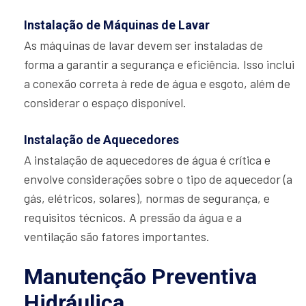
Instalação de Máquinas de Lavar
As máquinas de lavar devem ser instaladas de
forma a garantir a segurança e eficiência. Isso inclui
a conexão correta à rede de água e esgoto, além de
considerar o espaço disponível.
Instalação de Aquecedores
A instalação de aquecedores de água é crítica e
envolve considerações sobre o tipo de aquecedor (a
gás, elétricos, solares), normas de segurança, e
requisitos técnicos. A pressão da água e a
ventilação são fatores importantes.
Manutenção Preventiva
Hidráulica