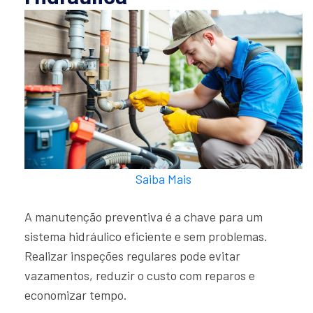
Saiba Mais
A manutenção preventiva é a chave para um
sistema hidráulico eficiente e sem problemas.
Realizar inspeções regulares pode evitar
vazamentos, reduzir o custo com reparos e
economizar tempo.