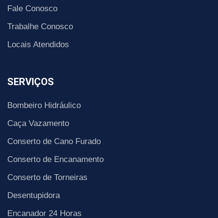
Fale Conosco
Trabalhe Conosco
Locais Atendidos
SERVIÇOS
Bombeiro Hidráulico
Caça Vazamento
Conserto de Cano Furado
Conserto de Encanamento
Conserto de Torneiras
Desentupidora
Encanador 24 Horas