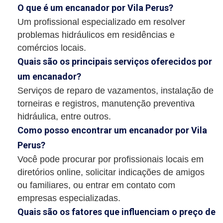
O que é um encanador por Vila Perus?
Um profissional especializado em resolver
problemas hidráulicos em residências e
comércios locais.
Quais são os principais serviços oferecidos por
um encanador?
Serviços de reparo de vazamentos, instalação de
torneiras e registros, manutenção preventiva
hidráulica, entre outros.
Como posso encontrar um encanador por Vila
Perus?
Você pode procurar por profissionais locais em
diretórios online, solicitar indicações de amigos
ou familiares, ou entrar em contato com
empresas especializadas.
Quais são os fatores que influenciam o preço de