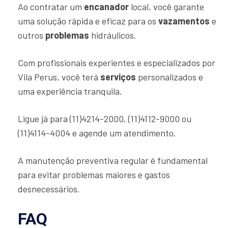
Ao contratar um
encanador
local, você garante
uma solução rápida e eficaz para os
vazamentos
e
outros
problemas
hidráulicos.
Com profissionais experientes e especializados por
Vila Perus, você terá
serviços
personalizados e
uma experiência tranquila.
Ligue já para (11)4214-2000, (11)4112-9000 ou
(11)4114-4004 e agende um atendimento.
A manutenção preventiva regular é fundamental
para evitar problemas maiores e gastos
desnecessários.
FAQ