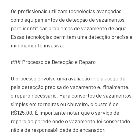
Os profissionais utilizam tecnologias avançadas,
como equipamentos de detecção de vazamentos,
para identificar problemas de vazamento de água.
Essas tecnologias permitem uma detecção precisa e
minimamente invasiva.
### Processo de Detecção e Reparo
O processo envolve uma avaliação inicial, seguida
pela detecção precisa do vazamento e, finalmente,
o reparo necessário. Para consertos de vazamentos
simples em torneiras ou chuveiro, o custo é de
R$125,00. É importante notar que o serviço de
reparo da parede onde o vazamento foi consertado
não é de responsabilidade do encanador.