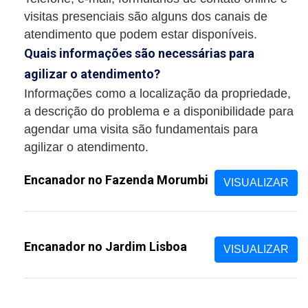
visitas presenciais são alguns dos canais de
atendimento que podem estar disponíveis.
Quais informações são necessárias para
agilizar o atendimento?
Informações como a localização da propriedade,
a descrição do problema e a disponibilidade para
agendar uma visita são fundamentais para
agilizar o atendimento.
Encanador no Fazenda Morumbi
VISUALIZAR
Encanador no Jardim Lisboa
VISUALIZAR