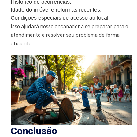
Histórico de ocorrências.
Idade do imóvel e reformas recentes.
Condições especiais de acesso ao local.
Isso ajudará nosso encanador a se preparar para o
atendimento e resolver seu problema de forma
eficiente.
Conclusão