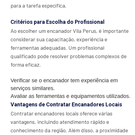
para a tarefa específica.
Critérios para Escolha do Profissional
Ao escolher um encanador Vila Perus, é importante
considerar sua capacitação, experiência e
ferramentas adequadas. Um profissional
qualificado pode resolver problemas complexos de
forma eficaz.
Verificar se o encanador tem experiência em
serviços similares.
Avaliar as ferramentas e equipamentos utilizados.
Vantagens de Contratar Encanadores Locais
Contratar encanadores locais oferece várias
vantagens, incluindo atendimento rápido e
conhecimento da região. Além disso, a proximidade