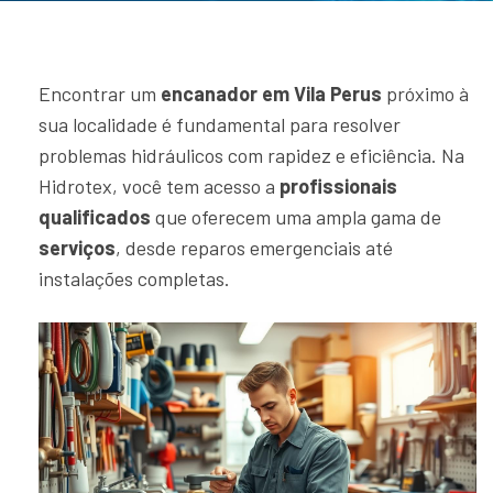
Encontrar um
encanador em Vila Perus
próximo à
sua localidade é fundamental para resolver
problemas hidráulicos com rapidez e eficiência. Na
Hidrotex, você tem acesso a
profissionais
qualificados
que oferecem uma ampla gama de
serviços
, desde reparos emergenciais até
instalações completas.