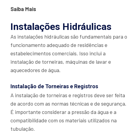
Saiba Mais
Instalações Hidráulicas
As instalações hidráulicas são fundamentais para o
funcionamento adequado de residências e
estabelecimentos comerciais. Isso inclui a
instalação de torneiras, máquinas de lavar e
aquecedores de água.
Instalação de Torneiras e Registros
A instalação de torneiras e registros deve ser feita
de acordo com as normas técnicas e de segurança.
É importante considerar a pressão da água e a
compatibilidade com os materiais utilizados na
tubulação.