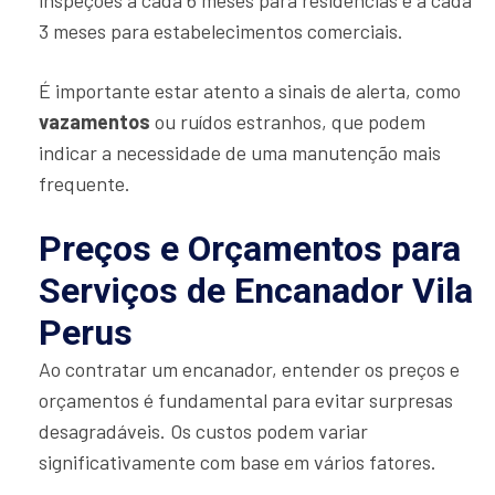
3 meses para estabelecimentos comerciais.
É importante estar atento a sinais de alerta, como
vazamentos
ou ruídos estranhos, que podem
indicar a necessidade de uma manutenção mais
frequente.
Preços e Orçamentos para
Serviços de Encanador Vila
Perus
Ao contratar um encanador, entender os preços e
orçamentos é fundamental para evitar surpresas
desagradáveis. Os custos podem variar
significativamente com base em vários fatores.