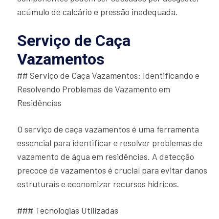
acúmulo de calcário e pressão inadequada.
Serviço de Caça
Vazamentos
## Serviço de Caça Vazamentos: Identificando e
Resolvendo Problemas de Vazamento em
Residências
O serviço de caça vazamentos é uma ferramenta
essencial para identificar e resolver problemas de
vazamento de água em residências. A detecção
precoce de vazamentos é crucial para evitar danos
estruturais e economizar recursos hídricos.
### Tecnologias Utilizadas