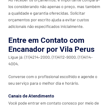
los considerando não apenas o preço, mas também
a qualidade e garantia oferecidas. Solicitar
orçamentos por escrito ajuda a evitar custos
adicionais não especificados inicialmente.
Entre em Contato com
Encanador por Vila Perus
Ligue já: (11)4214-2000, (11)4112-9000, (11)4114-
4004.
Converse com o profissional escolhido e agende o
seu serviço para o melhor dia e horário.
Canais de Atendimento
Você pode entrar em contato conosco por meio de