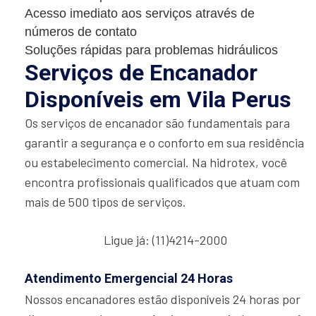
Acesso imediato aos serviços através de
números de contato
Soluções rápidas para problemas hidráulicos
Serviços de Encanador
Disponíveis em Vila Perus
Os serviços de encanador são fundamentais para
garantir a segurança e o conforto em sua residência
ou estabelecimento comercial. Na hidrotex, você
encontra profissionais qualificados que atuam com
mais de 500 tipos de serviços.
Ligue já: (11)4214-2000
Atendimento Emergencial 24 Horas
Nossos encanadores estão disponíveis 24 horas por