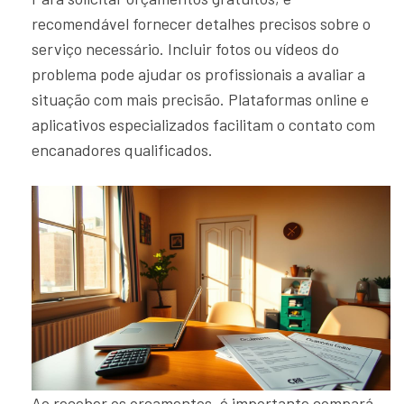
recomendável fornecer detalhes precisos sobre o
serviço necessário. Incluir fotos ou vídeos do
problema pode ajudar os profissionais a avaliar a
situação com mais precisão. Plataformas online e
aplicativos especializados facilitam o contato com
encanadores qualificados.
Ao receber os orçamentos, é importante compará-