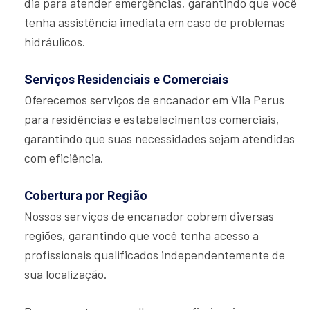
dia para atender emergências, garantindo que você
tenha assistência imediata em caso de problemas
hidráulicos.
Serviços Residenciais e Comerciais
Oferecemos serviços de encanador em Vila Perus
para residências e estabelecimentos comerciais,
garantindo que suas necessidades sejam atendidas
com eficiência.
Cobertura por Região
Nossos serviços de encanador cobrem diversas
regiões, garantindo que você tenha acesso a
profissionais qualificados independentemente de
sua localização.