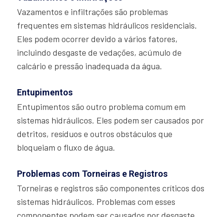
Vazamentos e infiltrações são problemas
frequentes em sistemas hidráulicos residenciais.
Eles podem ocorrer devido a vários fatores,
incluindo desgaste de vedações, acúmulo de
calcário e pressão inadequada da água.
Entupimentos
Entupimentos são outro problema comum em
sistemas hidráulicos. Eles podem ser causados por
detritos, resíduos e outros obstáculos que
bloqueiam o fluxo de água.
Problemas com Torneiras e Registros
Torneiras e registros são componentes críticos dos
sistemas hidráulicos. Problemas com esses
componentes podem ser causados por desgaste,