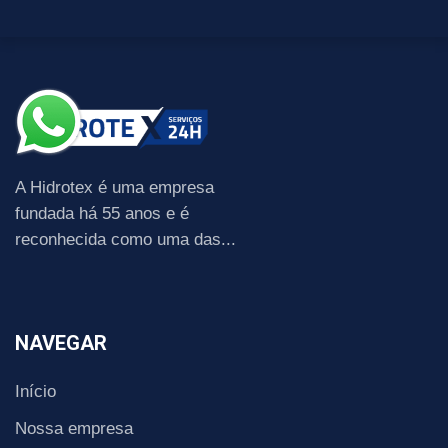
A Hidrotex é uma empresa
fundada há 55 anos e é
reconhecida como uma das...
NAVEGAR
Início
Nossa empresa