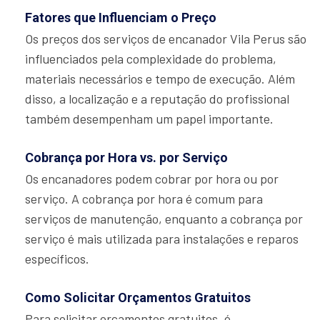
Fatores que Influenciam o Preço
Os preços dos serviços de encanador Vila Perus são
influenciados pela complexidade do problema,
materiais necessários e tempo de execução. Além
disso, a localização e a reputação do profissional
também desempenham um papel importante.
Cobrança por Hora vs. por Serviço
Os encanadores podem cobrar por hora ou por
serviço. A cobrança por hora é comum para
serviços de manutenção, enquanto a cobrança por
serviço é mais utilizada para instalações e reparos
específicos.
Como Solicitar Orçamentos Gratuitos
Para solicitar orçamentos gratuitos, é