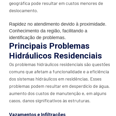
geográfica pode resultar em custos menores de
deslocamento.
Rapidez no atendimento devido à proximidade.
Conhecimento da região, facilitando a
identificação de problemas.
Principais Problemas
Hidráulicos Residenciais
Os problemas hidráulicos residenciais são questões
comuns que afetam a funcionalidade e a eficiência
dos sistemas hidráulicos em residências. Esses
problemas podem resultar em desperdício de água,
aumento dos custos de manutenção e, em alguns
casos, danos significativos às estruturas.
Vazamentos e Infiltrações