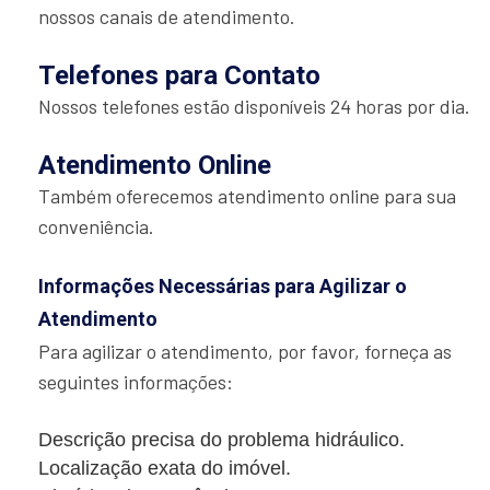
nossos canais de atendimento.
Telefones para Contato
Nossos telefones estão disponíveis 24 horas por dia.
Atendimento Online
Também oferecemos atendimento online para sua
conveniência.
Informações Necessárias para Agilizar o
Atendimento
Para agilizar o atendimento, por favor, forneça as
seguintes informações:
Descrição precisa do problema hidráulico.
Localização exata do imóvel.