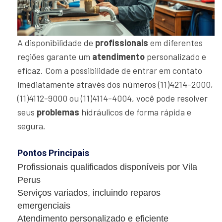
A disponibilidade de
profissionais
em diferentes
regiões garante um
atendimento
personalizado e
eficaz. Com a possibilidade de entrar em contato
imediatamente através dos números (11)4214-2000,
(11)4112-9000 ou (11)4114-4004, você pode resolver
seus
problemas
hidráulicos de forma rápida e
segura.
Pontos Principais
Profissionais qualificados disponíveis por Vila
Perus
Serviços variados, incluindo reparos
emergenciais
Atendimento personalizado e eficiente