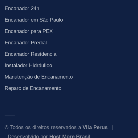
Encanador 24h
Encanador em São Paulo
Encanador para PEX
Encanador Predial
Encanador Residencial
Instalador Hidráulico
Manutenção de Encanamento
Reparo de Encanamento
© Todos os direitos reservados a
Vila Perus
|
Desenvolvido por
Host More Brasil