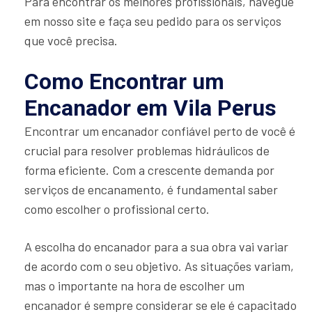
Para encontrar os melhores profissionais, navegue
em nosso site e faça seu pedido para os serviços
que você precisa.
Como Encontrar um
Encanador em Vila Perus
Encontrar um encanador confiável perto de você é
crucial para resolver problemas hidráulicos de
forma eficiente. Com a crescente demanda por
serviços de encanamento, é fundamental saber
como escolher o profissional certo.
A escolha do encanador para a sua obra vai variar
de acordo com o seu objetivo. As situações variam,
mas o importante na hora de escolher um
encanador é sempre considerar se ele é capacitado