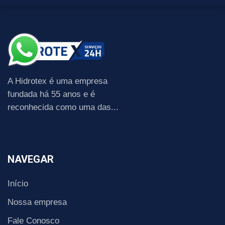
A Hidrotex é uma empresa
fundada há 55 anos e é
reconhecida como uma das...
NAVEGAR
Início
Nossa empresa
Fale Conosco