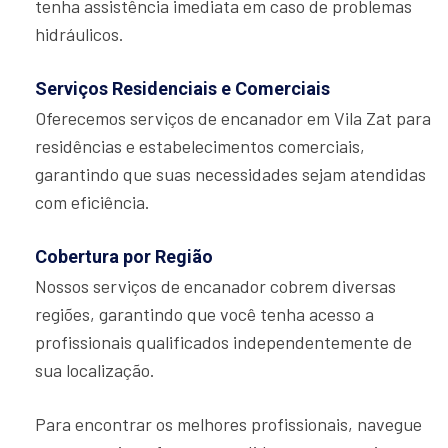
tenha assistência imediata em caso de problemas
hidráulicos.
Serviços Residenciais e Comerciais
Oferecemos serviços de encanador em Vila Zat para
residências e estabelecimentos comerciais,
garantindo que suas necessidades sejam atendidas
com eficiência.
Cobertura por Região
Nossos serviços de encanador cobrem diversas
regiões, garantindo que você tenha acesso a
profissionais qualificados independentemente de
sua localização.
Para encontrar os melhores profissionais, navegue