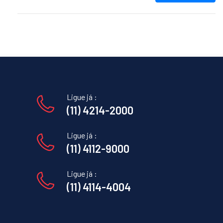
Ligue já :
(11) 4214-2000
Ligue já :
(11) 4112-9000
Ligue já :
(11) 4114-4004