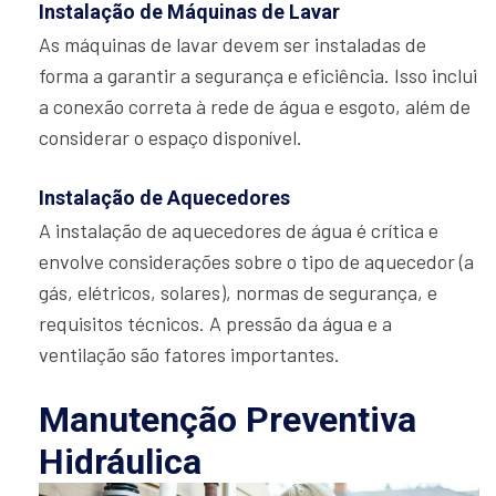
Instalação de Máquinas de Lavar
As máquinas de lavar devem ser instaladas de
forma a garantir a segurança e eficiência. Isso inclui
a conexão correta à rede de água e esgoto, além de
considerar o espaço disponível.
Instalação de Aquecedores
A instalação de aquecedores de água é crítica e
envolve considerações sobre o tipo de aquecedor (a
gás, elétricos, solares), normas de segurança, e
requisitos técnicos. A pressão da água e a
ventilação são fatores importantes.
Manutenção Preventiva
Hidráulica