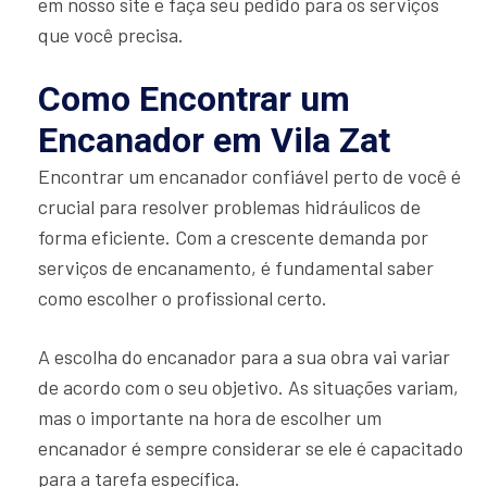
em nosso site e faça seu pedido para os serviços
que você precisa.
Como Encontrar um
Encanador em Vila Zat
Encontrar um encanador confiável perto de você é
crucial para resolver problemas hidráulicos de
forma eficiente. Com a crescente demanda por
serviços de encanamento, é fundamental saber
como escolher o profissional certo.
A escolha do encanador para a sua obra vai variar
de acordo com o seu objetivo. As situações variam,
mas o importante na hora de escolher um
encanador é sempre considerar se ele é capacitado
para a tarefa específica.