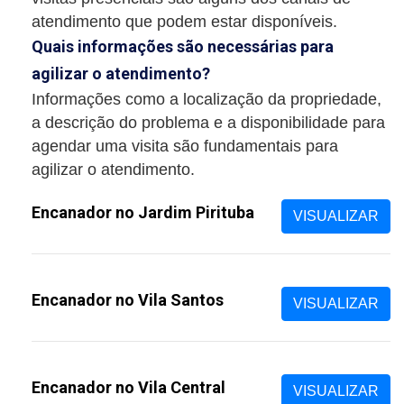
atendimento que podem estar disponíveis.
Quais informações são necessárias para
agilizar o atendimento?
Informações como a localização da propriedade,
a descrição do problema e a disponibilidade para
agendar uma visita são fundamentais para
agilizar o atendimento.
Encanador no Jardim Pirituba
VISUALIZAR
Encanador no Vila Santos
VISUALIZAR
Encanador no Vila Central
VISUALIZAR