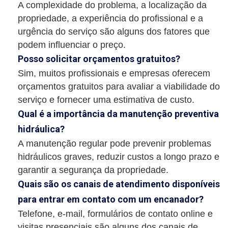
A complexidade do problema, a localização da
propriedade, a experiência do profissional e a
urgência do serviço são alguns dos fatores que
podem influenciar o preço.
Posso solicitar orçamentos gratuitos?
Sim, muitos profissionais e empresas oferecem
orçamentos gratuitos para avaliar a viabilidade do
serviço e fornecer uma estimativa de custo.
Qual é a importância da manutenção preventiva
hidráulica?
A manutenção regular pode prevenir problemas
hidráulicos graves, reduzir custos a longo prazo e
garantir a segurança da propriedade.
Quais são os canais de atendimento disponíveis
para entrar em contato com um encanador?
Telefone, e-mail, formulários de contato online e
visitas presenciais são alguns dos canais de