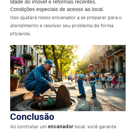
Idade do imóvel e reformas recentes.
Condições especiais de acesso ao local.
Isso ajudará nosso encanador a se preparar para o
atendimento e resolver seu problema de forma
eficiente.
Conclusão
Ao contratar um
encanador
local, você garante