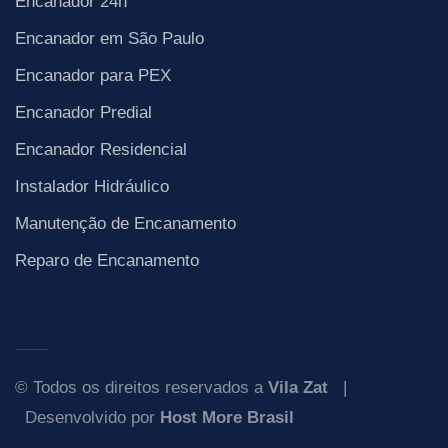
Encanador 24h
Encanador em São Paulo
Encanador para PEX
Encanador Predial
Encanador Residencial
Instalador Hidráulico
Manutenção de Encanamento
Reparo de Encanamento
© Todos os direitos reservados a
Vila Zat
|
Desenvolvido por
Host More Brasil