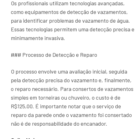
Os profissionais utilizam tecnologias avançadas,
como equipamentos de detecção de vazamentos,
para identificar problemas de vazamento de água.
Essas tecnologias permitem uma detecção precisa e
minimamente invasiva.
### Processo de Detecção e Reparo
O processo envolve uma avaliação inicial, seguida
pela detecção precisa do vazamento e, finalmente,
o reparo necessário. Para consertos de vazamentos
simples em torneiras ou chuveiro, o custo é de
R$125,00. É importante notar que o serviço de
reparo da parede onde o vazamento foi consertado
não é de responsabilidade do encanador.