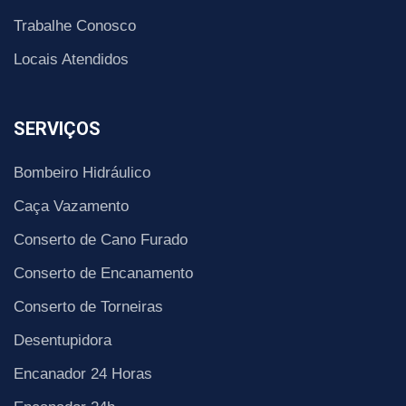
Trabalhe Conosco
Locais Atendidos
SERVIÇOS
Bombeiro Hidráulico
Caça Vazamento
Conserto de Cano Furado
Conserto de Encanamento
Conserto de Torneiras
Desentupidora
Encanador 24 Horas