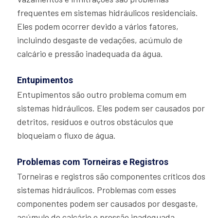
frequentes em sistemas hidráulicos residenciais.
Eles podem ocorrer devido a vários fatores,
incluindo desgaste de vedações, acúmulo de
calcário e pressão inadequada da água.
Entupimentos
Entupimentos são outro problema comum em
sistemas hidráulicos. Eles podem ser causados por
detritos, resíduos e outros obstáculos que
bloqueiam o fluxo de água.
Problemas com Torneiras e Registros
Torneiras e registros são componentes críticos dos
sistemas hidráulicos. Problemas com esses
componentes podem ser causados por desgaste,
acúmulo de calcário e pressão inadequada.