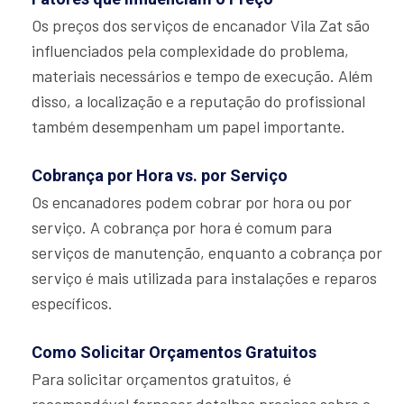
Os preços dos serviços de encanador Vila Zat são
influenciados pela complexidade do problema,
materiais necessários e tempo de execução. Além
disso, a localização e a reputação do profissional
também desempenham um papel importante.
Cobrança por Hora vs. por Serviço
Os encanadores podem cobrar por hora ou por
serviço. A cobrança por hora é comum para
serviços de manutenção, enquanto a cobrança por
serviço é mais utilizada para instalações e reparos
específicos.
Como Solicitar Orçamentos Gratuitos
Para solicitar orçamentos gratuitos, é
recomendável fornecer detalhes precisos sobre o