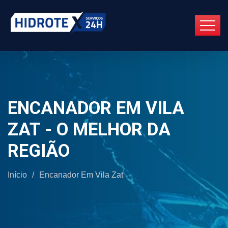
ENCANADOR EM VILA
ZAT - O MELHOR DA
REGIÃO
Início
/
Encanador Em Vila Zat