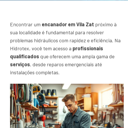
Encontrar um
encanador em Vila Zat
próximo à
sua localidade é fundamental para resolver
problemas hidráulicos com rapidez e eficiência. Na
Hidrotex, você tem acesso a
profissionais
qualificados
que oferecem uma ampla gama de
serviços
, desde reparos emergenciais até
instalações completas.