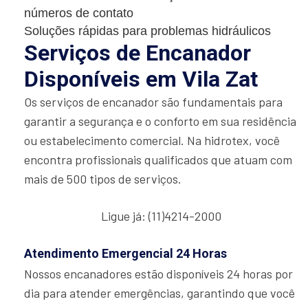
números de contato
Soluções rápidas para problemas hidráulicos
Serviços de Encanador
Disponíveis em Vila Zat
Os serviços de encanador são fundamentais para
garantir a segurança e o conforto em sua residência
ou estabelecimento comercial. Na hidrotex, você
encontra profissionais qualificados que atuam com
mais de 500 tipos de serviços.
Ligue já: (11)4214-2000
Atendimento Emergencial 24 Horas
Nossos encanadores estão disponíveis 24 horas por
dia para atender emergências, garantindo que você