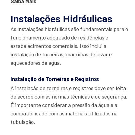
Saiba Mais
Instalações Hidráulicas
As instalações hidráulicas são fundamentais para o
funcionamento adequado de residências e
estabelecimentos comerciais. Isso inclui a
instalação de torneiras, máquinas de lavar e
aquecedores de água.
Instalação de Torneiras e Registros
A instalação de torneiras e registros deve ser feita
de acordo com as normas técnicas e de segurança.
É importante considerar a pressão da água e a
compatibilidade com os materiais utilizados na
tubulação.