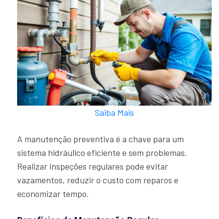
Saiba Mais
A manutenção preventiva é a chave para um
sistema hidráulico eficiente e sem problemas.
Realizar inspeções regulares pode evitar
vazamentos, reduzir o custo com reparos e
economizar tempo.