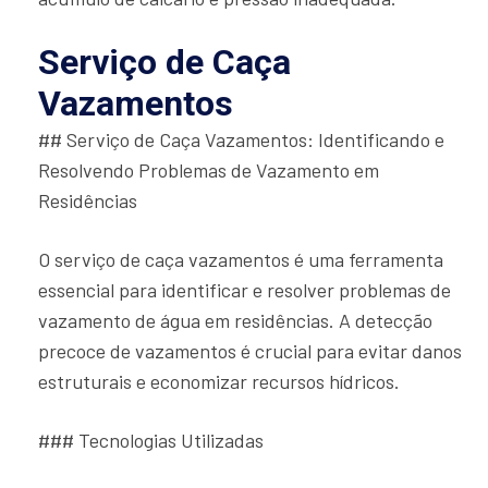
Serviço de Caça
Vazamentos
## Serviço de Caça Vazamentos: Identificando e
Resolvendo Problemas de Vazamento em
Residências
O serviço de caça vazamentos é uma ferramenta
essencial para identificar e resolver problemas de
vazamento de água em residências. A detecção
precoce de vazamentos é crucial para evitar danos
estruturais e economizar recursos hídricos.
### Tecnologias Utilizadas