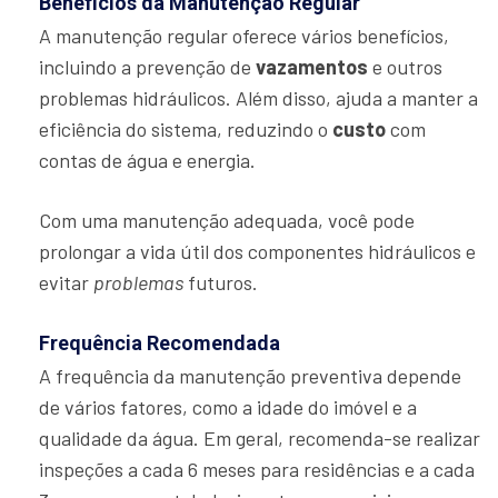
Benefícios da Manutenção Regular
A manutenção regular oferece vários benefícios,
incluindo a prevenção de
vazamentos
e outros
problemas hidráulicos. Além disso, ajuda a manter a
eficiência do sistema, reduzindo o
custo
com
contas de água e energia.
Com uma manutenção adequada, você pode
prolongar a vida útil dos componentes hidráulicos e
evitar
problemas
futuros.
Frequência Recomendada
A frequência da manutenção preventiva depende
de vários fatores, como a idade do imóvel e a
qualidade da água. Em geral, recomenda-se realizar
inspeções a cada 6 meses para residências e a cada