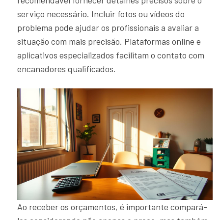
serviço necessário. Incluir fotos ou vídeos do
problema pode ajudar os profissionais a avaliar a
situação com mais precisão. Plataformas online e
aplicativos especializados facilitam o contato com
encanadores qualificados.
Ao receber os orçamentos, é importante compará-