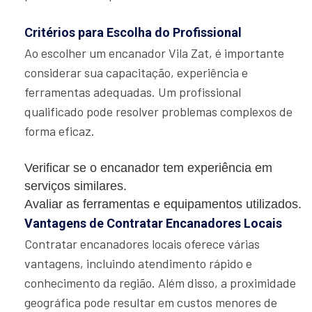
Critérios para Escolha do Profissional
Ao escolher um encanador Vila Zat, é importante
considerar sua capacitação, experiência e
ferramentas adequadas. Um profissional
qualificado pode resolver problemas complexos de
forma eficaz.
Verificar se o encanador tem experiência em
serviços similares.
Avaliar as ferramentas e equipamentos utilizados.
Vantagens de Contratar Encanadores Locais
Contratar encanadores locais oferece várias
vantagens, incluindo atendimento rápido e
conhecimento da região. Além disso, a proximidade
geográfica pode resultar em custos menores de