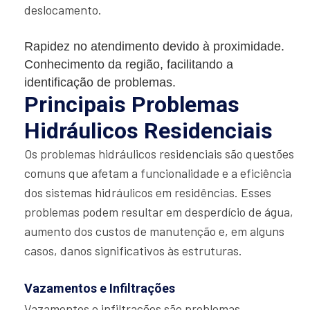
deslocamento.
Rapidez no atendimento devido à proximidade.
Conhecimento da região, facilitando a
identificação de problemas.
Principais Problemas
Hidráulicos Residenciais
Os problemas hidráulicos residenciais são questões
comuns que afetam a funcionalidade e a eficiência
dos sistemas hidráulicos em residências. Esses
problemas podem resultar em desperdício de água,
aumento dos custos de manutenção e, em alguns
casos, danos significativos às estruturas.
Vazamentos e Infiltrações
Vazamentos e infiltrações são problemas