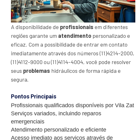
A disponibilidade de
profissionais
em diferentes
regiões garante um
atendimento
personalizado e
eficaz. Com a possibilidade de entrar em contato
imediatamente através dos números (11)4214-2000,
(11)4112-9000 ou (11)4114-4004, você pode resolver
seus
problemas
hidráulicos de forma rápida e
segura.
Pontos Principais
Profissionais qualificados disponíveis por Vila Zat
Serviços variados, incluindo reparos
emergenciais
Atendimento personalizado e eficiente
Acesso imediato aos serviços através de