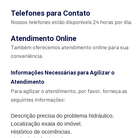
Telefones para Contato
Nossos telefones estão disponíveis 24 horas por dia.
Atendimento Online
Também oferecemos atendimento online para sua
conveniência.
Informações Necessárias para Agilizar o
Atendimento
Para agilizar o atendimento, por favor, forneça as
seguintes informações:
Descrição precisa do problema hidráulico.
Localização exata do imóvel.
Histórico de ocorrências.