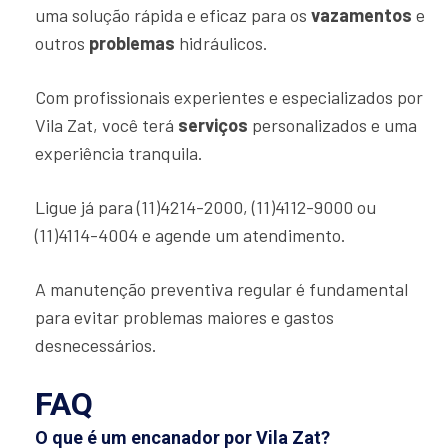
uma solução rápida e eficaz para os
vazamentos
e
outros
problemas
hidráulicos.
Com profissionais experientes e especializados por
Vila Zat, você terá
serviços
personalizados e uma
experiência tranquila.
Ligue já para (11)4214-2000, (11)4112-9000 ou
(11)4114-4004 e agende um atendimento.
A manutenção preventiva regular é fundamental
para evitar problemas maiores e gastos
desnecessários.
FAQ
O que é um encanador por Vila Zat?