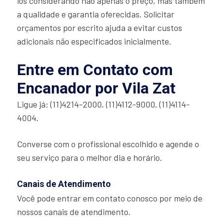
los considerando não apenas o preço, mas também
a qualidade e garantia oferecidas. Solicitar
orçamentos por escrito ajuda a evitar custos
adicionais não especificados inicialmente.
Entre em Contato com
Encanador por Vila Zat
Ligue já: (11)4214-2000, (11)4112-9000, (11)4114-
4004.
Converse com o profissional escolhido e agende o
seu serviço para o melhor dia e horário.
Canais de Atendimento
Você pode entrar em contato conosco por meio de
nossos canais de atendimento.