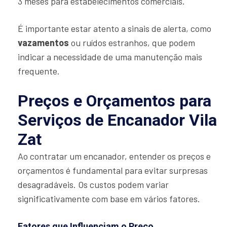
3 meses para estabelecimentos comerciais.
É importante estar atento a sinais de alerta, como
vazamentos
ou ruídos estranhos, que podem
indicar a necessidade de uma manutenção mais
frequente.
Preços e Orçamentos para
Serviços de Encanador Vila
Zat
Ao contratar um encanador, entender os preços e
orçamentos é fundamental para evitar surpresas
desagradáveis. Os custos podem variar
significativamente com base em vários fatores.
Fatores que Influenciam o Preço