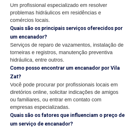
Um profissional especializado em resolver
problemas hidráulicos em residências e
comércios locais.
Quais são os principais serviços oferecidos por
um encanador?
Serviços de reparo de vazamentos, instalação de
torneiras e registros, manutenção preventiva
hidráulica, entre outros.
Como posso encontrar um encanador por Vila
Zat?
Você pode procurar por profissionais locais em
diretórios online, solicitar indicações de amigos
ou familiares, ou entrar em contato com
empresas especializadas.
Quais são os fatores que influenciam o preço de
um serviço de encanador?