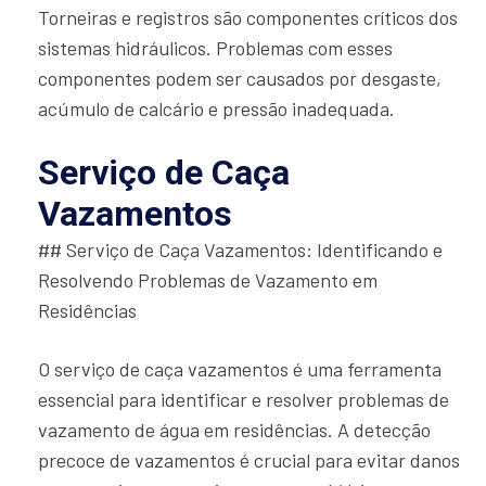
Torneiras e registros são componentes críticos dos
sistemas hidráulicos. Problemas com esses
componentes podem ser causados por desgaste,
acúmulo de calcário e pressão inadequada.
Serviço de Caça
Vazamentos
## Serviço de Caça Vazamentos: Identificando e
Resolvendo Problemas de Vazamento em
Residências
O serviço de caça vazamentos é uma ferramenta
essencial para identificar e resolver problemas de
vazamento de água em residências. A detecção
precoce de vazamentos é crucial para evitar danos