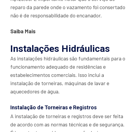
reparo da parede onde o vazamento foi consertado
não é de responsabilidade do encanador.
Saiba Mais
Instalações Hidráulicas
As instalações hidráulicas são fundamentais para o
funcionamento adequado de residências e
estabelecimentos comerciais. Isso inclui a
instalação de torneiras, máquinas de lavar e
aquecedores de água.
Instalação de Torneiras e Registros
A instalação de torneiras e registros deve ser feita
de acordo com as normas técnicas e de segurança.