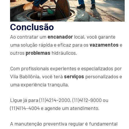
Conclusão
Ao contratar um
encanador
local, você garante
uma solução rápida e eficaz para os
vazamentos
e
outros
problemas
hidráulicos.
Com profissionais experientes e especializados por
Vila Babilônia, você terá
serviços
personalizados e
uma experiência tranquila.
Ligue já para (11)4214-2000, (11)4112-9000 ou
(11)4114-4004 e agende um atendimento.
A manutenção preventiva regular é fundamental