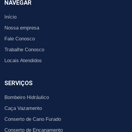
NAVEGAR
Início
Nossa empresa
Fale Conosco
Trabalhe Conosco
Locais Atendidos
SERVIÇOS
Bombeiro Hidráulico
Caça Vazamento
Conserto de Cano Furado
Conserto de Encanamento