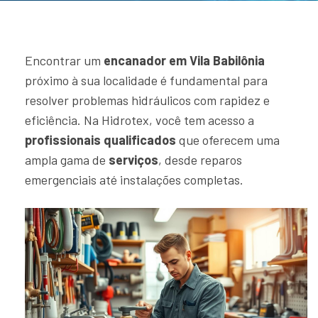
Encontrar um
encanador em Vila Babilônia
próximo à sua localidade é fundamental para
resolver problemas hidráulicos com rapidez e
eficiência. Na Hidrotex, você tem acesso a
profissionais qualificados
que oferecem uma
ampla gama de
serviços
, desde reparos
emergenciais até instalações completas.