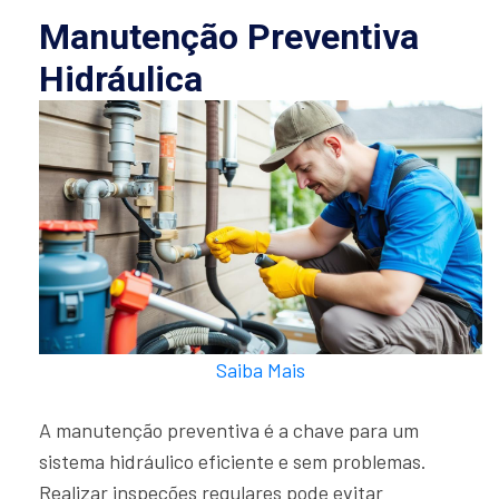
Manutenção Preventiva
Hidráulica
Saiba Mais
A manutenção preventiva é a chave para um
sistema hidráulico eficiente e sem problemas.
Realizar inspeções regulares pode evitar