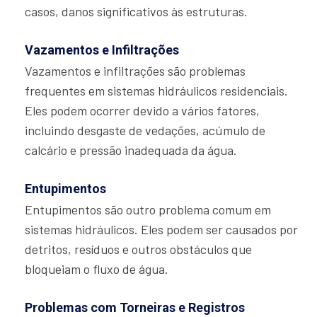
casos, danos significativos às estruturas.
Vazamentos e Infiltrações
Vazamentos e infiltrações são problemas
frequentes em sistemas hidráulicos residenciais.
Eles podem ocorrer devido a vários fatores,
incluindo desgaste de vedações, acúmulo de
calcário e pressão inadequada da água.
Entupimentos
Entupimentos são outro problema comum em
sistemas hidráulicos. Eles podem ser causados por
detritos, resíduos e outros obstáculos que
bloqueiam o fluxo de água.
Problemas com Torneiras e Registros