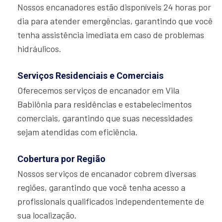
Nossos encanadores estão disponíveis 24 horas por
dia para atender emergências, garantindo que você
tenha assistência imediata em caso de problemas
hidráulicos.
Serviços Residenciais e Comerciais
Oferecemos serviços de encanador em Vila
Babilônia para residências e estabelecimentos
comerciais, garantindo que suas necessidades
sejam atendidas com eficiência.
Cobertura por Região
Nossos serviços de encanador cobrem diversas
regiões, garantindo que você tenha acesso a
profissionais qualificados independentemente de
sua localização.