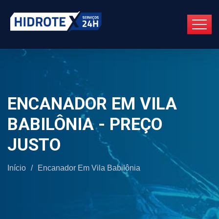
ENCANADOR EM VILA
BABILÔNIA - PREÇO
JUSTO
Início
/
Encanador Em Vila Babilônia