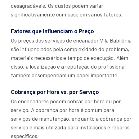
desagradáveis. Os custos podem variar
significativamente com base em vários fatores.
Fatores que Influenciam o Preço
Os preços dos serviços de encanador Vila Babilônia
são influenciados pela complexidade do problema,
materiais necessários e tempo de execução. Além
disso, a localização e a reputação do profissional
também desempenham um papel importante.
Cobrança por Hora vs. por Serviço
Os encanadores podem cobrar por hora ou por
serviço. A cobrança por hora é comum para
serviços de manutenção, enquanto a cobrança por
serviço é mais utilizada para instalações e reparos
específicos.