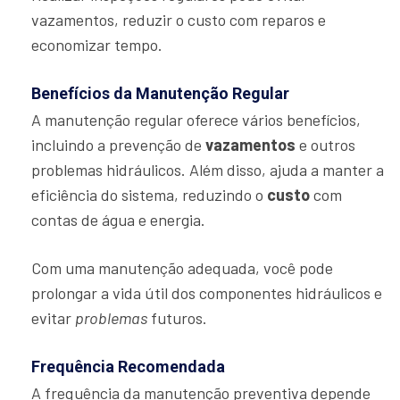
vazamentos, reduzir o custo com reparos e
economizar tempo.
Benefícios da Manutenção Regular
A manutenção regular oferece vários benefícios,
incluindo a prevenção de
vazamentos
e outros
problemas hidráulicos. Além disso, ajuda a manter a
eficiência do sistema, reduzindo o
custo
com
contas de água e energia.
Com uma manutenção adequada, você pode
prolongar a vida útil dos componentes hidráulicos e
evitar
problemas
futuros.
Frequência Recomendada
A frequência da manutenção preventiva depende