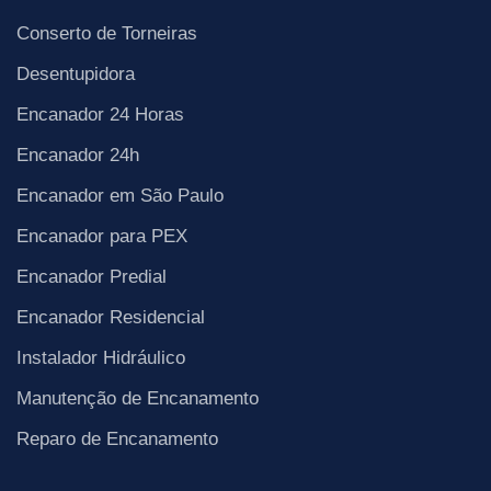
Conserto de Torneiras
Desentupidora
Encanador 24 Horas
Encanador 24h
Encanador em São Paulo
Encanador para PEX
Encanador Predial
Encanador Residencial
Instalador Hidráulico
Manutenção de Encanamento
Reparo de Encanamento