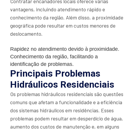
Contratar encanadores locais oferece várias
vantagens, incluindo atendimento rápido e
conhecimento da região. Além disso, a proximidade
geográfica pode resultar em custos menores de
deslocamento.
Rapidez no atendimento devido à proximidade.
Conhecimento da região, facilitando a
identificação de problemas.
Principais Problemas
Hidráulicos Residenciais
Os problemas hidráulicos residenciais são questões
comuns que afetam a funcionalidade e a eficiência
dos sistemas hidráulicos em residências. Esses
problemas podem resultar em desperdício de água,
aumento dos custos de manutenção e, em alguns