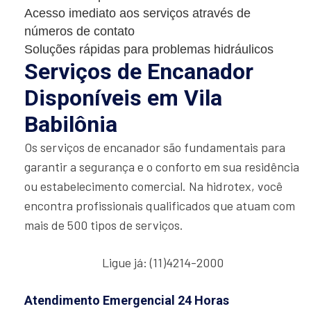
Acesso imediato aos serviços através de
números de contato
Soluções rápidas para problemas hidráulicos
Serviços de Encanador
Disponíveis em Vila
Babilônia
Os serviços de encanador são fundamentais para
garantir a segurança e o conforto em sua residência
ou estabelecimento comercial. Na hidrotex, você
encontra profissionais qualificados que atuam com
mais de 500 tipos de serviços.
Ligue já: (11)4214-2000
Atendimento Emergencial 24 Horas