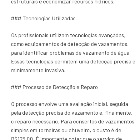
estruturais e economizar recursos hídricos.
### Tecnologias Utilizadas
Os profissionais utilizam tecnologias avançadas,
como equipamentos de detecção de vazamentos,
para identificar problemas de vazamento de água.
Essas tecnologias permitem uma detecção precisa e
minimamente invasiva.
### Processo de Detecção e Reparo
O processo envolve uma avaliação inicial, seguida
pela detecção precisa do vazamento e, finalmente,
o reparo necessário. Para consertos de vazamentos
simples em torneiras ou chuveiro, o custo é de
R$125,00. É importante notar que o serviço de