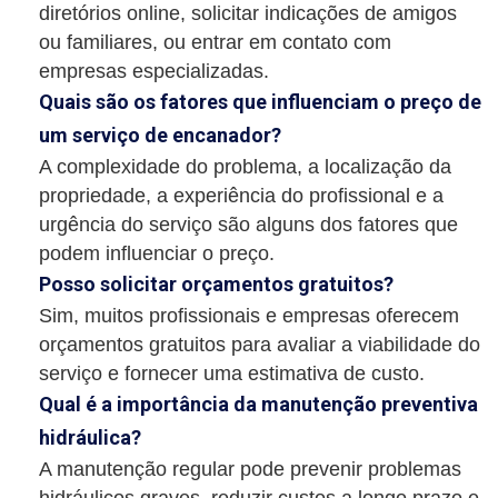
diretórios online, solicitar indicações de amigos
ou familiares, ou entrar em contato com
empresas especializadas.
Quais são os fatores que influenciam o preço de
um serviço de encanador?
A complexidade do problema, a localização da
propriedade, a experiência do profissional e a
urgência do serviço são alguns dos fatores que
podem influenciar o preço.
Posso solicitar orçamentos gratuitos?
Sim, muitos profissionais e empresas oferecem
orçamentos gratuitos para avaliar a viabilidade do
serviço e fornecer uma estimativa de custo.
Qual é a importância da manutenção preventiva
hidráulica?
A manutenção regular pode prevenir problemas
hidráulicos graves, reduzir custos a longo prazo e