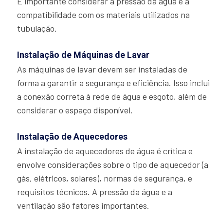
É importante considerar a pressão da água e a
compatibilidade com os materiais utilizados na
tubulação.
Instalação de Máquinas de Lavar
As máquinas de lavar devem ser instaladas de
forma a garantir a segurança e eficiência. Isso inclui
a conexão correta à rede de água e esgoto, além de
considerar o espaço disponível.
Instalação de Aquecedores
A instalação de aquecedores de água é crítica e
envolve considerações sobre o tipo de aquecedor (a
gás, elétricos, solares), normas de segurança, e
requisitos técnicos. A pressão da água e a
ventilação são fatores importantes.