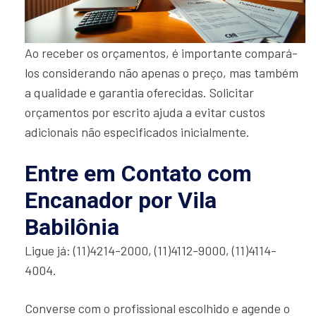
Ao receber os orçamentos, é importante compará-
los considerando não apenas o preço, mas também
a qualidade e garantia oferecidas. Solicitar
orçamentos por escrito ajuda a evitar custos
adicionais não especificados inicialmente.
Entre em Contato com
Encanador por Vila
Babilônia
Ligue já: (11)4214-2000, (11)4112-9000, (11)4114-
4004.
Converse com o profissional escolhido e agende o