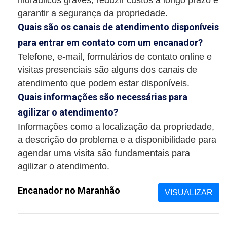
garantir a segurança da propriedade.
Quais são os canais de atendimento disponíveis
para entrar em contato com um encanador?
Telefone, e-mail, formulários de contato online e
visitas presenciais são alguns dos canais de
atendimento que podem estar disponíveis.
Quais informações são necessárias para
agilizar o atendimento?
Informações como a localização da propriedade,
a descrição do problema e a disponibilidade para
agendar uma visita são fundamentais para
agilizar o atendimento.
Encanador no Maranhão
VISUALIZAR