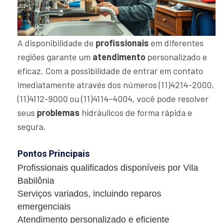
A disponibilidade de
profissionais
em diferentes
regiões garante um
atendimento
personalizado e
eficaz. Com a possibilidade de entrar em contato
imediatamente através dos números (11)4214-2000,
(11)4112-9000 ou (11)4114-4004, você pode resolver
seus
problemas
hidráulicos de forma rápida e
segura.
Pontos Principais
Profissionais qualificados disponíveis por Vila
Babilônia
Serviços variados, incluindo reparos
emergenciais
Atendimento personalizado e eficiente