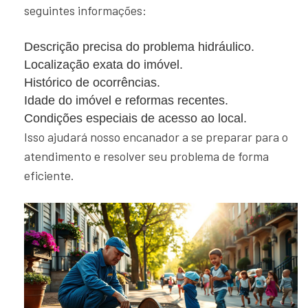
seguintes informações:
Descrição precisa do problema hidráulico.
Localização exata do imóvel.
Histórico de ocorrências.
Idade do imóvel e reformas recentes.
Condições especiais de acesso ao local.
Isso ajudará nosso encanador a se preparar para o
atendimento e resolver seu problema de forma
eficiente.