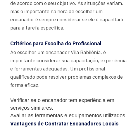
de acordo com o seu objetivo. As situações variam,
mas o importante na hora de escolher um
encanador é sempre considerar se ele é capacitado
para a tarefa específica.
Critérios para Escolha do Profissional
Ao escolher um encanador Vila Babilônia, é
importante considerar sua capacitação, experiência
e ferramentas adequadas. Um profissional
qualificado pode resolver problemas complexos de
forma eficaz.
Verificar se o encanador tem experiência em
serviços similares.
Avaliar as ferramentas e equipamentos utilizados.
Vantagens de Contratar Encanadores Locais