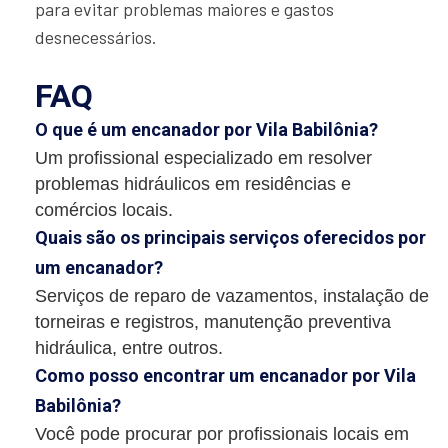
para evitar problemas maiores e gastos
desnecessários.
FAQ
O que é um encanador por Vila Babilônia?
Um profissional especializado em resolver
problemas hidráulicos em residências e
comércios locais.
Quais são os principais serviços oferecidos por
um encanador?
Serviços de reparo de vazamentos, instalação de
torneiras e registros, manutenção preventiva
hidráulica, entre outros.
Como posso encontrar um encanador por Vila
Babilônia?
Você pode procurar por profissionais locais em