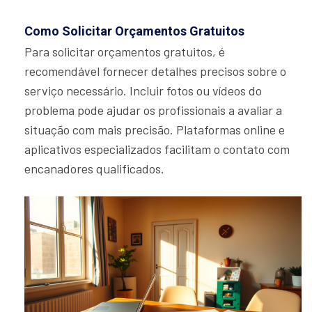
Como Solicitar Orçamentos Gratuitos
Para solicitar orçamentos gratuitos, é
recomendável fornecer detalhes precisos sobre o
serviço necessário. Incluir fotos ou vídeos do
problema pode ajudar os profissionais a avaliar a
situação com mais precisão. Plataformas online e
aplicativos especializados facilitam o contato com
encanadores qualificados.