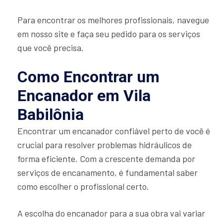
Para encontrar os melhores profissionais, navegue
em nosso site e faça seu pedido para os serviços
que você precisa.
Como Encontrar um
Encanador em Vila
Babilônia
Encontrar um encanador confiável perto de você é
crucial para resolver problemas hidráulicos de
forma eficiente. Com a crescente demanda por
serviços de encanamento, é fundamental saber
como escolher o profissional certo.
A escolha do encanador para a sua obra vai variar