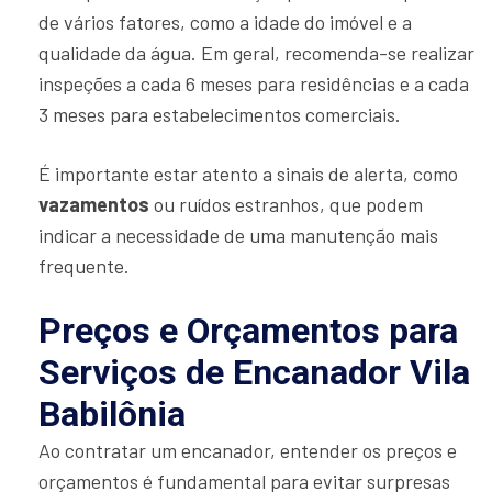
de vários fatores, como a idade do imóvel e a
qualidade da água. Em geral, recomenda-se realizar
inspeções a cada 6 meses para residências e a cada
3 meses para estabelecimentos comerciais.
É importante estar atento a sinais de alerta, como
vazamentos
ou ruídos estranhos, que podem
indicar a necessidade de uma manutenção mais
frequente.
Preços e Orçamentos para
Serviços de Encanador Vila
Babilônia
Ao contratar um encanador, entender os preços e
orçamentos é fundamental para evitar surpresas