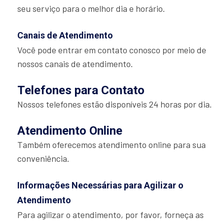
seu serviço para o melhor dia e horário.
Canais de Atendimento
Você pode entrar em contato conosco por meio de
nossos canais de atendimento.
Telefones para Contato
Nossos telefones estão disponíveis 24 horas por dia.
Atendimento Online
Também oferecemos atendimento online para sua
conveniência.
Informações Necessárias para Agilizar o
Atendimento
Para agilizar o atendimento, por favor, forneça as