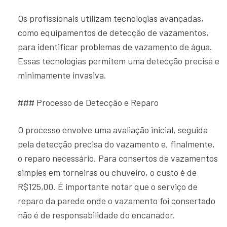
Os profissionais utilizam tecnologias avançadas,
como equipamentos de detecção de vazamentos,
para identificar problemas de vazamento de água.
Essas tecnologias permitem uma detecção precisa e
minimamente invasiva.
### Processo de Detecção e Reparo
O processo envolve uma avaliação inicial, seguida
pela detecção precisa do vazamento e, finalmente,
o reparo necessário. Para consertos de vazamentos
simples em torneiras ou chuveiro, o custo é de
R$125,00. É importante notar que o serviço de
reparo da parede onde o vazamento foi consertado
não é de responsabilidade do encanador.