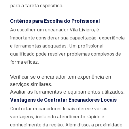
para a tarefa específica.
Critérios para Escolha do Profissional
Ao escolher um encanador Vila Liviero, é
importante considerar sua capacitação, experiência
e ferramentas adequadas. Um profissional
qualificado pode resolver problemas complexos de
forma eficaz.
Verificar se o encanador tem experiência em
serviços similares.
Avaliar as ferramentas e equipamentos utilizados.
Vantagens de Contratar Encanadores Locais
Contratar encanadores locais oferece várias
vantagens, incluindo atendimento rápido e
conhecimento da região. Além disso, a proximidade