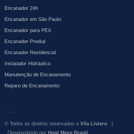
Encanador 24h
Encanador em São Paulo
Encanador para PEX
Encanador Predial
Encanador Residencial
Instalador Hidráulico
Manutenção de Encanamento
Reparo de Encanamento
© Todos os direitos reservados a
Vila Liviero
|
Desenvolvido por
Host More Brasil