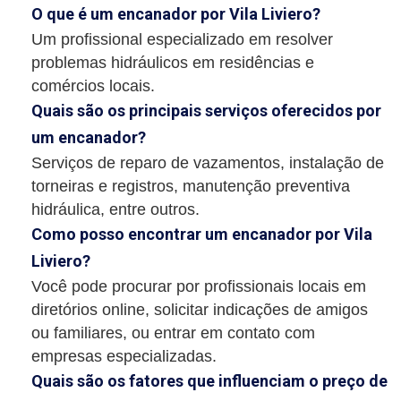
O que é um encanador por Vila Liviero?
Um profissional especializado em resolver
problemas hidráulicos em residências e
comércios locais.
Quais são os principais serviços oferecidos por
um encanador?
Serviços de reparo de vazamentos, instalação de
torneiras e registros, manutenção preventiva
hidráulica, entre outros.
Como posso encontrar um encanador por Vila
Liviero?
Você pode procurar por profissionais locais em
diretórios online, solicitar indicações de amigos
ou familiares, ou entrar em contato com
empresas especializadas.
Quais são os fatores que influenciam o preço de