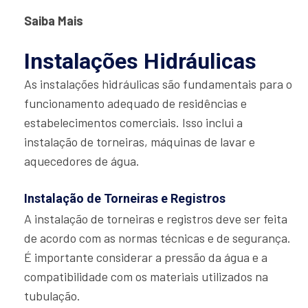
Saiba Mais
Instalações Hidráulicas
As instalações hidráulicas são fundamentais para o
funcionamento adequado de residências e
estabelecimentos comerciais. Isso inclui a
instalação de torneiras, máquinas de lavar e
aquecedores de água.
Instalação de Torneiras e Registros
A instalação de torneiras e registros deve ser feita
de acordo com as normas técnicas e de segurança.
É importante considerar a pressão da água e a
compatibilidade com os materiais utilizados na
tubulação.