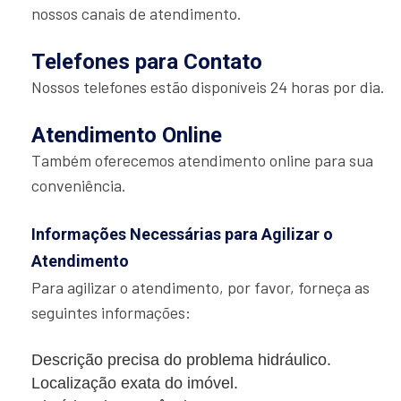
nossos canais de atendimento.
Telefones para Contato
Nossos telefones estão disponíveis 24 horas por dia.
Atendimento Online
Também oferecemos atendimento online para sua
conveniência.
Informações Necessárias para Agilizar o
Atendimento
Para agilizar o atendimento, por favor, forneça as
seguintes informações:
Descrição precisa do problema hidráulico.
Localização exata do imóvel.