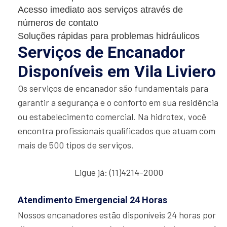
Acesso imediato aos serviços através de
números de contato
Soluções rápidas para problemas hidráulicos
Serviços de Encanador
Disponíveis em Vila Liviero
Os serviços de encanador são fundamentais para
garantir a segurança e o conforto em sua residência
ou estabelecimento comercial. Na hidrotex, você
encontra profissionais qualificados que atuam com
mais de 500 tipos de serviços.
Ligue já: (11)4214-2000
Atendimento Emergencial 24 Horas
Nossos encanadores estão disponíveis 24 horas por