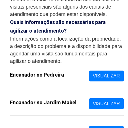
visitas presenciais são alguns dos canais de
atendimento que podem estar disponíveis.
Quais informações são necessárias para
agilizar o atendimento?
Informações como a localização da propriedade,
a descrição do problema e a disponibilidade para
agendar uma visita são fundamentais para
agilizar o atendimento.
Encanador no Pedreira
VISUALIZAR
Encanador no Jardim Mabel
VISUALIZAR