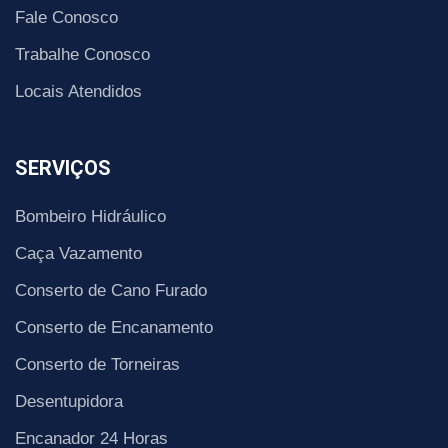
Fale Conosco
Trabalhe Conosco
Locais Atendidos
SERVIÇOS
Bombeiro Hidráulico
Caça Vazamento
Conserto de Cano Furado
Conserto de Encanamento
Conserto de Torneiras
Desentupidora
Encanador 24 Horas