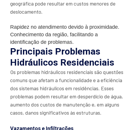
geográfica pode resultar em custos menores de
deslocamento.
Rapidez no atendimento devido à proximidade.
Conhecimento da região, facilitando a
identificação de problemas.
Principais Problemas
Hidráulicos Residenciais
Os problemas hidráulicos residenciais são questões
comuns que afetam a funcionalidade e a eficiência
dos sistemas hidráulicos em residências. Esses
problemas podem resultar em desperdício de água,
aumento dos custos de manutenção e, em alguns
casos, danos significativos às estruturas.
Vazamentos e Infiltrações