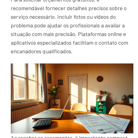
recomendável fornecer detalhes precisos sobre o
serviço necessário. Incluir fotos ou vídeos do
problema pode ajudar os profissionais a avaliar a
situação com mais precisão. Plataformas online e
aplicativos especializados facilitam o contato com
encanadores qualificados.
Ao receber os orçamentos, é importante compará-