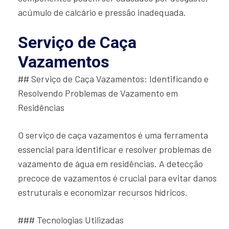
acúmulo de calcário e pressão inadequada.
Serviço de Caça
Vazamentos
## Serviço de Caça Vazamentos: Identificando e
Resolvendo Problemas de Vazamento em
Residências
O serviço de caça vazamentos é uma ferramenta
essencial para identificar e resolver problemas de
vazamento de água em residências. A detecção
precoce de vazamentos é crucial para evitar danos
estruturais e economizar recursos hídricos.
### Tecnologias Utilizadas