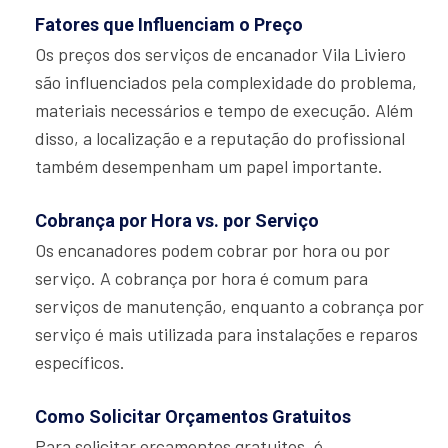
Fatores que Influenciam o Preço
Os preços dos serviços de encanador Vila Liviero
são influenciados pela complexidade do problema,
materiais necessários e tempo de execução. Além
disso, a localização e a reputação do profissional
também desempenham um papel importante.
Cobrança por Hora vs. por Serviço
Os encanadores podem cobrar por hora ou por
serviço. A cobrança por hora é comum para
serviços de manutenção, enquanto a cobrança por
serviço é mais utilizada para instalações e reparos
específicos.
Como Solicitar Orçamentos Gratuitos
Para solicitar orçamentos gratuitos, é