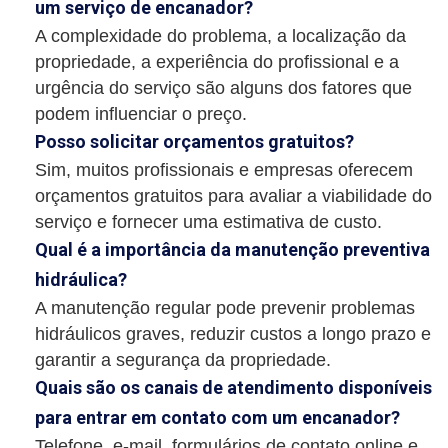
um serviço de encanador?
A complexidade do problema, a localização da
propriedade, a experiência do profissional e a
urgência do serviço são alguns dos fatores que
podem influenciar o preço.
Posso solicitar orçamentos gratuitos?
Sim, muitos profissionais e empresas oferecem
orçamentos gratuitos para avaliar a viabilidade do
serviço e fornecer uma estimativa de custo.
Qual é a importância da manutenção preventiva
hidráulica?
A manutenção regular pode prevenir problemas
hidráulicos graves, reduzir custos a longo prazo e
garantir a segurança da propriedade.
Quais são os canais de atendimento disponíveis
para entrar em contato com um encanador?
Telefone, e-mail, formulários de contato online e