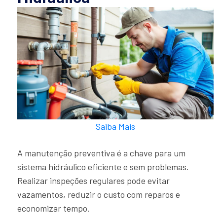
Saiba Mais
A manutenção preventiva é a chave para um
sistema hidráulico eficiente e sem problemas.
Realizar inspeções regulares pode evitar
vazamentos, reduzir o custo com reparos e
economizar tempo.