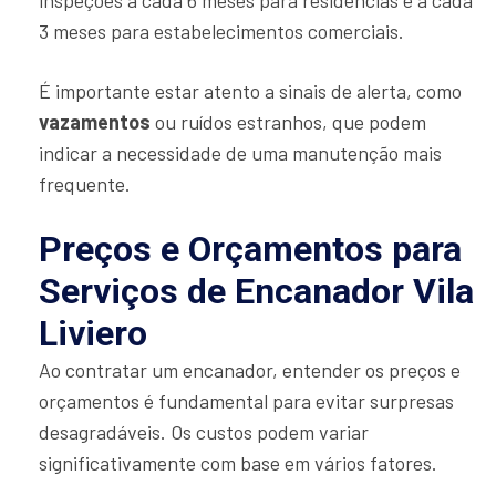
3 meses para estabelecimentos comerciais.
É importante estar atento a sinais de alerta, como
vazamentos
ou ruídos estranhos, que podem
indicar a necessidade de uma manutenção mais
frequente.
Preços e Orçamentos para
Serviços de Encanador Vila
Liviero
Ao contratar um encanador, entender os preços e
orçamentos é fundamental para evitar surpresas
desagradáveis. Os custos podem variar
significativamente com base em vários fatores.