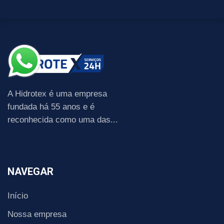
A Hidrotex é uma empresa
fundada há 55 anos e é
reconhecida como uma das...
NAVEGAR
Início
Nossa empresa