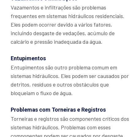
Vazamentos e infiltrações são problemas
frequentes em sistemas hidráulicos residenciais.
Eles podem ocorrer devido a vários fatores,
incluindo desgaste de vedações, acúmulo de
calcário e pressão inadequada da água.
Entupimentos
Entupimentos são outro problema comum em
sistemas hidráulicos. Eles podem ser causados por
detritos, resíduos e outros obstáculos que
bloqueiam o fluxo de água.
Problemas com Torneiras e Registros
Torneiras e registros são componentes críticos dos
sistemas hidráulicos. Problemas com esses
componentes podem ser causados por desgaste,