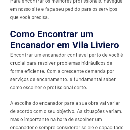
Para encontrar os melhores profissionais, navegue
em nosso site e faça seu pedido para os serviços
que você precisa.
Como Encontrar um
Encanador em Vila Liviero
Encontrar um encanador confiável perto de você é
crucial para resolver problemas hidráulicos de
forma eficiente. Com a crescente demanda por
serviços de encanamento, é fundamental saber
como escolher o profissional certo.
A escolha do encanador para a sua obra vai variar
de acordo com o seu objetivo. As situações variam,
mas o importante na hora de escolher um
encanador é sempre considerar se ele é capacitado