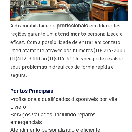
A disponibilidade de
profissionais
em diferentes
regiões garante um
atendimento
personalizado e
eficaz. Com a possibilidade de entrar em contato
imediatamente através dos números (11)4214-2000,
(11)4112-9000 ou (11)4114-4004, você pode resolver
seus
problemas
hidráulicos de forma rápida e
segura.
Pontos Principais
Profissionais qualificados disponíveis por Vila
Liviero
Serviços variados, incluindo reparos
emergenciais
Atendimento personalizado e eficiente