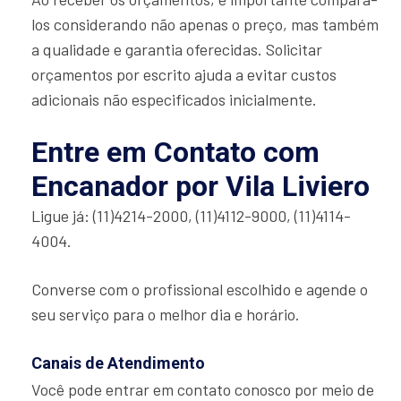
los considerando não apenas o preço, mas também
a qualidade e garantia oferecidas. Solicitar
orçamentos por escrito ajuda a evitar custos
adicionais não especificados inicialmente.
Entre em Contato com
Encanador por Vila Liviero
Ligue já: (11)4214-2000, (11)4112-9000, (11)4114-
4004.
Converse com o profissional escolhido e agende o
seu serviço para o melhor dia e horário.
Canais de Atendimento
Você pode entrar em contato conosco por meio de