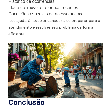
Histórico de ocorrências.
Idade do imóvel e reformas recentes.
Condições especiais de acesso ao local.
Isso ajudará nosso encanador a se preparar para o
atendimento e resolver seu problema de forma
eficiente.
Conclusão