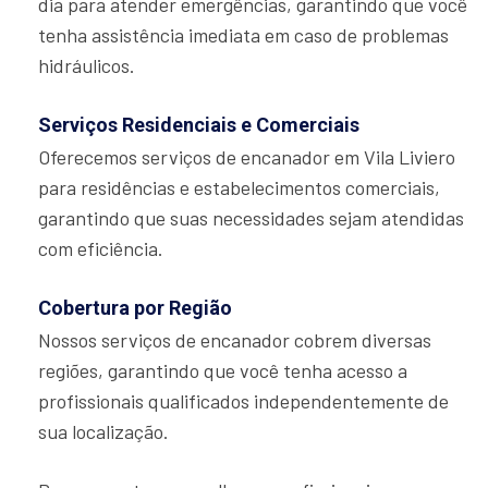
dia para atender emergências, garantindo que você
tenha assistência imediata em caso de problemas
hidráulicos.
Serviços Residenciais e Comerciais
Oferecemos serviços de encanador em Vila Liviero
para residências e estabelecimentos comerciais,
garantindo que suas necessidades sejam atendidas
com eficiência.
Cobertura por Região
Nossos serviços de encanador cobrem diversas
regiões, garantindo que você tenha acesso a
profissionais qualificados independentemente de
sua localização.