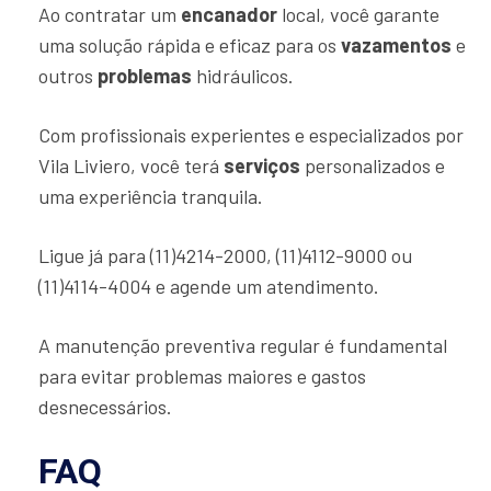
Ao contratar um
encanador
local, você garante
uma solução rápida e eficaz para os
vazamentos
e
outros
problemas
hidráulicos.
Com profissionais experientes e especializados por
Vila Liviero, você terá
serviços
personalizados e
uma experiência tranquila.
Ligue já para (11)4214-2000, (11)4112-9000 ou
(11)4114-4004 e agende um atendimento.
A manutenção preventiva regular é fundamental
para evitar problemas maiores e gastos
desnecessários.
FAQ