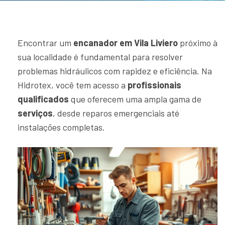
Encontrar um
encanador em Vila Liviero
próximo à
sua localidade é fundamental para resolver
problemas hidráulicos com rapidez e eficiência. Na
Hidrotex, você tem acesso a
profissionais
qualificados
que oferecem uma ampla gama de
serviços
, desde reparos emergenciais até
instalações completas.